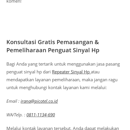
komen!
Konsultasi Gratis Pemasangan &
Pemeliharaan Penguat Sinyal Hp
Bagi Anda yang tertarik untuk menggunakan jasa pasang
penguat sinyal hp dari
Repeater Sinyal Hp
atau
mendapatkan layanan pemeliharaan, maka jangan ragu
untuk menghubungi kontak layanan kami melalui:
Email :
irana@picotel.co.id
WA/Telp. :
0811-1134-690
Melalui kontak layanan tersebut, Anda dapat melakukan