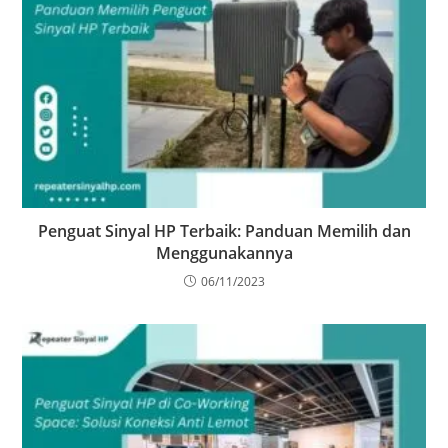
Penguat Sinyal HP Terbaik: Panduan Memilih dan
Menggunakannya
06/11/2023