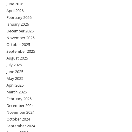
June 2026
April 2026
February 2026
January 2026
December 2025
November 2025
October 2025
September 2025
August 2025
July 2025
June 2025
May 2025
April 2025
March 2025
February 2025
December 2024
November 2024
October 2024
September 2024