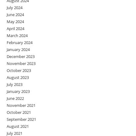
August 2024
July 2024
June 2024
May 2024
April 2024
March 2024
February 2024
January 2024
December 2023
November 2023
October 2023
August 2023
July 2023
January 2023
June 2022
November 2021
October 2021
September 2021
August 2021
July 2021