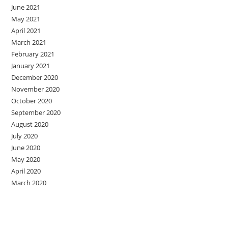
June 2021
May 2021
April 2021
March 2021
February 2021
January 2021
December 2020
November 2020
October 2020
September 2020
August 2020
July 2020
June 2020
May 2020
April 2020
March 2020