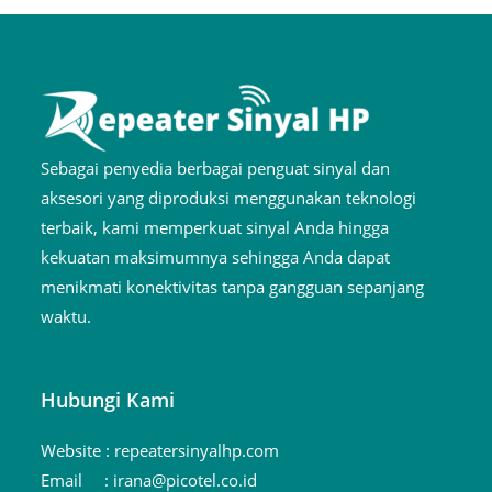
Sebagai penyedia berbagai penguat sinyal dan
aksesori yang diproduksi menggunakan teknologi
terbaik, kami memperkuat sinyal Anda hingga
kekuatan maksimumnya sehingga Anda dapat
menikmati konektivitas tanpa gangguan sepanjang
waktu.
Hubungi Kami
Website :
repeatersinyalhp.com
Email :
irana@picotel.co.id