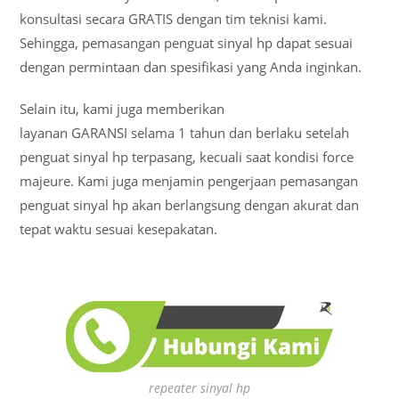
konsultasi secara GRATIS dengan tim teknisi kami.
Sehingga, pemasangan penguat sinyal hp dapat sesuai
dengan permintaan dan spesifikasi yang Anda inginkan.
Selain itu, kami juga memberikan
layanan GARANSI selama 1 tahun dan berlaku setelah
penguat sinyal hp terpasang, kecuali saat kondisi force
majeure. Kami juga menjamin pengerjaan pemasangan
penguat sinyal hp akan berlangsung dengan akurat dan
tepat waktu sesuai kesepakatan.
repeater sinyal hp