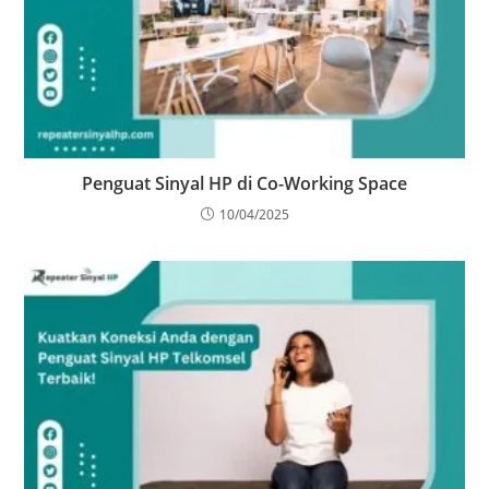
Penguat Sinyal HP di Co-Working Space
10/04/2025