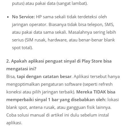
putus) atau pakai data (sangat lambat).
No Service:
HP sama sekali tidak terdeteksi oleh
jaringan operator. Biasanya tidak bisa telepon, SMS,
atau pakai data sama sekali. Masalahnya sering lebih
serius (SIM rusak, hardware, atau benar-benar blank
spot total).
2. Apakah aplikasi penguat sinyal di Play Store bisa
mengatasi ini?
Bisa,
tapi dengan catatan besar
. Aplikasi tersebut hanya
mengoptimalkan pengaturan software (seperti refresh
koneksi atau pilih jaringan terbaik).
Mereka TIDAK bisa
memperbaiki sinyal 1 bar yang disebabkan oleh:
lokasi
blank spot, antena rusak, atau gangguan fisik lainnya.
Coba solusi manual di artikel ini dulu sebelum instal
aplikasi.