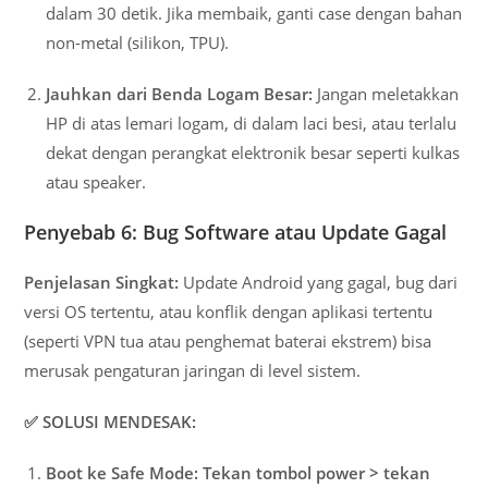
dalam 30 detik. Jika membaik, ganti case dengan bahan
non-metal (silikon, TPU).
Jauhkan dari Benda Logam Besar:
Jangan meletakkan
HP di atas lemari logam, di dalam laci besi, atau terlalu
dekat dengan perangkat elektronik besar seperti kulkas
atau speaker.
Penyebab 6: Bug Software atau Update Gagal
Penjelasan Singkat:
Update Android yang gagal, bug dari
versi OS tertentu, atau konflik dengan aplikasi tertentu
(seperti VPN tua atau penghemat baterai ekstrem) bisa
merusak pengaturan jaringan di level sistem.
✅ SOLUSI MENDESAK:
Boot ke Safe Mode:
Tekan tombol power > tekan