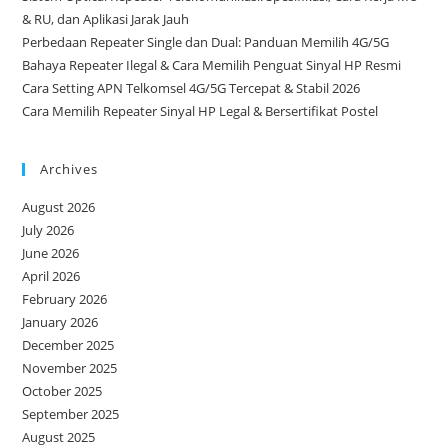
& RU, dan Aplikasi Jarak Jauh
Perbedaan Repeater Single dan Dual: Panduan Memilih 4G/5G
Bahaya Repeater Ilegal & Cara Memilih Penguat Sinyal HP Resmi
Cara Setting APN Telkomsel 4G/5G Tercepat & Stabil 2026
Cara Memilih Repeater Sinyal HP Legal & Bersertifikat Postel
Archives
August 2026
July 2026
June 2026
April 2026
February 2026
January 2026
December 2025
November 2025
October 2025
September 2025
August 2025