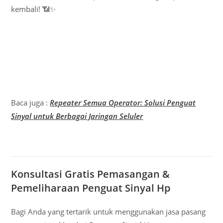
kembali! 📶✨
Baca juga :
Repeater Semua Operator: Solusi Penguat
Sinyal untuk Berbagai Jaringan Seluler
Konsultasi Gratis Pemasangan &
Pemeliharaan Penguat Sinyal Hp
Bagi Anda yang tertarik untuk menggunakan jasa pasang