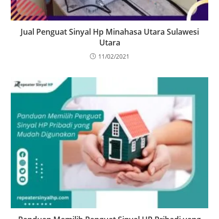
Jual Penguat Sinyal Hp Minahasa Utara Sulawesi
Utara
11/02/2021