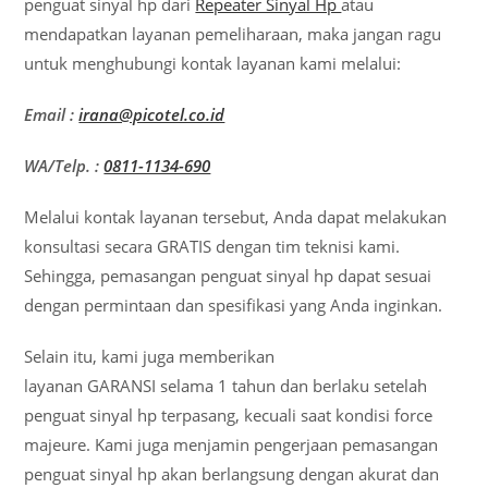
penguat sinyal hp dari
Repeater Sinyal Hp
atau
mendapatkan layanan pemeliharaan, maka jangan ragu
untuk menghubungi kontak layanan kami melalui:
Email :
irana@picotel.co.id
WA/Telp. :
0811-1134-690
Melalui kontak layanan tersebut, Anda dapat melakukan
konsultasi secara GRATIS dengan tim teknisi kami.
Sehingga, pemasangan penguat sinyal hp dapat sesuai
dengan permintaan dan spesifikasi yang Anda inginkan.
Selain itu, kami juga memberikan
layanan GARANSI selama 1 tahun dan berlaku setelah
penguat sinyal hp terpasang, kecuali saat kondisi force
majeure. Kami juga menjamin pengerjaan pemasangan
penguat sinyal hp akan berlangsung dengan akurat dan