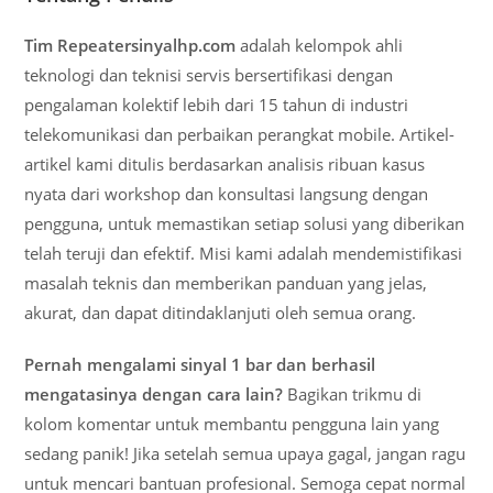
Tim Repeatersinyalhp.com
adalah kelompok ahli
teknologi dan teknisi servis bersertifikasi dengan
pengalaman kolektif lebih dari 15 tahun di industri
telekomunikasi dan perbaikan perangkat mobile. Artikel-
artikel kami ditulis berdasarkan analisis ribuan kasus
nyata dari workshop dan konsultasi langsung dengan
pengguna, untuk memastikan setiap solusi yang diberikan
telah teruji dan efektif. Misi kami adalah mendemistifikasi
masalah teknis dan memberikan panduan yang jelas,
akurat, dan dapat ditindaklanjuti oleh semua orang.
Pernah mengalami sinyal 1 bar dan berhasil
mengatasinya dengan cara lain?
Bagikan trikmu di
kolom komentar untuk membantu pengguna lain yang
sedang panik! Jika setelah semua upaya gagal, jangan ragu
untuk mencari bantuan profesional. Semoga cepat normal