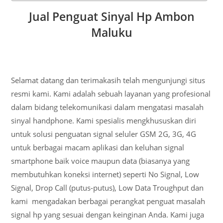
Jual Penguat Sinyal Hp Ambon
Maluku
Selamat datang dan terimakasih telah mengunjungi situs
resmi kami. Kami adalah sebuah layanan yang profesional
dalam bidang telekomunikasi dalam mengatasi masalah
sinyal handphone. Kami spesialis mengkhususkan diri
untuk solusi penguatan signal seluler GSM 2G, 3G, 4G
untuk berbagai macam aplikasi dan keluhan signal
smartphone baik voice maupun data (biasanya yang
membutuhkan koneksi internet) seperti No Signal, Low
Signal, Drop Call (putus-putus), Low Data Troughput dan
kami mengadakan berbagai perangkat penguat masalah
signal hp yang sesuai dengan keinginan Anda. Kami juga