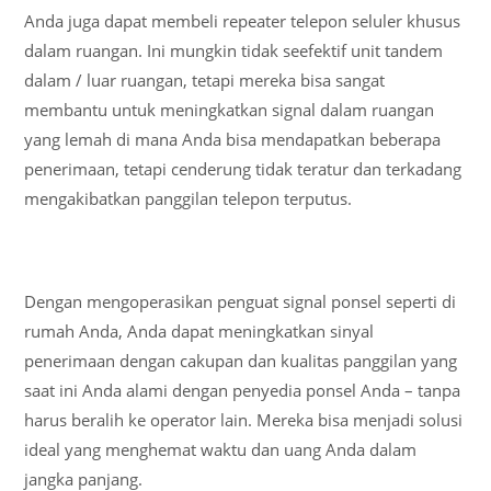
Anda juga dapat membeli repeater telepon seluler khusus
dalam ruangan. Ini mungkin tidak seefektif unit tandem
dalam / luar ruangan, tetapi mereka bisa sangat
membantu untuk meningkatkan signal dalam ruangan
yang lemah di mana Anda bisa mendapatkan beberapa
penerimaan, tetapi cenderung tidak teratur dan terkadang
mengakibatkan panggilan telepon terputus.
Dengan mengoperasikan penguat signal ponsel seperti di
rumah Anda, Anda dapat meningkatkan sinyal
penerimaan dengan cakupan dan kualitas panggilan yang
saat ini Anda alami dengan penyedia ponsel Anda – tanpa
harus beralih ke operator lain. Mereka bisa menjadi solusi
ideal yang menghemat waktu dan uang Anda dalam
jangka panjang.