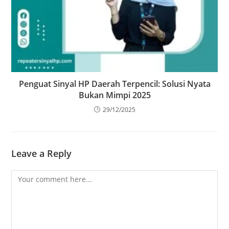
Penguat Sinyal HP Daerah Terpencil: Solusi Nyata
Bukan Mimpi 2025
29/12/2025
Leave a Reply
Comment