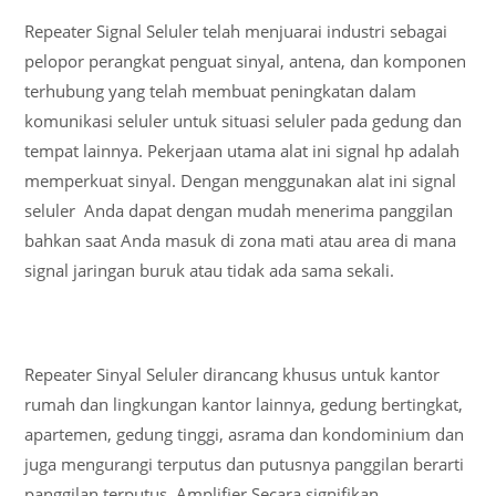
Repeater Signal Seluler telah menjuarai industri sebagai
pelopor perangkat penguat sinyal, antena, dan komponen
terhubung yang telah membuat peningkatan dalam
komunikasi seluler untuk situasi seluler pada gedung dan
tempat lainnya. Pekerjaan utama alat ini signal hp adalah
memperkuat sinyal. Dengan menggunakan alat ini signal
seluler Anda dapat dengan mudah menerima panggilan
bahkan saat Anda masuk di zona mati atau area di mana
signal jaringan buruk atau tidak ada sama sekali.
Repeater Sinyal Seluler dirancang khusus untuk kantor
rumah dan lingkungan kantor lainnya, gedung bertingkat,
apartemen, gedung tinggi, asrama dan kondominium dan
juga mengurangi terputus dan putusnya panggilan berarti
panggilan terputus. Amplifier Secara signifikan