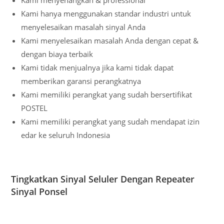
Kami menyenangkan & professional
Kami hanya menggunakan standar industri untuk
menyelesaikan masalah sinyal Anda
Kami menyelesaikan masalah Anda dengan cepat &
dengan biaya terbaik
Kami tidak menjualnya jika kami tidak dapat
memberikan garansi perangkatnya
Kami memiliki perangkat yang sudah bersertifikat
POSTEL
Kami memiliki perangkat yang sudah mendapat izin
edar ke seluruh Indonesia
Tingkatkan Sinyal Seluler Dengan Repeater
Sinyal Ponsel