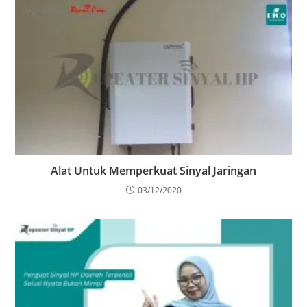
Alat Untuk Memperkuat Sinyal Jaringan
03/12/2020