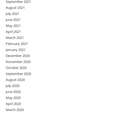
September 2021
August 2021
July 2021
June 2021
May 2021
April 2021
March 2021
February 2021
January 2021
December 2020
November 2020
October 2020
September 2020
August 2020
July 2020
June 2020
May 2020
April 2020
March 2020