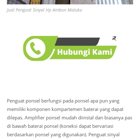
Jual Penguat Sinyal Hp Ambon Maluku
Penguat ponsel berfungsi pada ponsel apa pun yang
memiliki komponen kompartemen baterai yang dapat
dilepas. Amplifier ponsel mudah diinstal dan biasanya pas
di bawah baterai ponsel (koneksi dapat bervariasi
berdasarkan ponsel yang digunakan). Penguat sinyal