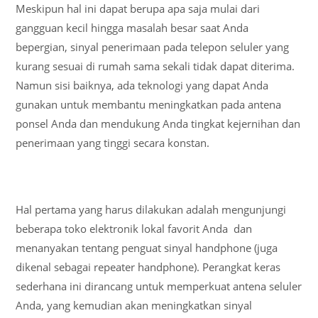
Meskipun hal ini dapat berupa apa saja mulai dari
gangguan kecil hingga masalah besar saat Anda
bepergian, sinyal penerimaan pada telepon seluler yang
kurang sesuai di rumah sama sekali tidak dapat diterima.
Namun sisi baiknya, ada teknologi yang dapat Anda
gunakan untuk membantu meningkatkan pada antena
ponsel Anda dan mendukung Anda tingkat kejernihan dan
penerimaan yang tinggi secara konstan.
Hal pertama yang harus dilakukan adalah mengunjungi
beberapa toko elektronik lokal favorit Anda dan
menanyakan tentang penguat sinyal handphone (juga
dikenal sebagai repeater handphone). Perangkat keras
sederhana ini dirancang untuk memperkuat antena seluler
Anda, yang kemudian akan meningkatkan sinyal