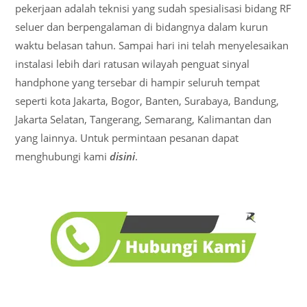
pekerjaan adalah teknisi yang sudah spesialisasi bidang RF
seluer dan berpengalaman di bidangnya dalam kurun
waktu belasan tahun. Sampai hari ini telah menyelesaikan
instalasi lebih dari ratusan wilayah penguat sinyal
handphone yang tersebar di hampir seluruh tempat
seperti kota Jakarta, Bogor, Banten, Surabaya, Bandung,
Jakarta Selatan, Tangerang, Semarang, Kalimantan dan
yang lainnya. Untuk permintaan pesanan dapat
menghubungi kami
disini
.