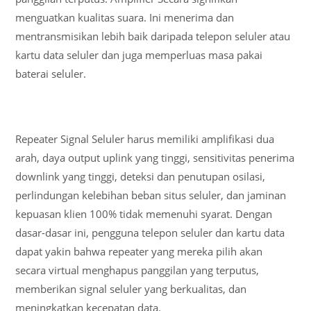
menguatkan kualitas suara. Ini menerima dan
mentransmisikan lebih baik daripada telepon seluler atau
kartu data seluler dan juga memperluas masa pakai
baterai seluler.
Repeater Signal Seluler harus memiliki amplifikasi dua
arah, daya output uplink yang tinggi, sensitivitas penerima
downlink yang tinggi, deteksi dan penutupan osilasi,
perlindungan kelebihan beban situs seluler, dan jaminan
kepuasan klien 100% tidak memenuhi syarat. Dengan
dasar-dasar ini, pengguna telepon seluler dan kartu data
dapat yakin bahwa repeater yang mereka pilih akan
secara virtual menghapus panggilan yang terputus,
memberikan signal seluler yang berkualitas, dan
meningkatkan kecepatan data.