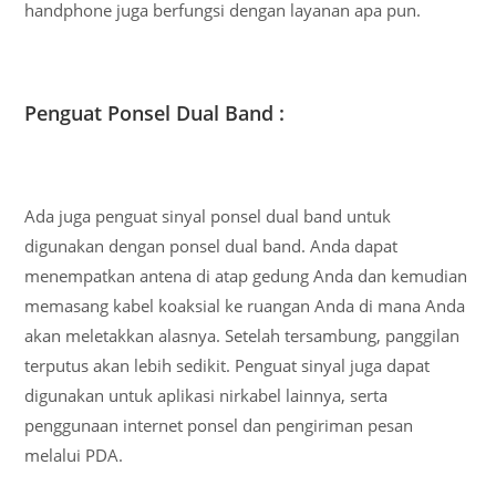
handphone juga berfungsi dengan layanan apa pun.
Penguat Ponsel Dual Band :
Ada juga penguat sinyal ponsel dual band untuk
digunakan dengan ponsel dual band. Anda dapat
menempatkan antena di atap gedung Anda dan kemudian
memasang kabel koaksial ke ruangan Anda di mana Anda
akan meletakkan alasnya. Setelah tersambung, panggilan
terputus akan lebih sedikit. Penguat sinyal juga dapat
digunakan untuk aplikasi nirkabel lainnya, serta
penggunaan internet ponsel dan pengiriman pesan
melalui PDA.