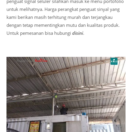
penguat signal seluler silahkan masuk ke menu portofolio
untuk melihatnya. Harga perangkat penguat sinyal yang
kami berikan masih terhitung murah dan terjangkau
dengan tetap mementingkan mutu dan kualitas produk.
Untuk pemesanan bisa hubungi
disini
.