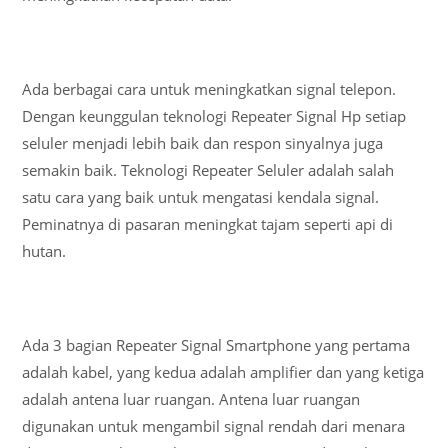
Ada berbagai cara untuk meningkatkan signal telepon.
Dengan keunggulan teknologi Repeater Signal Hp setiap
seluler menjadi lebih baik dan respon sinyalnya juga
semakin baik. Teknologi Repeater Seluler adalah salah
satu cara yang baik untuk mengatasi kendala signal.
Peminatnya di pasaran meningkat tajam seperti api di
hutan.
Ada 3 bagian Repeater Signal Smartphone yang pertama
adalah kabel, yang kedua adalah amplifier dan yang ketiga
adalah antena luar ruangan. Antena luar ruangan
digunakan untuk mengambil signal rendah dari menara