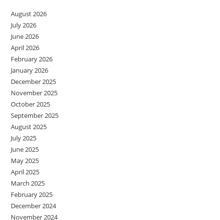
August 2026
July 2026
June 2026
April 2026
February 2026
January 2026
December 2025
November 2025
October 2025
September 2025
August 2025
July 2025
June 2025
May 2025
April 2025
March 2025
February 2025
December 2024
November 2024