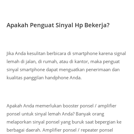
Apakah Penguat Sinyal Hp Bekerja?
Jika Anda kesulitan berbicara di smartphone karena signal
lemah di jalan, di rumah, atau di kantor, maka penguat
sinyal smartphone dapat menguatkan penerimaan dan
kualitas panggilan handphone Anda.
Apakah Anda memerlukan booster ponsel / amplifier
ponsel untuk sinyal lemah Anda? Banyak orang
melaporkan sinyal ponsel yang buruk saat bepergian ke
berbagai daerah. Amplifier ponsel / repeater ponsel