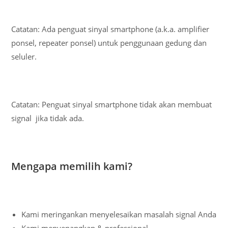
Catatan: Ada penguat sinyal smartphone (a.k.a. amplifier
ponsel, repeater ponsel) untuk penggunaan gedung dan
seluler.
Catatan: Penguat sinyal smartphone tidak akan membuat
signal jika tidak ada.
Mengapa memilih kami?
Kami meringankan menyelesaikan masalah signal Anda