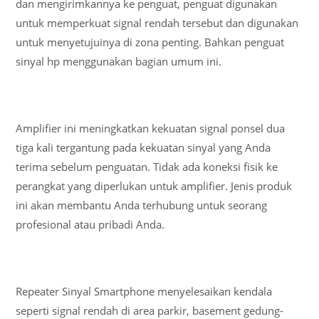
dan mengirimkannya ke penguat, penguat digunakan
untuk memperkuat signal rendah tersebut dan digunakan
untuk menyetujuinya di zona penting. Bahkan penguat
sinyal hp menggunakan bagian umum ini.
Amplifier ini meningkatkan kekuatan signal ponsel dua
tiga kali tergantung pada kekuatan sinyal yang Anda
terima sebelum penguatan. Tidak ada koneksi fisik ke
perangkat yang diperlukan untuk amplifier. Jenis produk
ini akan membantu Anda terhubung untuk seorang
profesional atau pribadi Anda.
Repeater Sinyal Smartphone menyelesaikan kendala
seperti signal rendah di area parkir, basement gedung-