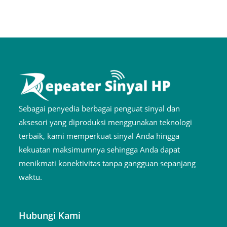
Sebagai penyedia berbagai penguat sinyal dan
aksesori yang diproduksi menggunakan teknologi
terbaik, kami memperkuat sinyal Anda hingga
kekuatan maksimumnya sehingga Anda dapat
menikmati konektivitas tanpa gangguan sepanjang
waktu.
Hubungi Kami