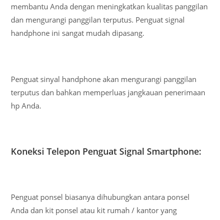
membantu Anda dengan meningkatkan kualitas panggilan
dan mengurangi panggilan terputus. Penguat signal
handphone ini sangat mudah dipasang.
Penguat sinyal handphone akan mengurangi panggilan
terputus dan bahkan memperluas jangkauan penerimaan
hp Anda.
Koneksi Telepon Penguat Signal Smartphone:
Penguat ponsel biasanya dihubungkan antara ponsel
Anda dan kit ponsel atau kit rumah / kantor yang