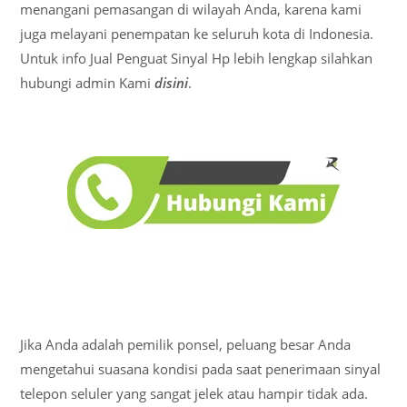
menangani pemasangan di wilayah Anda, karena kami
juga melayani penempatan ke seluruh kota di Indonesia.
Untuk info Jual Penguat Sinyal Hp lebih lengkap silahkan
hubungi admin Kami
disini
.
Jika Anda adalah pemilik ponsel, peluang besar Anda
mengetahui suasana kondisi pada saat penerimaan sinyal
telepon seluler yang sangat jelek atau hampir tidak ada.