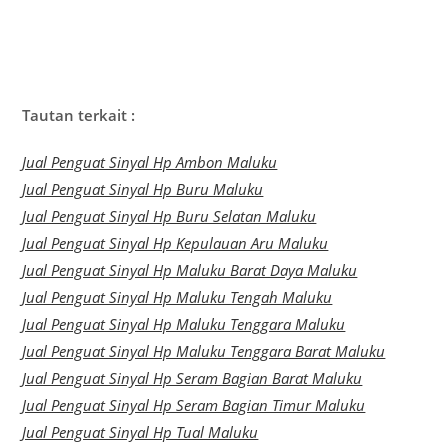
Tautan terkait :
Jual Penguat Sinyal Hp Ambon Maluku
Jual Penguat Sinyal Hp Buru Maluku
Jual Penguat Sinyal Hp Buru Selatan Maluku
Jual Penguat Sinyal Hp Kepulauan Aru Maluku
Jual Penguat Sinyal Hp Maluku Barat Daya Maluku
Jual Penguat Sinyal Hp Maluku Tengah Maluku
Jual Penguat Sinyal Hp Maluku Tenggara Maluku
Jual Penguat Sinyal Hp Maluku Tenggara Barat Maluku
Jual Penguat Sinyal Hp Seram Bagian Barat Maluku
Jual Penguat Sinyal Hp Seram Bagian Timur Maluku
Jual Penguat Sinyal Hp Tual Maluku