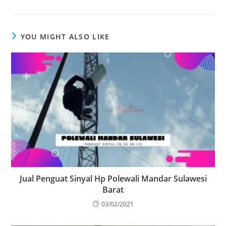
YOU MIGHT ALSO LIKE
Jual Penguat Sinyal Hp Polewali Mandar Sulawesi
Barat
03/02/2021