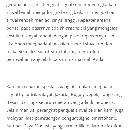
gedung besar, dll. Penguat signal seluler meningkatkan
sinyal lemah menjadi signal yang baik. Ini menguatkan
sinyal rendah menjadi sinyal tinggi. Repeater antena
ponsel pada dasarnya adalah antena sel yang mengatasi
kesulitan sinyal rendah dengan paket repeaternya. Jadi
jika Anda menghadapi masalah seperti sinyal rendah
maka Repeater Signal Smartphone, merupakan
pemecahan yang lebih baik untuk masalah Anda.
Kami merupakan spesialis yang ahli dalam penguatan
signal hp untuk wilayah Jakarta, Bogor, Depok, Tangerang,
Bekasi dan juga seluruh daerah yang ada di Indonesia.
Selain menjual perangkat penguat sinyal seluler, kami juga
melayani jasa pemasangan penguat signal smartphone.
Sumber Daya Manusia yang kami miliki dalam melakukan