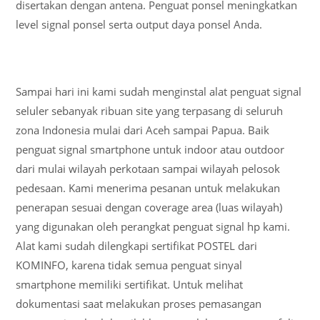
disertakan dengan antena. Penguat ponsel meningkatkan
level signal ponsel serta output daya ponsel Anda.
Sampai hari ini kami sudah menginstal alat penguat signal
seluler sebanyak ribuan site yang terpasang di seluruh
zona Indonesia mulai dari Aceh sampai Papua. Baik
penguat signal smartphone untuk indoor atau outdoor
dari mulai wilayah perkotaan sampai wilayah pelosok
pedesaan. Kami menerima pesanan untuk melakukan
penerapan sesuai dengan coverage area (luas wilayah)
yang digunakan oleh perangkat penguat signal hp kami.
Alat kami sudah dilengkapi sertifikat POSTEL dari
KOMINFO, karena tidak semua penguat sinyal
smartphone memiliki sertifikat. Untuk melihat
dokumentasi saat melakukan proses pemasangan