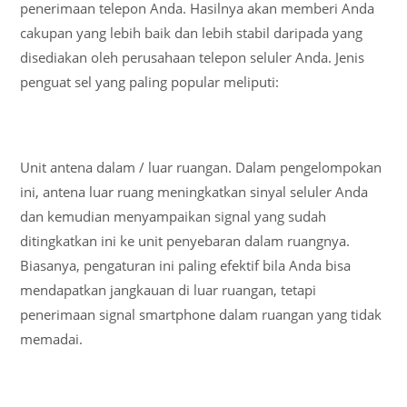
penerimaan telepon Anda. Hasilnya akan memberi Anda
cakupan yang lebih baik dan lebih stabil daripada yang
disediakan oleh perusahaan telepon seluler Anda. Jenis
penguat sel yang paling popular meliputi:
Unit antena dalam / luar ruangan. Dalam pengelompokan
ini, antena luar ruang meningkatkan sinyal seluler Anda
dan kemudian menyampaikan signal yang sudah
ditingkatkan ini ke unit penyebaran dalam ruangnya.
Biasanya, pengaturan ini paling efektif bila Anda bisa
mendapatkan jangkauan di luar ruangan, tetapi
penerimaan signal smartphone dalam ruangan yang tidak
memadai.