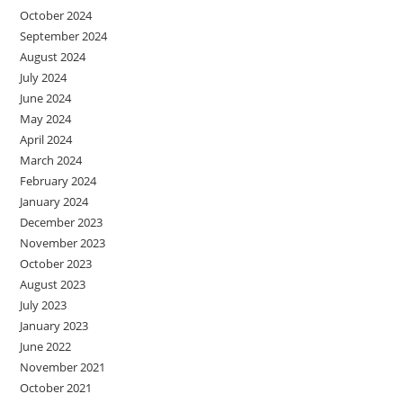
October 2024
September 2024
August 2024
July 2024
June 2024
May 2024
April 2024
March 2024
February 2024
January 2024
December 2023
November 2023
October 2023
August 2023
July 2023
January 2023
June 2022
November 2021
October 2021