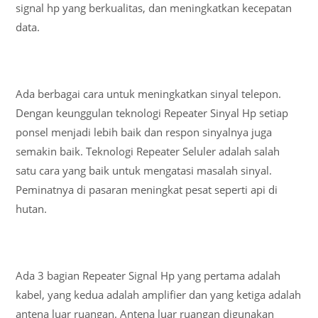
signal hp yang berkualitas, dan meningkatkan kecepatan
data.
Ada berbagai cara untuk meningkatkan sinyal telepon.
Dengan keunggulan teknologi Repeater Sinyal Hp setiap
ponsel menjadi lebih baik dan respon sinyalnya juga
semakin baik. Teknologi Repeater Seluler adalah salah
satu cara yang baik untuk mengatasi masalah sinyal.
Peminatnya di pasaran meningkat pesat seperti api di
hutan.
Ada 3 bagian Repeater Signal Hp yang pertama adalah
kabel, yang kedua adalah amplifier dan yang ketiga adalah
antena luar ruangan. Antena luar ruangan digunakan