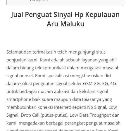
Jual Penguat Sinyal Hp Kepulauan
Aru Maluku
Selamat dan terimakasih telah mengunjungi situs
penjualan kami. Kami adalah sebuah layanan yang ahli
dalam bidang telekomunikasi dalam mengatasi masalah
signal ponsel. Kami spesialisasi mengkhususkan diri
dalam solusi penguatan signal seluler GSM 2G, 3G, 4G
untuk berbagai macam aplikasi dan keluhan signal
smartphone baik suara maupun data (biasanya yang
membutuhkan koneksi internet) seperti No Signal, Low
Signal, Drop Call (putus-putus), Low Data Troughput dan
kami mengadakan berbagai perangkat penguat masalah
signal ponsel yang sesuai dengan keinginan Anda. Kami