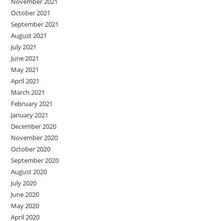
November 2021
October 2021
September 2021
August 2021
July 2021
June 2021
May 2021
April 2021
March 2021
February 2021
January 2021
December 2020
November 2020
October 2020
September 2020
August 2020
July 2020
June 2020
May 2020
April 2020