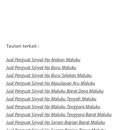
Tautan terkait :
Jual Penguat Sinyal Hp Ambon Maluku
Jual Penguat Sinyal Hp Buru Maluku
Jual Penguat Sinyal Hp Buru Selatan Maluku
Jual Penguat Sinyal Hp Kepulauan Aru Maluku
Jual Penguat Sinyal Hp Maluku Barat Daya Maluku
Jual Penguat Sinyal Hp Maluku Tengah Maluku
Jual Penguat Sinyal Hp Maluku Tenggara Maluku
Jual Penguat Sinyal Hp Maluku Tenggara Barat Maluku
Jual Penguat Sinyal Hp Seram Bagian Barat Maluku