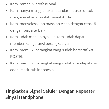
Kami ramah & professional
Kami hanya menggunakan standar industri untuk
menyelesaikan masalah sinyal Anda
Kami menyelesaikan masalah Anda dengan cepat &
dengan biaya terbaik
Kami tidak menjualnya jika kami tidak dapat
memberikan garansi perangkatnya
Kami memiliki perangkat yang sudah bersertifikat
POSTEL
Kami memiliki perangkat yang sudah mendapat izin
edar ke seluruh Indonesia
Tingkatkan Signal Seluler Dengan Repeater
Sinyal Handphone