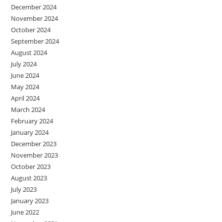
December 2024
November 2024
October 2024
September 2024
August 2024
July 2024
June 2024
May 2024
April 2024
March 2024
February 2024
January 2024
December 2023
November 2023
October 2023
August 2023
July 2023
January 2023
June 2022