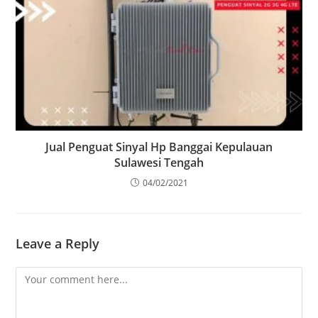
Jual Penguat Sinyal Hp Banggai Kepulauan
Sulawesi Tengah
04/02/2021
Leave a Reply
Comment