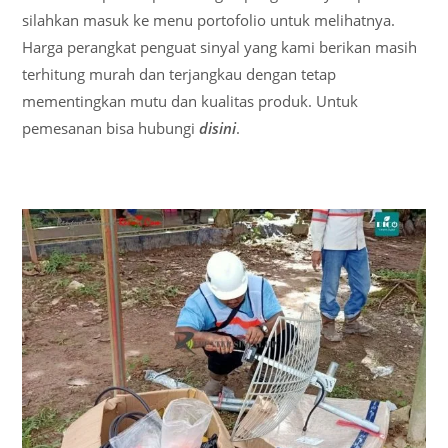
silahkan masuk ke menu portofolio untuk melihatnya.
Harga perangkat penguat sinyal yang kami berikan masih
terhitung murah dan terjangkau dengan tetap
mementingkan mutu dan kualitas produk. Untuk
pemesanan bisa hubungi
disini
.