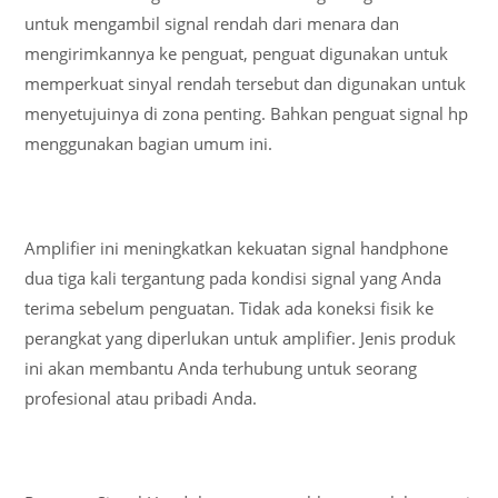
untuk mengambil signal rendah dari menara dan
mengirimkannya ke penguat, penguat digunakan untuk
memperkuat sinyal rendah tersebut dan digunakan untuk
menyetujuinya di zona penting. Bahkan penguat signal hp
menggunakan bagian umum ini.
Amplifier ini meningkatkan kekuatan signal handphone
dua tiga kali tergantung pada kondisi signal yang Anda
terima sebelum penguatan. Tidak ada koneksi fisik ke
perangkat yang diperlukan untuk amplifier. Jenis produk
ini akan membantu Anda terhubung untuk seorang
profesional atau pribadi Anda.