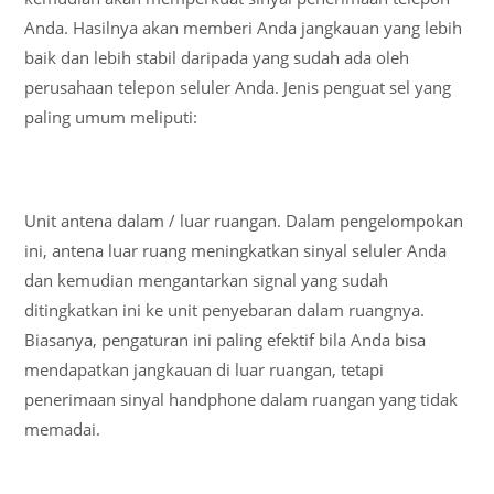
Anda. Hasilnya akan memberi Anda jangkauan yang lebih
baik dan lebih stabil daripada yang sudah ada oleh
perusahaan telepon seluler Anda. Jenis penguat sel yang
paling umum meliputi:
Unit antena dalam / luar ruangan. Dalam pengelompokan
ini, antena luar ruang meningkatkan sinyal seluler Anda
dan kemudian mengantarkan signal yang sudah
ditingkatkan ini ke unit penyebaran dalam ruangnya.
Biasanya, pengaturan ini paling efektif bila Anda bisa
mendapatkan jangkauan di luar ruangan, tetapi
penerimaan sinyal handphone dalam ruangan yang tidak
memadai.