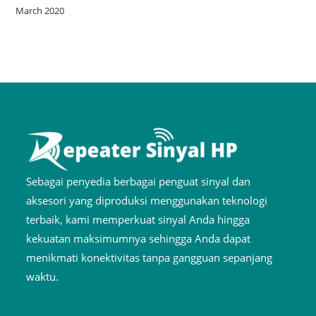
March 2020
Sebagai penyedia berbagai penguat sinyal dan
aksesori yang diproduksi menggunakan teknologi
terbaik, kami memperkuat sinyal Anda hingga
kekuatan maksimumnya sehingga Anda dapat
menikmati konektivitas tanpa gangguan sepanjang
waktu.