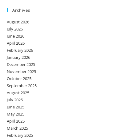
Archives
August 2026
July 2026
June 2026
April 2026
February 2026
January 2026
December 2025
November 2025
October 2025
September 2025
August 2025
July 2025
June 2025
May 2025
April 2025
March 2025
February 2025