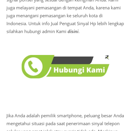
juga melayani pemasangan di tempat Anda, karena kami
juga menangani pemasangan ke seluruh kota di
Indonesia. Untuk info Jual Penguat Sinyal Hp lebih lengkap
silahkan hubungi admin Kami
disini
.
Jika Anda adalah pemilik smartphone, peluang besar Anda
mengetahui situasi pada saat penerimaan sinyal telepon