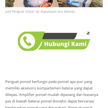
Jual Penguat Sinyal Hp Kepulauan Aru Maluku
Penguat ponsel berfungsi pada ponsel apa pun yang
memiliki aksesoris kompartemen baterai yang dapat
dilepas. Amplifier ponsel mudah dipasang dan biasanya
pas di bawah baterai ponsel (koneksi dapat bervariasi
berdasarkan ponsel yang digunakan). Penguat signal