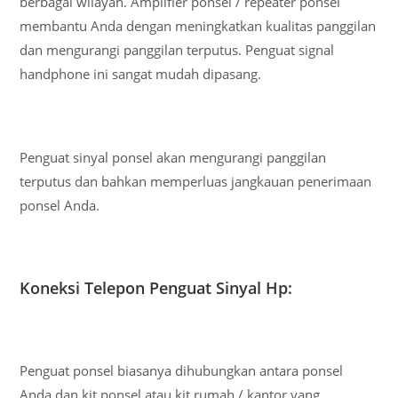
berbagai wilayah. Amplifier ponsel / repeater ponsel
membantu Anda dengan meningkatkan kualitas panggilan
dan mengurangi panggilan terputus. Penguat signal
handphone ini sangat mudah dipasang.
Penguat sinyal ponsel akan mengurangi panggilan
terputus dan bahkan memperluas jangkauan penerimaan
ponsel Anda.
Koneksi Telepon Penguat Sinyal Hp:
Penguat ponsel biasanya dihubungkan antara ponsel
Anda dan kit ponsel atau kit rumah / kantor yang