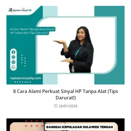
8 Cara Alami Perkuat Sinyal HP Tanpa Alat (Tips
Darurat!)
26/01/2026