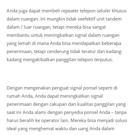
Anda juga dapat membeli repeater telepon seluler khusus
dalam ruangan. Ini mungkin tidak seefektif unit tandem
dalam / luar ruangan, tetapi mereka bisa sangat
membantu untuk meningkatkan signal dalam ruangan
yang lemah di mana Anda bisa mendapatkan beberapa
penerimaan, tetapi cenderung tidak teratur dan kadang-
kadang mengakibatkan panggilan telepon terputus.
Dengan mengenakan penguat signal ponsel seperti di
rumah Anda, Anda dapat meningkatkan signal
penerimaan dengan cakupan dan kualitas panggilan yang
saat ini Anda alami dengan penyedia ponsel Anda – tanpa
harus beralih ke operator lain. Mereka bisa menjadi solusi
ideal yang menghemat waktu dan uang Anda dalam