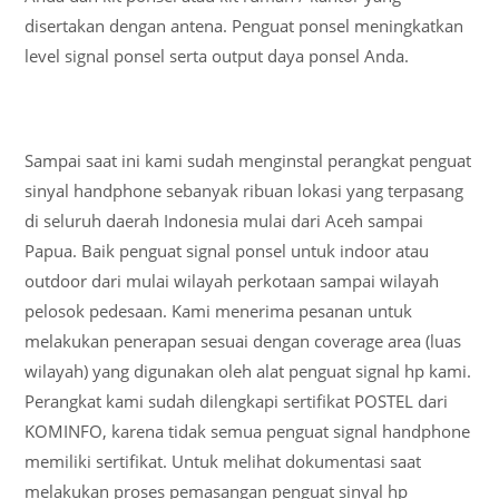
disertakan dengan antena. Penguat ponsel meningkatkan
level signal ponsel serta output daya ponsel Anda.
Sampai saat ini kami sudah menginstal perangkat penguat
sinyal handphone sebanyak ribuan lokasi yang terpasang
di seluruh daerah Indonesia mulai dari Aceh sampai
Papua. Baik penguat signal ponsel untuk indoor atau
outdoor dari mulai wilayah perkotaan sampai wilayah
pelosok pedesaan. Kami menerima pesanan untuk
melakukan penerapan sesuai dengan coverage area (luas
wilayah) yang digunakan oleh alat penguat signal hp kami.
Perangkat kami sudah dilengkapi sertifikat POSTEL dari
KOMINFO, karena tidak semua penguat signal handphone
memiliki sertifikat. Untuk melihat dokumentasi saat
melakukan proses pemasangan penguat sinyal hp