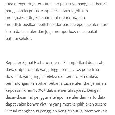
juga mengurangi terputus dan putusnya panggilan berarti
panggilan terputus. Amplifier Secara signifikan
menguatkan tingkat suara. Ini menerima dan
mendistribusikan lebih baik daripada telepon seluler atau
kartu data seluler dan juga memperluas masa pakai
baterai seluler.
Repeater Signal Hp harus memiliki amplifikasi dua arah,
daya output uplink yang tinggi, sensitivitas penerima
downlink yang tinggi, deteksi dan penutupan osilasi,
perlindungan kelebihan beban situs seluler, dan jaminan
kepuasan klien 100% tidak memenuhi syarat. Dengan
dasar-dasar ini, pengguna telepon seluler dan kartu data
dapat yakin bahwa alat ini yang mereka pilih akan secara
virtual menghapus panggilan yang terputus, memberikan