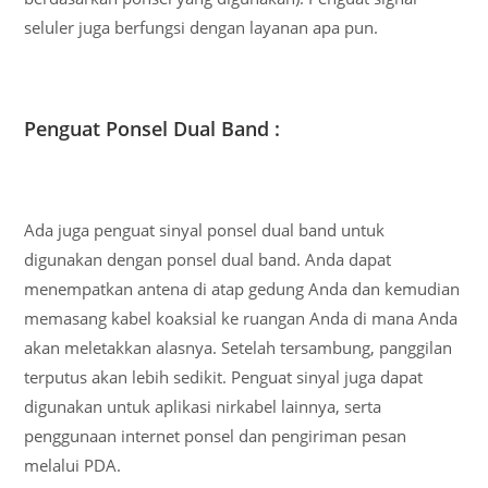
seluler juga berfungsi dengan layanan apa pun.
Penguat Ponsel Dual Band :
Ada juga penguat sinyal ponsel dual band untuk
digunakan dengan ponsel dual band. Anda dapat
menempatkan antena di atap gedung Anda dan kemudian
memasang kabel koaksial ke ruangan Anda di mana Anda
akan meletakkan alasnya. Setelah tersambung, panggilan
terputus akan lebih sedikit. Penguat sinyal juga dapat
digunakan untuk aplikasi nirkabel lainnya, serta
penggunaan internet ponsel dan pengiriman pesan
melalui PDA.