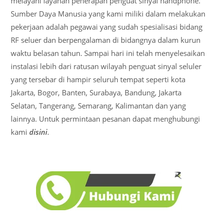
melayani layanan penerapan penguat sinyal handphone.
Sumber Daya Manusia yang kami miliki dalam melakukan
pekerjaan adalah pegawai yang sudah spesialisasi bidang
RF seluer dan berpengalaman di bidangnya dalam kurun
waktu belasan tahun. Sampai hari ini telah menyelesaikan
instalasi lebih dari ratusan wilayah penguat sinyal seluler
yang tersebar di hampir seluruh tempat seperti kota
Jakarta, Bogor, Banten, Surabaya, Bandung, Jakarta
Selatan, Tangerang, Semarang, Kalimantan dan yang
lainnya. Untuk permintaan pesanan dapat menghubungi
kami
disini
.