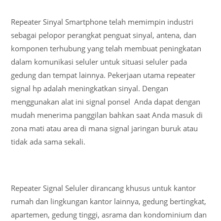
Repeater Sinyal Smartphone telah memimpin industri
sebagai pelopor perangkat penguat sinyal, antena, dan
komponen terhubung yang telah membuat peningkatan
dalam komunikasi seluler untuk situasi seluler pada
gedung dan tempat lainnya. Pekerjaan utama repeater
signal hp adalah meningkatkan sinyal. Dengan
menggunakan alat ini signal ponsel Anda dapat dengan
mudah menerima panggilan bahkan saat Anda masuk di
zona mati atau area di mana signal jaringan buruk atau
tidak ada sama sekali.
Repeater Signal Seluler dirancang khusus untuk kantor
rumah dan lingkungan kantor lainnya, gedung bertingkat,
apartemen, gedung tinggi, asrama dan kondominium dan