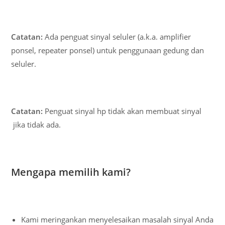
Catatan:
Ada penguat sinyal seluler (a.k.a. amplifier
ponsel, repeater ponsel) untuk penggunaan gedung dan
seluler.
Catatan:
Penguat sinyal hp tidak akan membuat sinyal
jika tidak ada.
Mengapa memilih kami?
Kami meringankan menyelesaikan masalah sinyal Anda