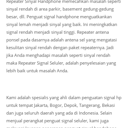
Repeater Sinyal Handphone memecahkan masalah seperti
sinyal rendah di area parkir, basement gedung-gedung
besar, dll. Penguat signal handphone menguatkankan
sinyal lemah menjadi sinyal yang baik. Ini meningkatkan
signal rendah menjadi sinyal tinggi. Repeater antena
ponsel pada dasarnya adalah antena sel yang mengatasi
kesulitan sinyal rendah dengan paket repeaternya. Jadi
jika Anda menghadapi masalah seperti sinyal rendah
maka Repeater Signal Seluler, adalah penyelesaian yang
lebih baik untuk masalah Anda.
Kami adalah spesialis yang ahli dalam penguatan signal hp
untuk tempat Jakarta, Bogor, Depok, Tangerang, Bekasi
dan juga seluruh daerah yang ada di Indonesia. Selain
menjual perangkat penguat signal seluler, kami juga