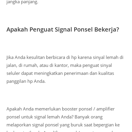
jangka panjang.
Apakah Penguat Signal Ponsel Bekerja?
Jika Anda kesulitan berbicara di hp karena sinyal lemah di
jalan, di rumah, atau di kantor, maka penguat sinyal
seluler dapat meningkatkan penerimaan dan kualitas
panggilan hp Anda.
Apakah Anda memerlukan booster ponsel / amplifier
ponsel untuk signal lemah Anda? Banyak orang
melaporkan signal ponsel yang buruk saat bepergian ke