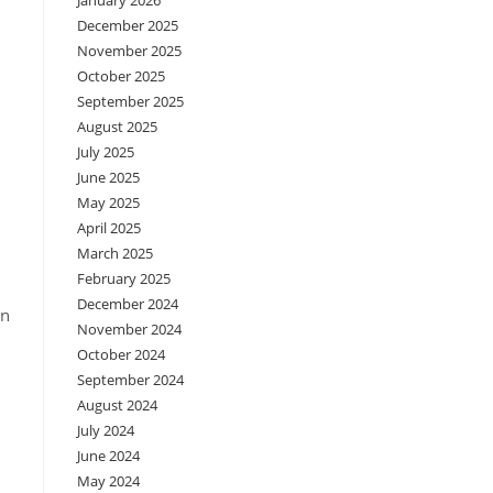
January 2026
December 2025
November 2025
October 2025
September 2025
August 2025
July 2025
June 2025
May 2025
April 2025
March 2025
February 2025
December 2024
an
November 2024
October 2024
September 2024
August 2024
July 2024
June 2024
May 2024