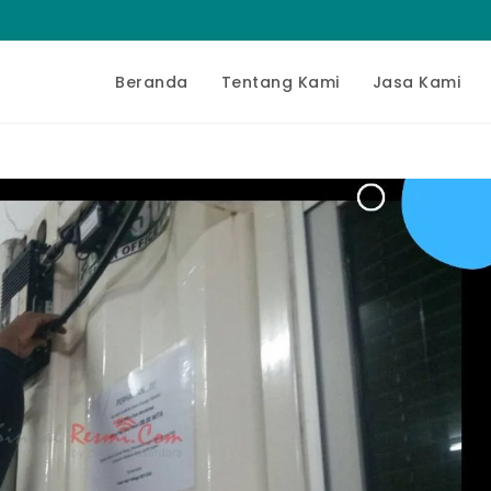
Beranda
Tentang Kami
Jasa Kami