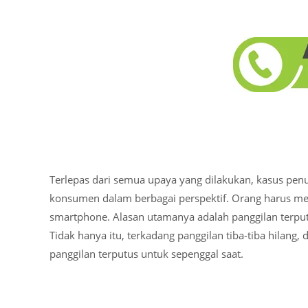
Terlepas dari semua upaya yang dilakukan, kasus pen
konsumen dalam berbagai perspektif. Orang harus m
smartphone. Alasan utamanya adalah panggilan terput
Tidak hanya itu, terkadang panggilan tiba-tiba hilang, 
panggilan terputus untuk sepenggal saat.