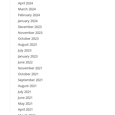
April 2024
March 2024
February 2024
January 2024
December 2023
November 2023
October 2023
August 2023
July 2023
January 2023
June 2022
November 2021
October 2021
September 2021
August 2021
July 2021
June 2021
May 2021
April 2021