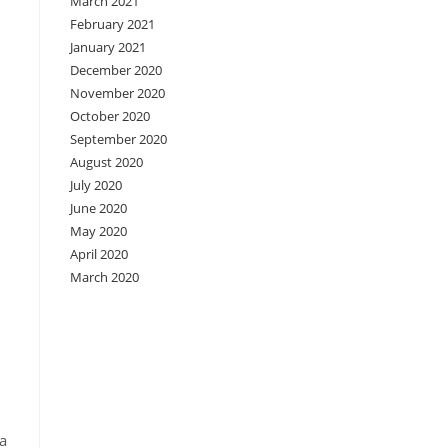
March 2021
February 2021
January 2021
December 2020
November 2020
October 2020
September 2020
August 2020
July 2020
June 2020
May 2020
April 2020
March 2020
a