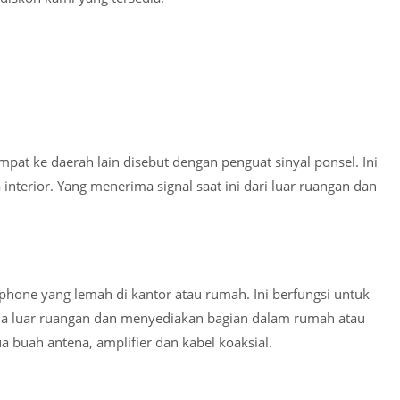
mpat ke daerah lain disebut dengan penguat sinyal ponsel. Ini
a interior. Yang menerima signal saat ini dari luar ruangan dan
phone yang lemah di kantor atau rumah. Ini berfungsi untuk
a luar ruangan dan menyediakan bagian dalam rumah atau
a buah antena, amplifier dan kabel koaksial.