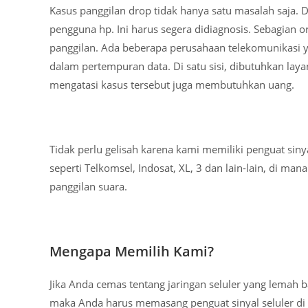
Kasus panggilan drop tidak hanya satu masalah saja. D
pengguna hp. Ini harus segera didiagnosis. Sebagian
panggilan. Ada beberapa perusahaan telekomunikasi 
dalam pertempuran data. Di satu sisi, dibutuhkan laya
mengatasi kasus tersebut juga membutuhkan uang.
Tidak perlu gelisah karena kami memiliki penguat siny
seperti Telkomsel, Indosat, XL, 3 dan lain-lain, di 
panggilan suara.
Mengapa Memilih Kami?
Jika Anda cemas tentang jaringan seluler yang lemah
maka Anda harus memasang penguat sinyal seluler di