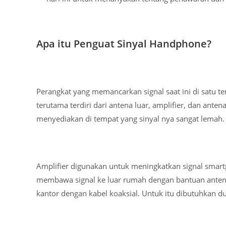
Apa itu Penguat Sinyal Handphone?
Perangkat yang memancarkan signal saat ini di satu te
terutama terdiri dari antena luar, amplifier, dan anten
menyediakan di tempat yang sinyal nya sangat lemah.
Amplifier digunakan untuk meningkatkan signal smart
membawa signal ke luar rumah dengan bantuan anten
kantor dengan kabel koaksial. Untuk itu dibutuhkan du