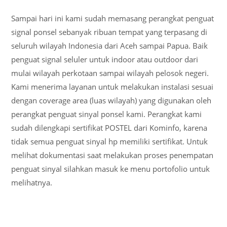
Sampai hari ini kami sudah memasang perangkat penguat
signal ponsel sebanyak ribuan tempat yang terpasang di
seluruh wilayah Indonesia dari Aceh sampai Papua. Baik
penguat signal seluler untuk indoor atau outdoor dari
mulai wilayah perkotaan sampai wilayah pelosok negeri.
Kami menerima layanan untuk melakukan instalasi sesuai
dengan coverage area (luas wilayah) yang digunakan oleh
perangkat penguat sinyal ponsel kami. Perangkat kami
sudah dilengkapi sertifikat POSTEL dari Kominfo, karena
tidak semua penguat sinyal hp memiliki sertifikat. Untuk
melihat dokumentasi saat melakukan proses penempatan
penguat sinyal silahkan masuk ke menu portofolio untuk
melihatnya.