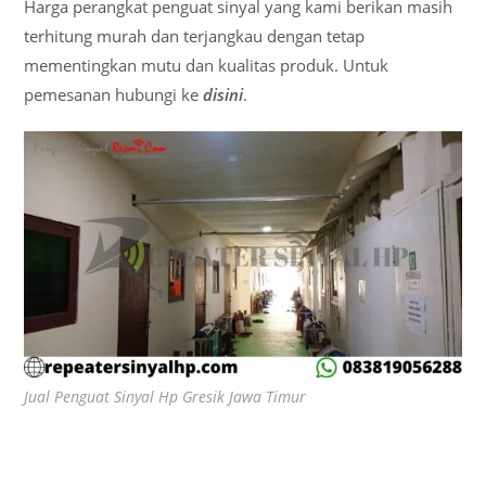
Harga perangkat penguat sinyal yang kami berikan masih
terhitung murah dan terjangkau dengan tetap
mementingkan mutu dan kualitas produk. Untuk
pemesanan hubungi ke
disini
.
Jual Penguat Sinyal Hp Gresik Jawa Timur