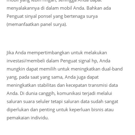
menyalakannya di dalam mobil Anda. Bahkan ada
Penguat sinyal ponsel yang bertenaga surya
(memanfaatkan panel surya).
Jika Anda mempertimbangkan untuk melakukan
investasi/membeli dalam Penguat signal hp, Anda
mungkin dapat memilih untuk meningkatkan dual-band
yang, pada saat yang sama, Anda juga dapat
meningkatkan stabilitas dan kecepatan transmisi data
Anda. Di dunia canggih, komunikasi terjadi melalui
saluran suara seluler tetapi saluran data sudah sangat
diperlukan dan penting untuk keperluan bisnis atau
pemakaian individu.