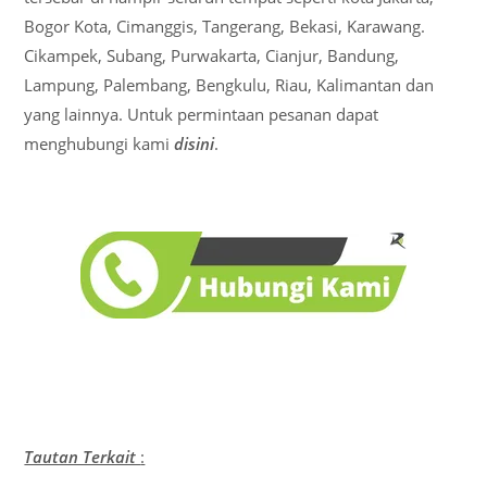
Bogor Kota, Cimanggis, Tangerang, Bekasi, Karawang.
Cikampek, Subang, Purwakarta, Cianjur, Bandung,
Lampung, Palembang, Bengkulu, Riau, Kalimantan dan
yang lainnya. Untuk permintaan pesanan dapat
menghubungi kami
disini
.
Tautan Terkait
: