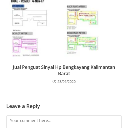
Jual Penguat Sinyal Hp Bengkayang Kalimantan
Barat
23/06/2020
Leave a Reply
Comment