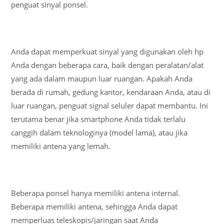
penguat sinyal ponsel.
Anda dapat memperkuat sinyal yang digunakan oleh hp
Anda dengan beberapa cara, baik dengan peralatan/alat
yang ada dalam maupun luar ruangan. Apakah Anda
berada di rumah, gedung kantor, kendaraan Anda, atau di
luar ruangan, penguat signal seluler dapat membantu. Ini
terutama benar jika smartphone Anda tidak terlalu
canggih dalam teknologinya (model lama), atau jika
memiliki antena yang lemah.
Beberapa ponsel hanya memiliki antena internal.
Beberapa memiliki antena, sehingga Anda dapat
memperluas teleskopis/jaringan saat Anda