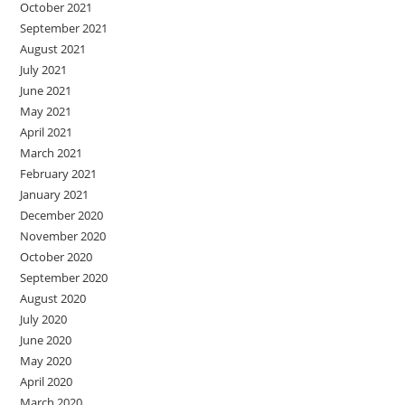
October 2021
September 2021
August 2021
July 2021
June 2021
May 2021
April 2021
March 2021
February 2021
January 2021
December 2020
November 2020
October 2020
September 2020
August 2020
July 2020
June 2020
May 2020
April 2020
March 2020