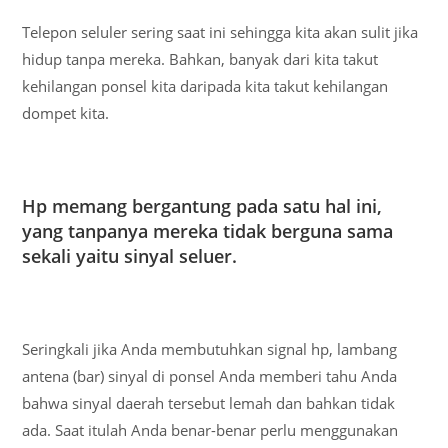
Telepon seluler sering saat ini sehingga kita akan sulit jika
hidup tanpa mereka. Bahkan, banyak dari kita takut
kehilangan ponsel kita daripada kita takut kehilangan
dompet kita.
Hp memang bergantung pada satu hal ini,
yang tanpanya mereka tidak berguna sama
sekali yaitu sinyal seluer.
Seringkali jika Anda membutuhkan signal hp, lambang
antena (bar) sinyal di ponsel Anda memberi tahu Anda
bahwa sinyal daerah tersebut lemah dan bahkan tidak
ada. Saat itulah Anda benar-benar perlu menggunakan