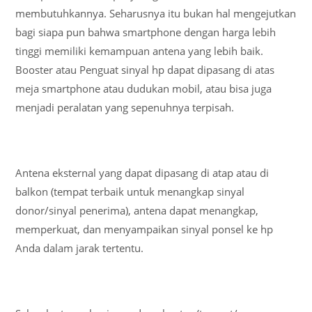
membutuhkannya. Seharusnya itu bukan hal mengejutkan
bagi siapa pun bahwa smartphone dengan harga lebih
tinggi memiliki kemampuan antena yang lebih baik.
Booster atau Penguat sinyal hp dapat dipasang di atas
meja smartphone atau dudukan mobil, atau bisa juga
menjadi peralatan yang sepenuhnya terpisah.
Antena eksternal yang dapat dipasang di atap atau di
balkon (tempat terbaik untuk menangkap sinyal
donor/sinyal penerima), antena dapat menangkap,
memperkuat, dan menyampaikan sinyal ponsel ke hp
Anda dalam jarak tertentu.