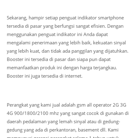
Sekarang, hampir setiap penguat indikator smartphone
tersedia di pasar yang berfungsi sangat efisien. Dengan
menggunakan penguat indikator ini Anda dapat
mengalami penerimaan yang lebih baik, kekuatan sinyal
yang lebih kuat, dan tidak ada panggilan yang dijatuhkan.
Booster ini tersedia di pasar dan siapa pun dapat
memanfaatkan produk ini dengan harga terjangkau.
Booster ini juga tersedia di internet.
Perangkat yang kami jual adalah gsm all operator 2G 3G
4G 900/1800/2100 mhz yang sangat cocok di gunakan di
daerah pedalaman yang lemah sinyal atau di gedung-
gedung yang ada di perkantoran, basement dll. Kami
mempunyai garansi perangkat selama 1 tahun untuk