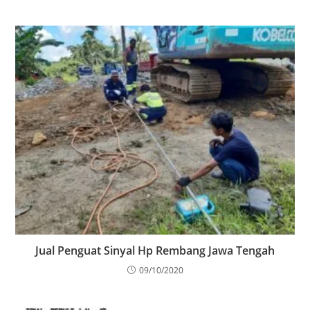
Jual Penguat Sinyal Hp Rembang Jawa Tengah
09/10/2020