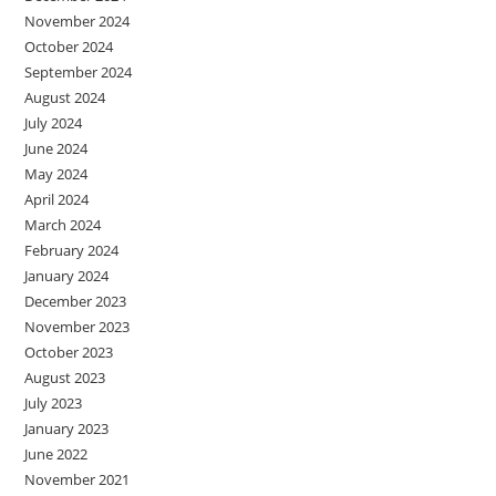
November 2024
October 2024
September 2024
August 2024
July 2024
June 2024
May 2024
April 2024
March 2024
February 2024
January 2024
December 2023
November 2023
October 2023
August 2023
July 2023
January 2023
June 2022
November 2021