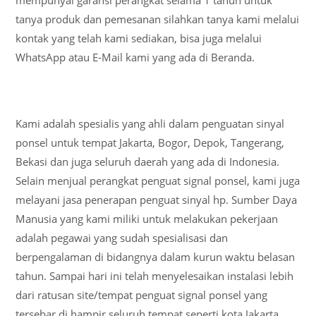
tanya produk dan pemesanan silahkan tanya kami melalui
kontak yang telah kami sediakan, bisa juga melalui
WhatsApp atau E-Mail kami yang ada di Beranda.
Kami adalah spesialis yang ahli dalam penguatan sinyal
ponsel untuk tempat Jakarta, Bogor, Depok, Tangerang,
Bekasi dan juga seluruh daerah yang ada di Indonesia.
Selain menjual perangkat penguat signal ponsel, kami juga
melayani jasa penerapan penguat sinyal hp. Sumber Daya
Manusia yang kami miliki untuk melakukan pekerjaan
adalah pegawai yang sudah spesialisasi dan
berpengalaman di bidangnya dalam kurun waktu belasan
tahun. Sampai hari ini telah menyelesaikan instalasi lebih
dari ratusan site/tempat penguat signal ponsel yang
tersebar di hampir seluruh tempat seperti kota Jakarta,