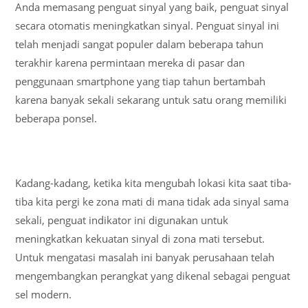
Anda memasang penguat sinyal yang baik, penguat sinyal
secara otomatis meningkatkan sinyal. Penguat sinyal ini
telah menjadi sangat populer dalam beberapa tahun
terakhir karena permintaan mereka di pasar dan
penggunaan smartphone yang tiap tahun bertambah
karena banyak sekali sekarang untuk satu orang memiliki
beberapa ponsel.
Kadang-kadang, ketika kita mengubah lokasi kita saat tiba-
tiba kita pergi ke zona mati di mana tidak ada sinyal sama
sekali, penguat indikator ini digunakan untuk
meningkatkan kekuatan sinyal di zona mati tersebut.
Untuk mengatasi masalah ini banyak perusahaan telah
mengembangkan perangkat yang dikenal sebagai penguat
sel modern.