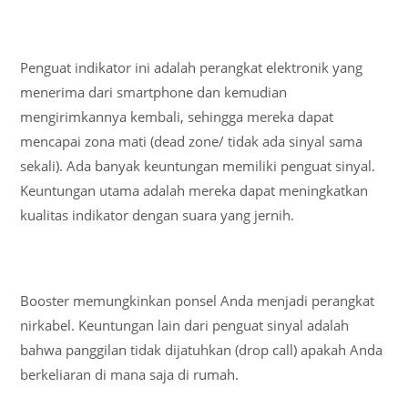
Penguat indikator ini adalah perangkat elektronik yang
menerima dari smartphone dan kemudian
mengirimkannya kembali, sehingga mereka dapat
mencapai zona mati (dead zone/ tidak ada sinyal sama
sekali). Ada banyak keuntungan memiliki penguat sinyal.
Keuntungan utama adalah mereka dapat meningkatkan
kualitas indikator dengan suara yang jernih.
Booster memungkinkan ponsel Anda menjadi perangkat
nirkabel. Keuntungan lain dari penguat sinyal adalah
bahwa panggilan tidak dijatuhkan (drop call) apakah Anda
berkeliaran di mana saja di rumah.