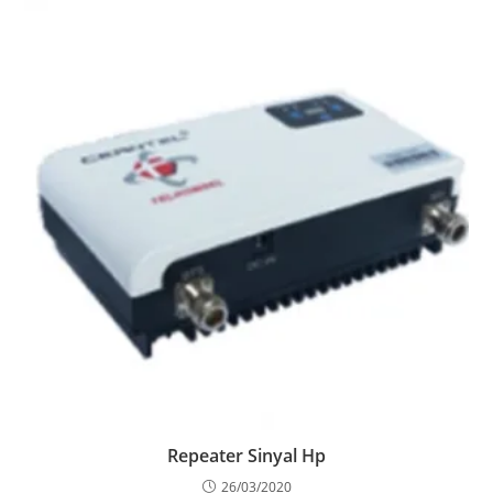
Repeater Sinyal Hp
26/03/2020