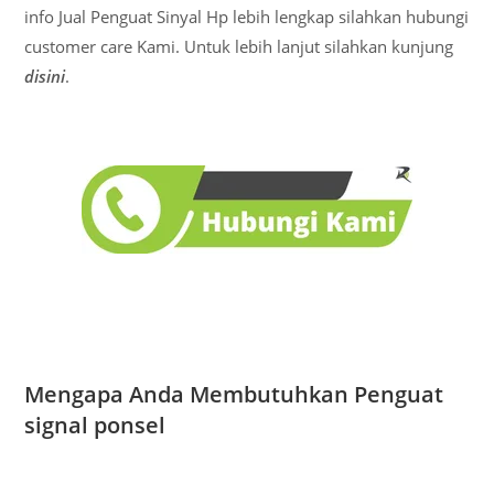
info Jual Penguat Sinyal Hp lebih lengkap silahkan hubungi
customer care Kami. Untuk lebih lanjut silahkan kunjung
disini
.
Mengapa Anda Membutuhkan Penguat
signal ponsel