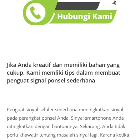
Jika Anda kreatif dan memiliki bahan yang
cukup. Kami memliki tips dalam membuat
penguat signal ponsel sederhana
Penguat sinyal seluler sederhana meningkatkan sinyal
pada perangkat ponsel Anda. Sinyal smartphone Anda
ditingkatkan dengan bantuannya. Sekarang, Anda tidak
perlu khawatir tentang masalah sinyal lagi. Karena ketika