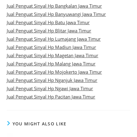
Jual Penguat Sinyal Hp Bangkalan Jawa Timur
Jual Penguat Sinyal Hp Banyuwangi Jawa Timur
Jual Penguat Sinyal Hp Batu Jawa Timur
Jual Penguat Sinyal Hp Blitar Jawa Timur
Jual Penguat Sinyal Hp Lumajang Jawa Timur
Jual Penguat Sinyal Hp Madiun Jawa Timur
Jual Penguat Sinyal Hp Magetan Jawa Timur
Jual Penguat Sinyal Hp Malang Jawa Timur
Jual Penguat Sinyal Hp Mojokerto Jawa Timur
Jual Penguat Sinyal Hp Nganjuk Jawa Timur
Jual Penguat Sinyal Hp Ngawi Jawa Timur
Jual Penguat Sinyal Hp Pacitan Jawa Timur
YOU MIGHT ALSO LIKE