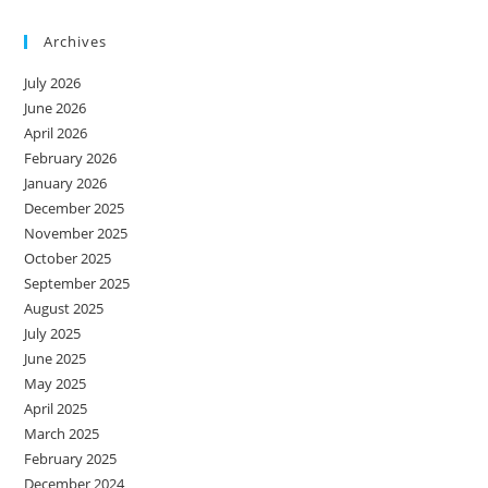
Archives
July 2026
June 2026
April 2026
February 2026
January 2026
December 2025
November 2025
October 2025
September 2025
August 2025
July 2025
June 2025
May 2025
April 2025
March 2025
February 2025
December 2024