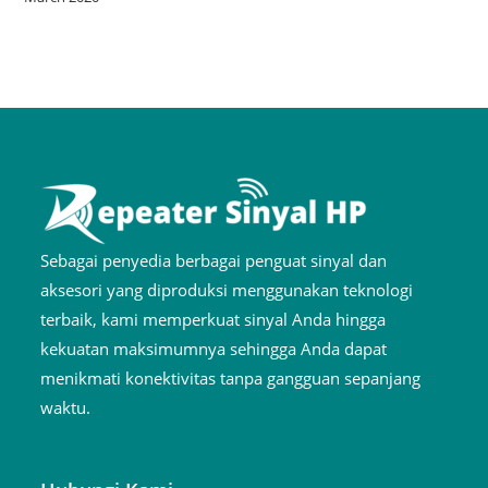
Sebagai penyedia berbagai penguat sinyal dan
aksesori yang diproduksi menggunakan teknologi
terbaik, kami memperkuat sinyal Anda hingga
kekuatan maksimumnya sehingga Anda dapat
menikmati konektivitas tanpa gangguan sepanjang
waktu.