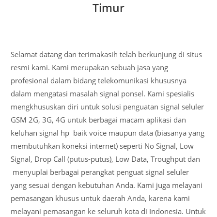
Timur
Selamat datang dan terimakasih telah berkunjung di situs
resmi kami. Kami merupakan sebuah jasa yang
profesional dalam bidang telekomunikasi khususnya
dalam mengatasi masalah signal ponsel. Kami spesialis
mengkhususkan diri untuk solusi penguatan signal seluler
GSM 2G, 3G, 4G untuk berbagai macam aplikasi dan
keluhan signal hp baik voice maupun data (biasanya yang
membutuhkan koneksi internet) seperti No Signal, Low
Signal, Drop Call (putus-putus), Low Data, Troughput dan
menyuplai berbagai perangkat penguat signal seluler
yang sesuai dengan kebutuhan Anda. Kami juga melayani
pemasangan khusus untuk daerah Anda, karena kami
melayani pemasangan ke seluruh kota di Indonesia. Untuk