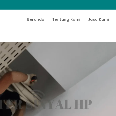
Beranda
Tentang Kami
Jasa Kami