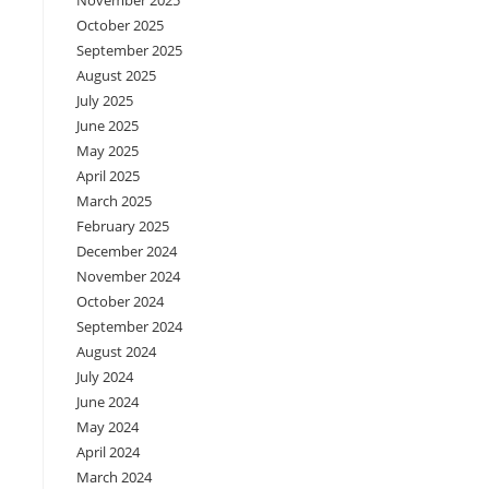
November 2025
October 2025
September 2025
August 2025
July 2025
June 2025
May 2025
April 2025
March 2025
February 2025
December 2024
November 2024
October 2024
September 2024
August 2024
July 2024
June 2024
May 2024
April 2024
March 2024