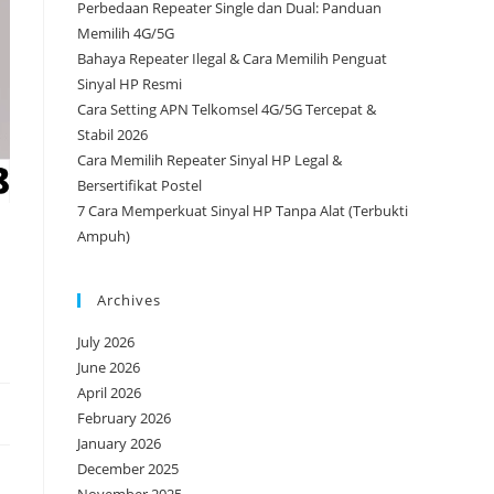
Perbedaan Repeater Single dan Dual: Panduan
Memilih 4G/5G
Bahaya Repeater Ilegal & Cara Memilih Penguat
Sinyal HP Resmi
Cara Setting APN Telkomsel 4G/5G Tercepat &
Stabil 2026
Cara Memilih Repeater Sinyal HP Legal &
Bersertifikat Postel
7 Cara Memperkuat Sinyal HP Tanpa Alat (Terbukti
Ampuh)
Archives
July 2026
June 2026
April 2026
February 2026
January 2026
December 2025