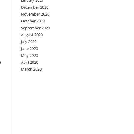
January 2021
December 2020
November 2020
October 2020
September 2020
August 2020
July 2020
June 2020
May 2020
h
April 2020
March 2020