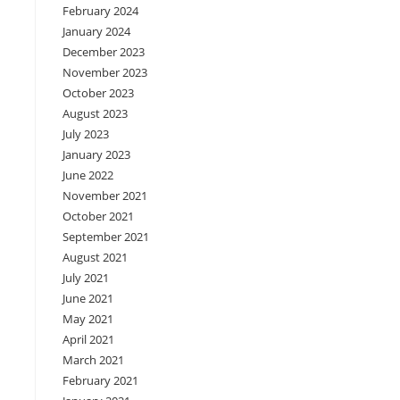
February 2024
January 2024
December 2023
November 2023
October 2023
August 2023
July 2023
January 2023
June 2022
November 2021
October 2021
September 2021
August 2021
July 2021
June 2021
May 2021
April 2021
March 2021
February 2021