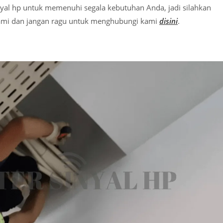
l hp untuk memenuhi segala kebutuhan Anda, jadi silahkan
kami dan jangan ragu untuk menghubungi kami
disini
.