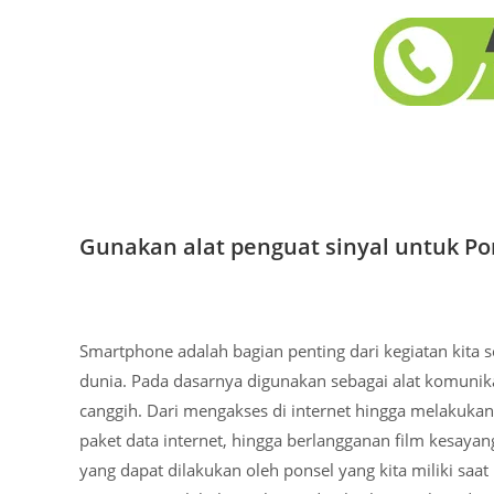
Gunakan alat penguat sinyal untuk Po
Smartphone adalah bagian penting dari kegiatan kita se
dunia. Pada dasarnya digunakan sebagai alat komunika
canggih. Dari mengakses di internet hingga melakukan
paket data internet, hingga berlangganan film kesayan
yang dapat dilakukan oleh ponsel yang kita miliki sa