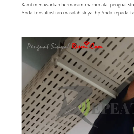
Kami menawarkan bermacam-macam alat penguat sinya
Anda konsultasikan masalah sinyal hp Anda kepada 