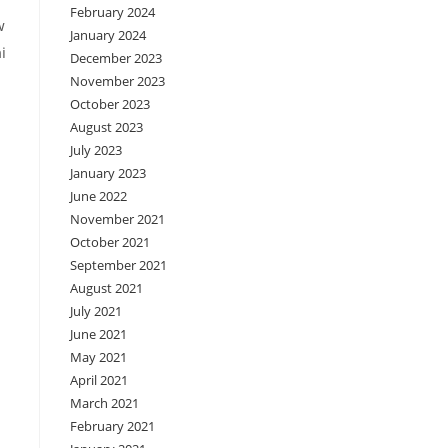
February 2024
w
January 2024
i
December 2023
November 2023
October 2023
August 2023
July 2023
January 2023
June 2022
November 2021
October 2021
September 2021
August 2021
July 2021
June 2021
May 2021
April 2021
March 2021
February 2021