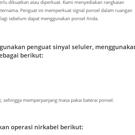
erlu dikuatkan atau diperkuat. Kami menyediakan rangkaian
 ternama. Penguat ini memperkuat signal ponsel dalam ruangan
ar lagi sebelum dapat menggunakan ponsel Anda.
gunakan penguat sinyal seluler, menggunaka
ebagai berikut:
uat, sehingga memperpanjang masa pakai baterai ponsel.
an operasi nirkabel berikut: