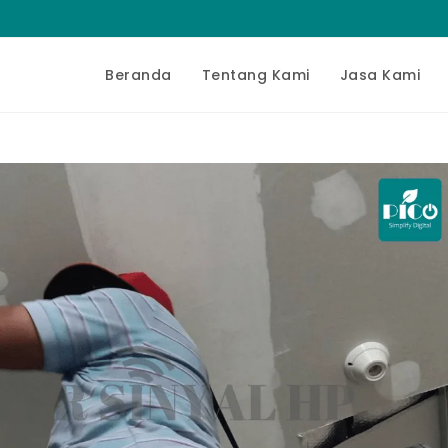
Beranda
Tentang Kami
Jasa Kami