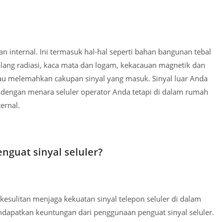
internal. Ini termasuk hal-hal seperti bahan bangunan tebal
halang radiasi, kaca mata dan logam, kekacauan magnetik dan
tau melemahkan cakupan sinyal yang masuk. Sinyal luar Anda
dengan menara seluler operator Anda tetapi di dalam rumah
ernal.
nguat sinyal seluler?
esulitan menjaga kekuatan sinyal telepon seluler di dalam
dapatkan keuntungan dari penggunaan penguat sinyal seluler.