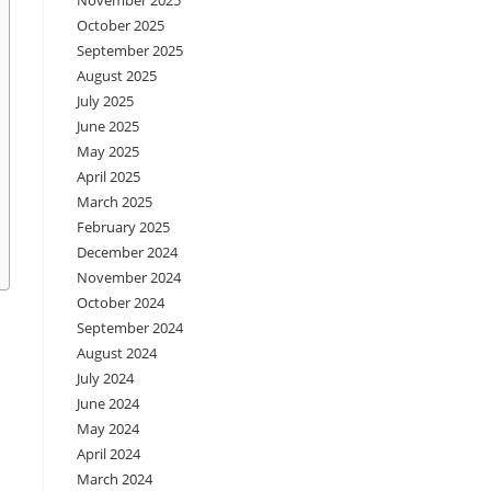
November 2025
October 2025
September 2025
August 2025
July 2025
June 2025
May 2025
April 2025
March 2025
February 2025
December 2024
November 2024
October 2024
September 2024
August 2024
July 2024
June 2024
May 2024
April 2024
March 2024