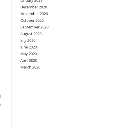
January 2021
December 2020
November 2020
October 2020
September 2020
August 2020
July 2020
June 2020
May 2020
April 2020
March 2020
l
i