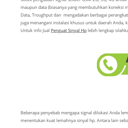
maupun data (biasanya yang membutuhkan koneksi inter
Data, Troughput dan mengadakan berbagai perangkat 
juga menangani instalasi khusus untuk daerah Anda, 
Untuk info Jual
Penguat Sinyal Hp
lebih lengkap silah
Beberapa penyebab mengapa signal dilokasi Anda lema
menentukan kuat lemahnya sinyal hp. Antara lain sebag