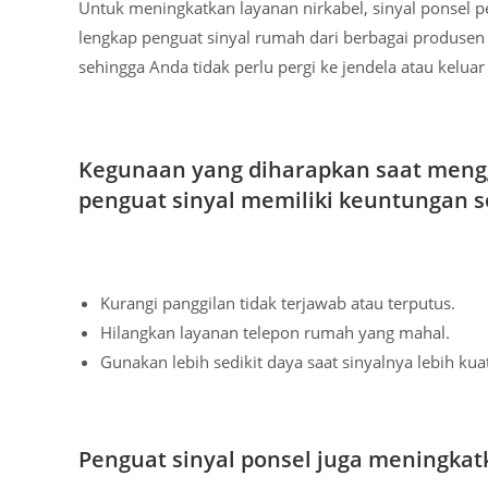
Untuk meningkatkan layanan nirkabel, sinyal ponsel p
lengkap penguat sinyal rumah dari berbagai produsen
sehingga Anda tidak perlu pergi ke jendela atau kelu
Kegunaan yang diharapkan saat meng
penguat sinyal memiliki keuntungan s
Kurangi panggilan tidak terjawab atau terputus.
Hilangkan layanan telepon rumah yang mahal.
Gunakan lebih sedikit daya saat sinyalnya lebih k
Penguat sinyal ponsel juga meningkatk