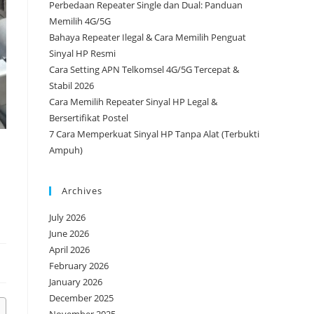
Perbedaan Repeater Single dan Dual: Panduan
Memilih 4G/5G
Bahaya Repeater Ilegal & Cara Memilih Penguat
Sinyal HP Resmi
Cara Setting APN Telkomsel 4G/5G Tercepat &
Stabil 2026
Cara Memilih Repeater Sinyal HP Legal &
Bersertifikat Postel
7 Cara Memperkuat Sinyal HP Tanpa Alat (Terbukti
Ampuh)
Archives
July 2026
June 2026
April 2026
February 2026
January 2026
December 2025