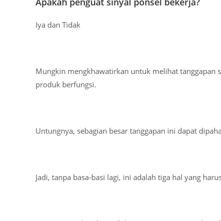
Apakah penguat sinyal ponsel bekerja?
Iya dan Tidak
Mungkin mengkhawatirkan untuk melihat tanggapan s
produk berfungsi.
Untungnya, sebagian besar tanggapan ini dapat dipaha
Jadi, tanpa basa-basi lagi, ini adalah tiga hal yang ha