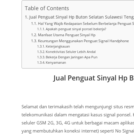
Table of Contents
Jual Penguat Sinyal Hp Buton Selatan Sulawesi Ten
Hal Yang Wajib Kedapatan Sebelum Berbelanja Penguat S
Apakah penguat sinyal ponsel bekerja?
Manfaat Utama Penguat Sinyal Hp
Keuntungan Menggunakan Penguat Signal Handphone
Keterjangkauan
Konektivitas Seluler Lebih Andal
Bekerja Dengan Jaringan Apa Pun
Kenyamanan
Jual Penguat Sinyal Hp 
Selamat dan terimakasih telah mengunjungi situs res
telekomunikasi dalam mengatasi kasus signal ponsel. 
seluler GSM 2G, 3G, 4G untuk berbagai macam aplikas
yang membutuhkan koneksi internet) seperti No Signal