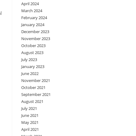
April 2024
March 2024
l
February 2024
January 2024
December 2023
November 2023
October 2023
August 2023
July 2023
January 2023
June 2022
November 2021
October 2021
September 2021
August 2021
July 2021
June 2021
May 2021
April 2021