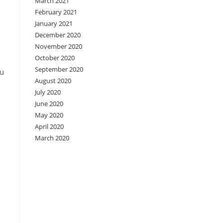
March 2021
February 2021
January 2021
December 2020
November 2020
October 2020
September 2020
tu
August 2020
July 2020
June 2020
May 2020
April 2020
March 2020