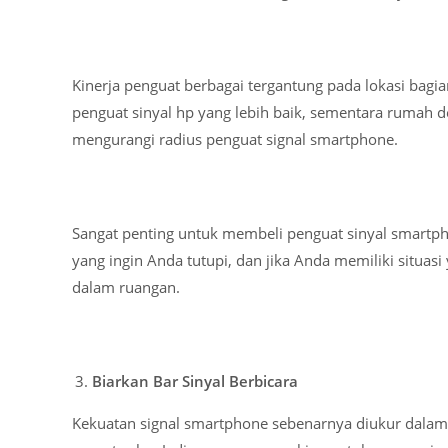
Kinerja penguat berbagai tergantung pada lokasi ba
penguat sinyal hp yang lebih baik, sementara rumah d
mengurangi radius penguat signal smartphone.
Sangat penting untuk membeli penguat sinyal smartph
yang ingin Anda tutupi, dan jika Anda memiliki situa
dalam ruangan.
Biarkan Bar Sinyal Berbicara
Kekuatan signal smartphone sebenarnya diukur dalam 