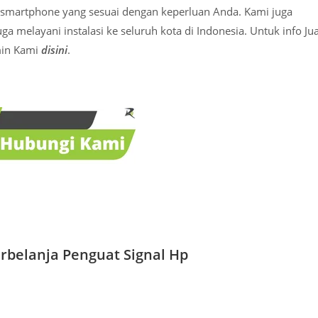
 smartphone yang sesuai dengan keperluan Anda. Kami juga
 melayani instalasi ke seluruh kota di Indonesia. Untuk info Jua
min Kami
disini
.
rbelanja Penguat Signal Hp