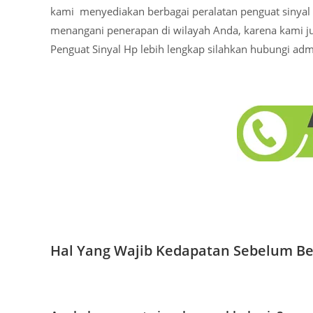
kami menyediakan berbagai peralatan penguat sinyal
menangani penerapan di wilayah Anda, karena kami juga
Penguat Sinyal Hp lebih lengkap silahkan hubungi ad
Hal Yang Wajib Kedapatan Sebelum Be