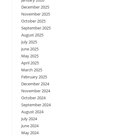
January 2026
December 2025
November 2025
October 2025
September 2025
August 2025
July 2025
June 2025
May 2025
April 2025
March 2025
February 2025
December 2024
November 2024
October 2024
September 2024
August 2024
l
July 2024
June 2024
May 2024