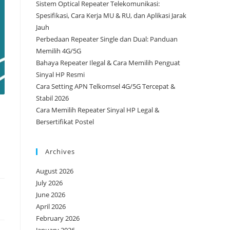
Sistem Optical Repeater Telekomunikasi:
Spesifikasi, Cara Kerja MU & RU, dan Aplikasi Jarak
Jauh
Perbedaan Repeater Single dan Dual: Panduan
Memilih 4G/5G
Bahaya Repeater Ilegal & Cara Memilih Penguat
Sinyal HP Resmi
Cara Setting APN Telkomsel 4G/5G Tercepat &
Stabil 2026
Cara Memilih Repeater Sinyal HP Legal &
Bersertifikat Postel
Archives
August 2026
July 2026
June 2026
April 2026
February 2026