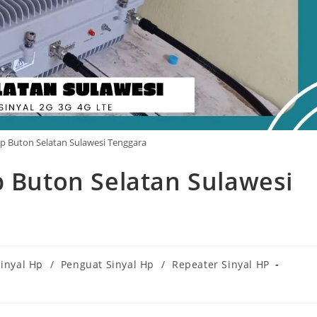
Hp Buton Selatan Sulawesi Tenggara
p Buton Selatan Sulawesi
Sinyal Hp
/
Penguat Sinyal Hp
/
Repeater Sinyal HP