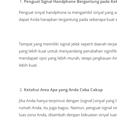
Penguat Signal Handphone Bergantung pada Kek
Penguat sinyal handphone ia mengambil sinyal yang 
dapat Anda harapkan tergantung pada seberapa kuat si
Tempat yang memiliki signal jelek seperti daerah ter
yang lebih kuat untuk menyandang perubahan signifik
mendapati opsi yang lebih murah, tetapi jangkauan A
lebih kuat.
Ketahui Area Apa yang Anda Coba Cakup
Jika Anda hanya terpincut dengan {signal|sinyal yang 
rumah Anda, itu juga bagus. Namun, penguat signal 
luas zona Anda, ditambah dengan kekuatan sinyal lua