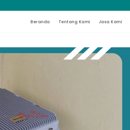
Beranda
Tentang Kami
Jasa Kami