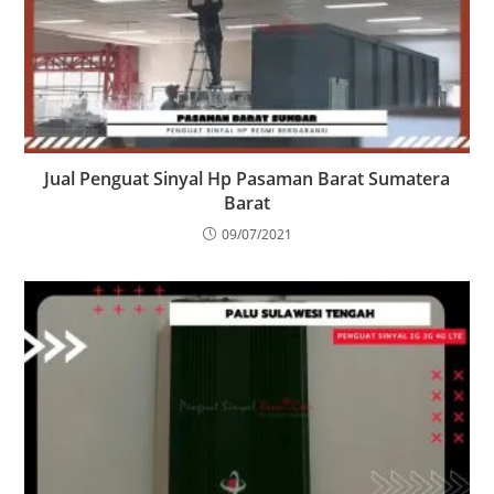
Jual Penguat Sinyal Hp Pasaman Barat Sumatera
Barat
09/07/2021