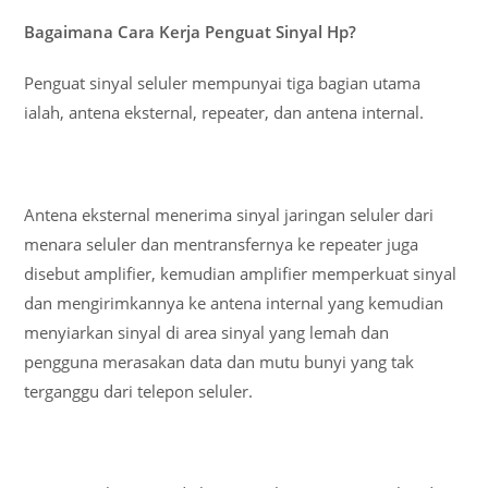
Bagaimana Cara Kerja Penguat Sinyal Hp?
Penguat sinyal seluler mempunyai tiga bagian utama
ialah, antena eksternal, repeater, dan antena internal.
Antena eksternal menerima sinyal jaringan seluler dari
menara seluler dan mentransfernya ke repeater juga
disebut amplifier, kemudian amplifier memperkuat sinyal
dan mengirimkannya ke antena internal yang kemudian
menyiarkan sinyal di area sinyal yang lemah dan
pengguna merasakan data dan mutu bunyi yang tak
terganggu dari telepon seluler.