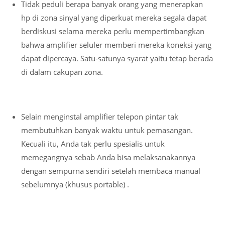
Tidak peduli berapa banyak orang yang menerapkan
hp di zona sinyal yang diperkuat mereka segala dapat
berdiskusi selama mereka perlu mempertimbangkan
bahwa amplifier seluler memberi mereka koneksi yang
dapat dipercaya. Satu-satunya syarat yaitu tetap berada
di dalam cakupan zona.
Selain menginstal amplifier telepon pintar tak
membutuhkan banyak waktu untuk pemasangan.
Kecuali itu, Anda tak perlu spesialis untuk
memegangnya sebab Anda bisa melaksanakannya
dengan sempurna sendiri setelah membaca manual
sebelumnya (khusus portable) .