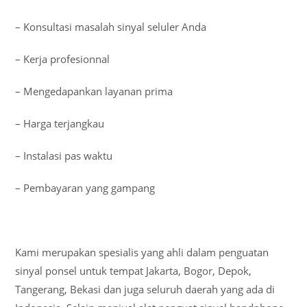
– Konsultasi masalah sinyal seluler Anda
– Kerja profesionnal
– Mengedapankan layanan prima
– Harga terjangkau
– Instalasi pas waktu
– Pembayaran yang gampang
Kami merupakan spesialis yang ahli dalam penguatan
sinyal ponsel untuk tempat Jakarta, Bogor, Depok,
Tangerang, Bekasi dan juga seluruh daerah yang ada di