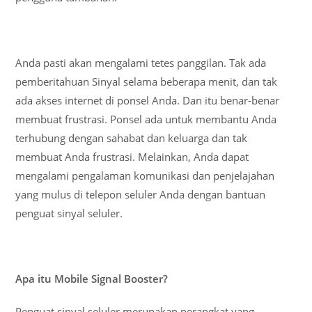
Anda pasti akan mengalami tetes panggilan. Tak ada
pemberitahuan Sinyal selama beberapa menit, dan tak
ada akses internet di ponsel Anda. Dan itu benar-benar
membuat frustrasi. Ponsel ada untuk membantu Anda
terhubung dengan sahabat dan keluarga dan tak
membuat Anda frustrasi. Melainkan, Anda dapat
mengalami pengalaman komunikasi dan penjelajahan
yang mulus di telepon seluler Anda dengan bantuan
penguat sinyal seluler.
Apa itu Mobile Signal Booster?
Penguat sinyal seluler merupakan perangkat yang