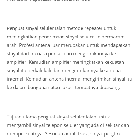
Penguat sinyal seluler ialah metode repeater untuk
meningkatkan penerimaan sinyal seluler ke bermacam
arah. Profesi antena luar merupakan untuk mendapatkan
sinyal dari menara ponsel dan mengirimkannya ke
amplifier. Kemudian amplifier meningkatkan kekuatan
sinyal itu berkali-kali dan mengirimkannya ke antena
internal. Kemudian antena internal mengirimkan sinyal itu
ke dalam bangunan atau lokasi tempatnya dipasang.
Tujuan utama penguat sinyal seluler ialah untuk
mengambil sinyal telepon seluler yang ada di sekitar dan
memperkuatnya. Sesudah amplifikasi, sinyal pergi ke