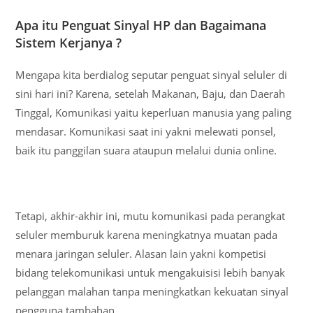
Apa itu Penguat Sinyal HP dan Bagaimana
Sistem Kerjanya ?
Mengapa kita berdialog seputar penguat sinyal seluler di
sini hari ini? Karena, setelah Makanan, Baju, dan Daerah
Tinggal, Komunikasi yaitu keperluan manusia yang paling
mendasar. Komunikasi saat ini yakni melewati ponsel,
baik itu panggilan suara ataupun melalui dunia online.
Tetapi, akhir-akhir ini, mutu komunikasi pada perangkat
seluler memburuk karena meningkatnya muatan pada
menara jaringan seluler. Alasan lain yakni kompetisi
bidang telekomunikasi untuk mengakuisisi lebih banyak
pelanggan malahan tanpa meningkatkan kekuatan sinyal
pengguna tambahan.