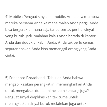
4) Mobile : Penguat sinyal ini mobile. Anda bisa membawa
mereka bersama Anda ke mana malah Anda pergi. Anda
bisa bergerak di mana saja tanpa cemas perihal sinyal
yang buruk. Jadi, malahan kalau Anda berada di kantor
Anda dan duduk di kabin Anda, Anda tak perlu cemas
seputar apakah Anda bisa memanggil orang yang Anda
cintai.
5) Enhanced Broadband : Tahukah Anda bahwa
mengaplikasikan perangkat ini memungkinkan Anda
untuk mengakses dunia online lebih kencang juga?
Penguat sinyal diaplikasikan tak cuma untuk
meningkatkan sinyal buruk melainkan juga untuk