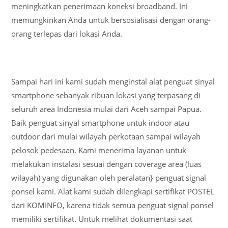
meningkatkan penerimaan koneksi broadband. Ini
memungkinkan Anda untuk bersosialisasi dengan orang-
orang terlepas dari lokasi Anda.
Sampai hari ini kami sudah menginstal alat penguat sinyal
smartphone sebanyak ribuan lokasi yang terpasang di
seluruh area Indonesia mulai dari Aceh sampai Papua.
Baik penguat sinyal smartphone untuk indoor atau
outdoor dari mulai wilayah perkotaan sampai wilayah
pelosok pedesaan. Kami menerima layanan untuk
melakukan instalasi sesuai dengan coverage area (luas
wilayah) yang digunakan oleh peralatan} penguat signal
ponsel kami. Alat kami sudah dilengkapi sertifikat POSTEL
dari KOMINFO, karena tidak semua penguat signal ponsel
memiliki sertifikat. Untuk melihat dokumentasi saat