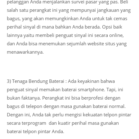
pelanggan Anda menjalankan survei pasar yang pas. Beli
salah satu perangkat ini yang mempunyai jangkauan yang
bagus, yang akan memungkinkan Anda untuk tak cemas
perihal sinyal di mana bahkan Anda berada. Opsi baik
lainnya yaitu membeli penguat sinyal ini secara online,
dan Anda bisa menemukan sejumlah website situs yang
menawarkannya.
3) Tenaga Bendung Baterai : Ada keyakinan bahwa
penguat sinyal memakan baterai smartphone. Tapi, ini
bukan faktanya. Perangkat ini bisa berprofesi dengan
bagus di telepon dengan masa gunakan baterai normal.
Dengan ini, Anda tak perlu mengisi kekuatan telpon pintar
secara terprogram dan kuatir perihal masa gunakan
baterai telpon pintar Anda.