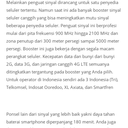
Melainkan penguat sinyal dirancang untuk satu penyedia
seluler tertentu. Namun saat ini ada banyak booster sinyal
seluler canggih yang bisa meningkatkan mutu sinyal
beberapa penyedia seluler. Penguat sinyal ini berprofesi
mulai dari pita frekuensi 900 MHz hingga 2100 MHz dan
zona penutup dari 300 meter persegi sampai 5000 meter
persegi. Booster ini juga bekerja dengan segala macam
perangkat seluler. Kecepatan data dan bunyi dari bunyi
2G, data 3G, dan jaringan canggih 4G LTE semuanya
ditingkatkan tergantung pada booster yang Anda pilih.
Untuk operator di Indonesia sendiri ada 3 Indonesia (Tri),
Telkomsel, Indosat Ooredoo, XL Axiata, dan Smartfren
Ponsel lain dari sinyal yang lebih baik yakni daya tahan
baterai smartphone diperpanjang 180 menit. Anda juga