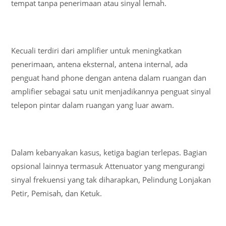
tempat tanpa penerimaan atau sinyal lemah.
Kecuali terdiri dari amplifier untuk meningkatkan
penerimaan, antena eksternal, antena internal, ada
penguat hand phone dengan antena dalam ruangan dan
amplifier sebagai satu unit menjadikannya penguat sinyal
telepon pintar dalam ruangan yang luar awam.
Dalam kebanyakan kasus, ketiga bagian terlepas. Bagian
opsional lainnya termasuk Attenuator yang mengurangi
sinyal frekuensi yang tak diharapkan, Pelindung Lonjakan
Petir, Pemisah, dan Ketuk.