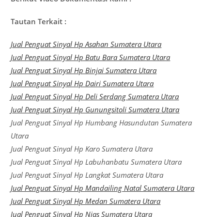
Tautan Terkait :
Jual Penguat Sinyal Hp Asahan Sumatera Utara
Jual Penguat Sinyal Hp Batu Bara Sumatera Utara
Jual Penguat Sinyal Hp Binjai Sumatera Utara
Jual Penguat Sinyal Hp Dairi Sumatera Utara
Jual Penguat Sinyal Hp Deli Serdang Sumatera Utara
Jual Penguat Sinyal Hp Gunungsitoli Sumatera Utara
Jual Penguat Sinyal Hp Humbang Hasundutan Sumatera
Utara
Jual Penguat Sinyal Hp Karo Sumatera Utara
Jual Penguat Sinyal Hp Labuhanbatu Sumatera Utara
Jual Penguat Sinyal Hp Langkat Sumatera Utara
Jual Penguat Sinyal Hp Mandailing Natal Sumatera Utara
Jual Penguat Sinyal Hp Medan Sumatera Utara
Jual Penguat Sinyal Hp Nias Sumatera Utara