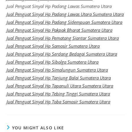
Jual Penguat Sinyal Hp Padang Lawas Sumatera Utara
Jual Penguat Sinyal Hp Padang Lawas Utara Sumatera Utara
Jual Penguat Sinyal Hp Padang Sidempuan Sumatera Utara
Jual Penguat Sinyal Hp Pakpak Bharat Sumatera Utara
Jual Penguat Sinyal Hp Pematang Siantar Sumatera Utara
Jual Penguat Sinyal Hp Samosir Sumatera Utara
Jual Penguat Sinyal Hp Serdang Bedagai Sumatera Utara
Jual Penguat Sinyal Hp Sibolga Sumatera Utara
Jual Penguat Sinyal Hp Simalungun Sumatera Utara
Jual Penguat Sinyal Hp Tanjung Balai Sumatera Utara
Jual Penguat Sinyal Hp Tapanuli Utara Sumatera Utara
Jual Penguat Sinyal Hp Tebing Tinggi Sumatera Utara
Jual Penguat Sinyal Hp Toba Samosir Sumatera Utara
YOU MIGHT ALSO LIKE