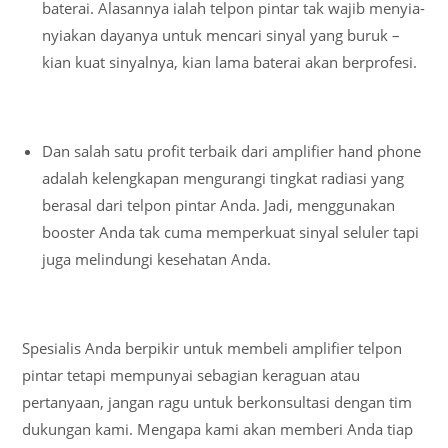
baterai. Alasannya ialah telpon pintar tak wajib menyia-
nyiakan dayanya untuk mencari sinyal yang buruk –
kian kuat sinyalnya, kian lama baterai akan berprofesi.
Dan salah satu profit terbaik dari amplifier hand phone
adalah kelengkapan mengurangi tingkat radiasi yang
berasal dari telpon pintar Anda. Jadi, menggunakan
booster Anda tak cuma memperkuat sinyal seluler tapi
juga melindungi kesehatan Anda.
Spesialis Anda berpikir untuk membeli amplifier telpon
pintar tetapi mempunyai sebagian keraguan atau
pertanyaan, jangan ragu untuk berkonsultasi dengan tim
dukungan kami. Mengapa kami akan memberi Anda tiap