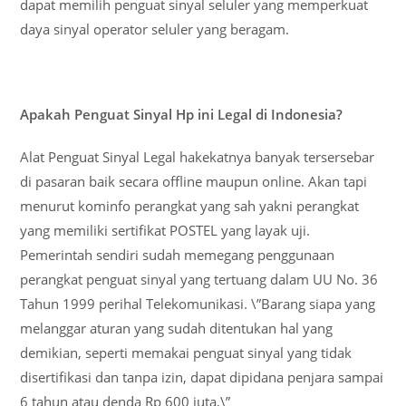
dapat memilih penguat sinyal seluler yang memperkuat
daya sinyal operator seluler yang beragam.
Apakah Penguat Sinyal Hp ini Legal di Indonesia?
Alat Penguat Sinyal Legal hakekatnya banyak tersersebar
di pasaran baik secara offline maupun online. Akan tapi
menurut kominfo perangkat yang sah yakni perangkat
yang memiliki sertifikat POSTEL yang layak uji.
Pemerintah sendiri sudah memegang penggunaan
perangkat penguat sinyal yang tertuang dalam UU No. 36
Tahun 1999 perihal Telekomunikasi. \”Barang siapa yang
melanggar aturan yang sudah ditentukan hal yang
demikian, seperti memakai penguat sinyal yang tidak
disertifikasi dan tanpa izin, dapat dipidana penjara sampai
6 tahun atau denda Rp 600 juta,\”