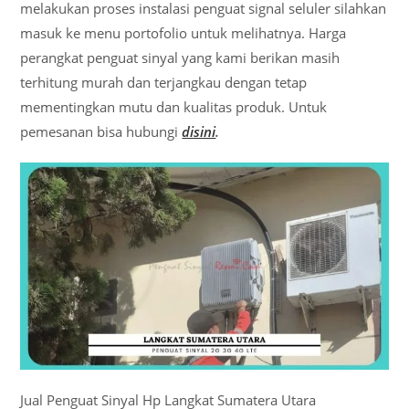
melakukan proses instalasi penguat signal seluler silahkan
masuk ke menu portofolio untuk melihatnya. Harga
perangkat penguat sinyal yang kami berikan masih
terhitung murah dan terjangkau dengan tetap
mementingkan mutu dan kualitas produk. Untuk
pemesanan bisa hubungi
disini
.
Jual Penguat Sinyal Hp Langkat Sumatera Utara