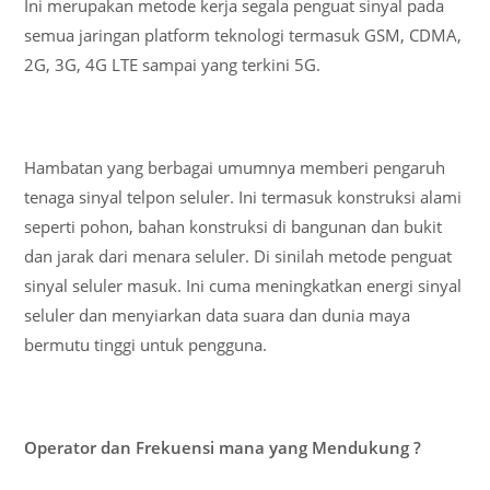
Ini merupakan metode kerja segala penguat sinyal pada
semua jaringan platform teknologi termasuk GSM, CDMA,
2G, 3G, 4G LTE sampai yang terkini 5G.
Hambatan yang berbagai umumnya memberi pengaruh
tenaga sinyal telpon seluler. Ini termasuk konstruksi alami
seperti pohon, bahan konstruksi di bangunan dan bukit
dan jarak dari menara seluler. Di sinilah metode penguat
sinyal seluler masuk. Ini cuma meningkatkan energi sinyal
seluler dan menyiarkan data suara dan dunia maya
bermutu tinggi untuk pengguna.
Operator dan Frekuensi mana yang Mendukung ?