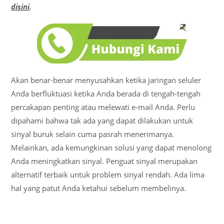
disini
.
Akan benar-benar menyusahkan ketika jaringan seluler
Anda berfluktuasi ketika Anda berada di tengah-tengah
percakapan penting atau melewati e-mail Anda. Perlu
dipahami bahwa tak ada yang dapat dilakukan untuk
sinyal buruk selain cuma pasrah menerimanya.
Melainkan, ada kemungkinan solusi yang dapat menolong
Anda meningkatkan sinyal. Penguat sinyal merupakan
alternatif terbaik untuk problem sinyal rendah. Ada lima
hal yang patut Anda ketahui sebelum membelinya.