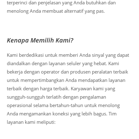
terperinci dan penjelasan yang Anda butuhkan dan
menolong Anda membuat alternatif yang pas.
Kenapa Memilih Kami?
Kami berdedikasi untuk memberi Anda sinyal yang dapat
diandalkan dengan layanan seluler yang hebat. Kami
bekerja dengan operator dan produsen peralatan terbaik
untuk mempertimbangkan Anda mendapatkan layanan
terbaik dengan harga terbaik. Karyawan kami yang
sungguh-sungguh terlatih dengan pengalaman
operasional selama bertahun-tahun untuk menolong
Anda mengamankan koneksi yang lebih bagus. Tim
layanan kami meliputi: