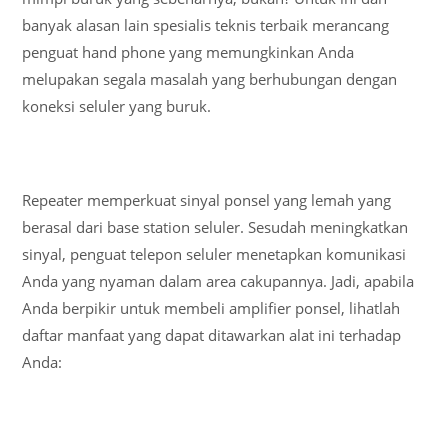
banyak alasan lain spesialis teknis terbaik merancang
penguat hand phone yang memungkinkan Anda
melupakan segala masalah yang berhubungan dengan
koneksi seluler yang buruk.
Repeater memperkuat sinyal ponsel yang lemah yang
berasal dari base station seluler. Sesudah meningkatkan
sinyal, penguat telepon seluler menetapkan komunikasi
Anda yang nyaman dalam area cakupannya. Jadi, apabila
Anda berpikir untuk membeli amplifier ponsel, lihatlah
daftar manfaat yang dapat ditawarkan alat ini terhadap
Anda: