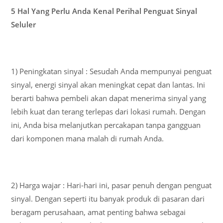
5 Hal Yang Perlu Anda Kenal Perihal Penguat Sinyal
Seluler
1) Peningkatan sinyal : Sesudah Anda mempunyai penguat
sinyal, energi sinyal akan meningkat cepat dan lantas. Ini
berarti bahwa pembeli akan dapat menerima sinyal yang
lebih kuat dan terang terlepas dari lokasi rumah. Dengan
ini, Anda bisa melanjutkan percakapan tanpa gangguan
dari komponen mana malah di rumah Anda.
2) Harga wajar : Hari-hari ini, pasar penuh dengan penguat
sinyal. Dengan seperti itu banyak produk di pasaran dari
beragam perusahaan, amat penting bahwa sebagai