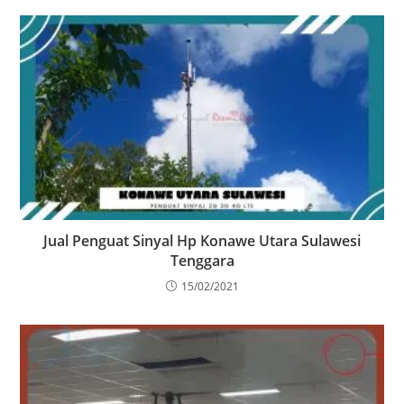
Jual Penguat Sinyal Hp Konawe Utara Sulawesi
Tenggara
15/02/2021