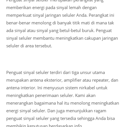
memberikan energi pada sinyal lemah dengan
memperkuat sinyal jaringan seluler Anda. Perangkat ini
benar-benar menolong di banyak titik mati di mana tak
ada sinyal atau sinyal yang betul-betul buruk. Penguat
sinyal seluler membantu meningkatkan cakupan jaringan
seluler di area tersebut.
Penguat sinyal seluler terdiri dari tiga unsur utama
merupakan antena eksterior, amplifier atau repeater, dan
antena interior. Ini menyusun sistem nirkabel untuk
meningkatkan penerimaan seluler. Kami akan
menerangkan bagaimana hal itu menolong meningkatkan
energi sinyal seluler. Dan juga menunjukkan ragam
penguat sinyal seluler yang tersedia sehingga Anda bisa
membikin keputusan berdasarkan info.