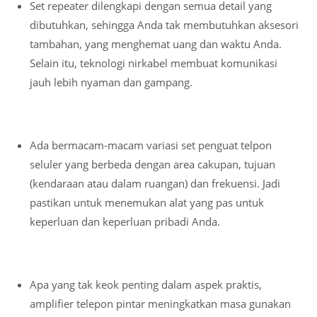
Set repeater dilengkapi dengan semua detail yang
dibutuhkan, sehingga Anda tak membutuhkan aksesori
tambahan, yang menghemat uang dan waktu Anda.
Selain itu, teknologi nirkabel membuat komunikasi
jauh lebih nyaman dan gampang.
Ada bermacam-macam variasi set penguat telpon
seluler yang berbeda dengan area cakupan, tujuan
(kendaraan atau dalam ruangan) dan frekuensi. Jadi
pastikan untuk menemukan alat yang pas untuk
keperluan dan keperluan pribadi Anda.
Apa yang tak keok penting dalam aspek praktis,
amplifier telepon pintar meningkatkan masa gunakan