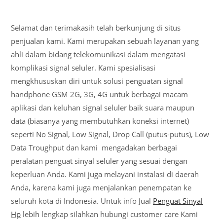
Selamat dan terimakasih telah berkunjung di situs
penjualan kami. Kami merupakan sebuah layanan yang
ahli dalam bidang telekomunikasi dalam mengatasi
komplikasi signal seluler. Kami spesialisasi
mengkhususkan diri untuk solusi penguatan signal
handphone GSM 2G, 3G, 4G untuk berbagai macam
aplikasi dan keluhan signal seluler baik suara maupun
data (biasanya yang membutuhkan koneksi internet)
seperti No Signal, Low Signal, Drop Call (putus-putus), Low
Data Troughput dan kami mengadakan berbagai
peralatan penguat sinyal seluler yang sesuai dengan
keperluan Anda. Kami juga melayani instalasi di daerah
Anda, karena kami juga menjalankan penempatan ke
seluruh kota di Indonesia. Untuk info Jual
Penguat Sinyal
Hp
lebih lengkap silahkan hubungi customer care Kami