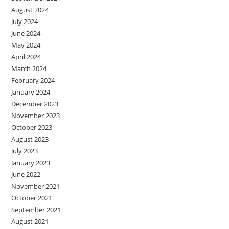
August 2024
July 2024
June 2024
May 2024
April 2024
March 2024
February 2024
January 2024
December 2023
November 2023
October 2023
August 2023
July 2023
January 2023
June 2022
November 2021
October 2021
September 2021
August 2021