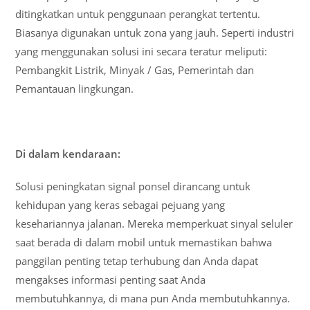
ditingkatkan untuk penggunaan perangkat tertentu.
Biasanya digunakan untuk zona yang jauh. Seperti industri
yang menggunakan solusi ini secara teratur meliputi:
Pembangkit Listrik, Minyak / Gas, Pemerintah dan
Pemantauan lingkungan.
Di dalam kendaraan:
Solusi peningkatan signal ponsel dirancang untuk
kehidupan yang keras sebagai pejuang yang
kesehariannya jalanan. Mereka memperkuat sinyal seluler
saat berada di dalam mobil untuk memastikan bahwa
panggilan penting tetap terhubung dan Anda dapat
mengakses informasi penting saat Anda
membutuhkannya, di mana pun Anda membutuhkannya.