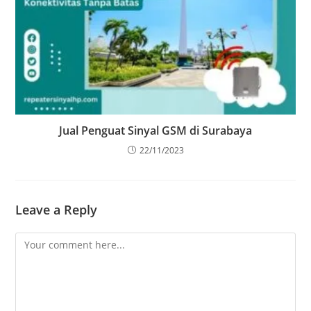
Jual Penguat Sinyal GSM di Surabaya
22/11/2023
Leave a Reply
Comment