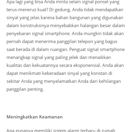
Apa lagi yang bisa Anda minta selain signal ponsel yang
terus-menerus kuat? Di gedung, Anda tidak mendapatkan
sinyal yang jelas karena bahan bangunan yang digunakan
dalam konstruksinya menyebabkan halangan besar dalam
penyebaran signal smartphone. Anda mungkin tidak akan
pernah dapat menerima panggilan telepon yang bagus
saat berada di dalam ruangan. Penguat signal smartphone
menangkap signal yang paling jelek dan menaikkan
kualitas dan kekuatannya secara eksponensial. Anda akan
dapat menikmati keberadaan sinyal yang konstan di
sekitar Anda yang menyelamatkan Anda dari kehilangan
panggilan penting.
Meningkatkan Keamanan
Apa gunanya memiliki sistem alarm terbaru di rumah