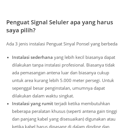
Penguat Signal Seluler apa yang harus
saya pilih?
Ada 3 jenis instalasi Penguat Sinyal Ponsel yang berbeda
Instalasi sederhana
yang lebih kecil biasanya dapat
dilakukan tanpa instalasi profesional. Biasanya tidak
ada pemasangan antena luar dan biasanya cukup
untuk area kurang lebih 5.000 meter persegi. Untuk
sepenggal besar penginstalan, umumnya dapat
dilakukan dalam waktu singkat.
Instalasi yang rumit
terjadi ketika membutuhkan
beberapa peralatan khusus (seperti antena gain tinggi
dan panjang kabel yang disesuaikan) digunakan atau
ketika kabel harus dipasang di dalam dinding dan