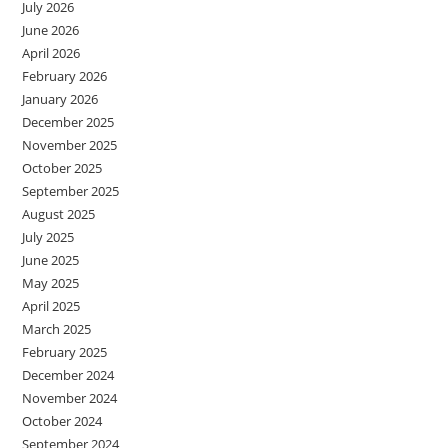
July 2026
June 2026
April 2026
February 2026
January 2026
December 2025
November 2025
October 2025
September 2025
August 2025
July 2025
June 2025
May 2025
April 2025
March 2025
February 2025
December 2024
November 2024
October 2024
September 2024