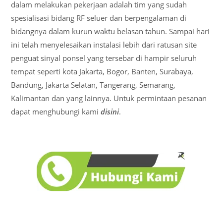
dalam melakukan pekerjaan adalah tim yang sudah
spesialisasi bidang RF seluer dan berpengalaman di
bidangnya dalam kurun waktu belasan tahun. Sampai hari
ini telah menyelesaikan instalasi lebih dari ratusan site
penguat sinyal ponsel yang tersebar di hampir seluruh
tempat seperti kota Jakarta, Bogor, Banten, Surabaya,
Bandung, Jakarta Selatan, Tangerang, Semarang,
Kalimantan dan yang lainnya. Untuk permintaan pesanan
dapat menghubungi kami
disini
.