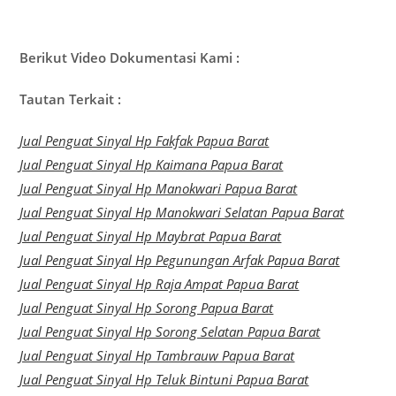
Berikut Video Dokumentasi Kami :
Tautan Terkait :
Jual Penguat Sinyal Hp Fakfak Papua Barat
Jual Penguat Sinyal Hp Kaimana Papua Barat
Jual Penguat Sinyal Hp Manokwari Papua Barat
Jual Penguat Sinyal Hp Manokwari Selatan Papua Barat
Jual Penguat Sinyal Hp Maybrat Papua Barat
Jual Penguat Sinyal Hp Pegunungan Arfak Papua Barat
Jual Penguat Sinyal Hp Raja Ampat Papua Barat
Jual Penguat Sinyal Hp Sorong Papua Barat
Jual Penguat Sinyal Hp Sorong Selatan Papua Barat
Jual Penguat Sinyal Hp Tambrauw Papua Barat
Jual Penguat Sinyal Hp Teluk Bintuni Papua Barat