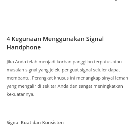
4 Kegunaan Menggunakan Signal
Handphone
Jika Anda telah menjadi korban panggilan terputus atau
masalah signal yang jelek, penguat signal seluler dapat
membantu. Perangkat khusus ini menangkap sinyal lemah
yang mengalir di sekitar Anda dan sangat meningkatkan
kekuatannya.
Signal Kuat dan Konsisten