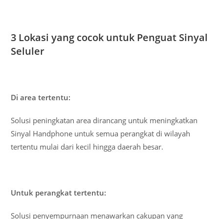
3 Lokasi yang cocok untuk Penguat Sinyal
Seluler
Di area tertentu:
Solusi peningkatan area dirancang untuk meningkatkan
Sinyal Handphone untuk semua perangkat di wilayah
tertentu mulai dari kecil hingga daerah besar.
Untuk perangkat tertentu:
Solusi penyempurnaan menawarkan cakupan yang