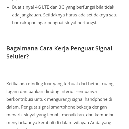
Buat sinyal 4G LTE dan 3G yang berfungsi bila tidak
ada jangkauan. Setidaknya harus ada setidaknya satu
bar cakupan agar penguat sinyal berfungsi.
Bagaimana Cara Kerja Penguat Signal
Seluler?
Ketika ada dinding luar yang terbuat dari beton, ruang
logam dan bahkan dinding interior semuanya
berkontribusi untuk mengurangi signal handphone di
dalam. Penguat signal smartphone bekerja dengan
menarik sinyal yang lemah, menaikkan, dan kemudian
menyiarkannya kembali di dalam wilayah Anda yang