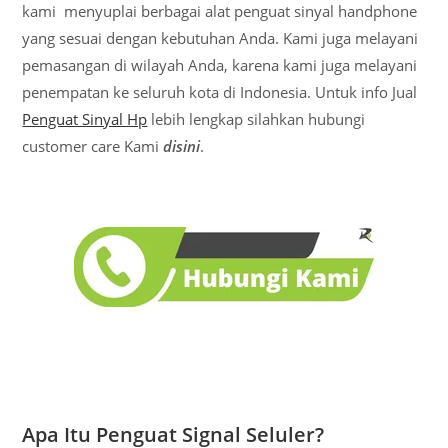
kami menyuplai berbagai alat penguat sinyal handphone
yang sesuai dengan kebutuhan Anda. Kami juga melayani
pemasangan di wilayah Anda, karena kami juga melayani
penempatan ke seluruh kota di Indonesia. Untuk info Jual
Penguat Sinyal Hp
lebih lengkap silahkan hubungi
customer care Kami
disini
.
Apa Itu Penguat Signal Seluler?