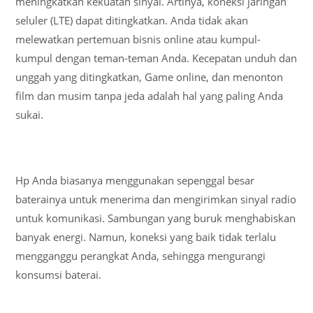
meningkatkan kekuatan sinyal. Artinya, koneksi jaringan
seluler (LTE) dapat ditingkatkan. Anda tidak akan
melewatkan pertemuan bisnis online atau kumpul-
kumpul dengan teman-teman Anda. Kecepatan unduh dan
unggah yang ditingkatkan, Game online, dan menonton
film dan musim tanpa jeda adalah hal yang paling Anda
sukai.
Hp Anda biasanya menggunakan sepenggal besar
baterainya untuk menerima dan mengirimkan sinyal radio
untuk komunikasi. Sambungan yang buruk menghabiskan
banyak energi. Namun, koneksi yang baik tidak terlalu
mengganggu perangkat Anda, sehingga mengurangi
konsumsi baterai.