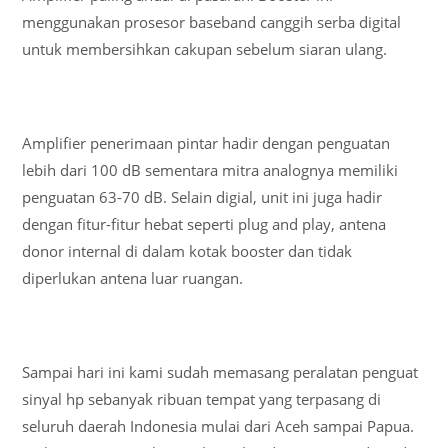
menggunakan prosesor baseband canggih serba digital
untuk membersihkan cakupan sebelum siaran ulang.
Amplifier penerimaan pintar hadir dengan penguatan
lebih dari 100 dB sementara mitra analognya memiliki
penguatan 63-70 dB. Selain digial, unit ini juga hadir
dengan fitur-fitur hebat seperti plug and play, antena
donor internal di dalam kotak booster dan tidak
diperlukan antena luar ruangan.
Sampai hari ini kami sudah memasang peralatan penguat
sinyal hp sebanyak ribuan tempat yang terpasang di
seluruh daerah Indonesia mulai dari Aceh sampai Papua.