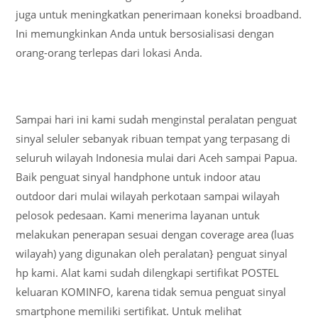
juga untuk meningkatkan penerimaan koneksi broadband.
Ini memungkinkan Anda untuk bersosialisasi dengan
orang-orang terlepas dari lokasi Anda.
Sampai hari ini kami sudah menginstal peralatan penguat
sinyal seluler sebanyak ribuan tempat yang terpasang di
seluruh wilayah Indonesia mulai dari Aceh sampai Papua.
Baik penguat sinyal handphone untuk indoor atau
outdoor dari mulai wilayah perkotaan sampai wilayah
pelosok pedesaan. Kami menerima layanan untuk
melakukan penerapan sesuai dengan coverage area (luas
wilayah) yang digunakan oleh peralatan} penguat sinyal
hp kami. Alat kami sudah dilengkapi sertifikat POSTEL
keluaran KOMINFO, karena tidak semua penguat sinyal
smartphone memiliki sertifikat. Untuk melihat