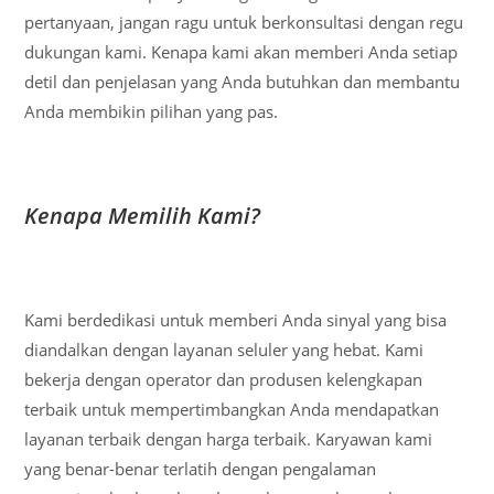
pertanyaan, jangan ragu untuk berkonsultasi dengan regu
dukungan kami. Kenapa kami akan memberi Anda setiap
detil dan penjelasan yang Anda butuhkan dan membantu
Anda membikin pilihan yang pas.
Kenapa Memilih Kami?
Kami berdedikasi untuk memberi Anda sinyal yang bisa
diandalkan dengan layanan seluler yang hebat. Kami
bekerja dengan operator dan produsen kelengkapan
terbaik untuk mempertimbangkan Anda mendapatkan
layanan terbaik dengan harga terbaik. Karyawan kami
yang benar-benar terlatih dengan pengalaman