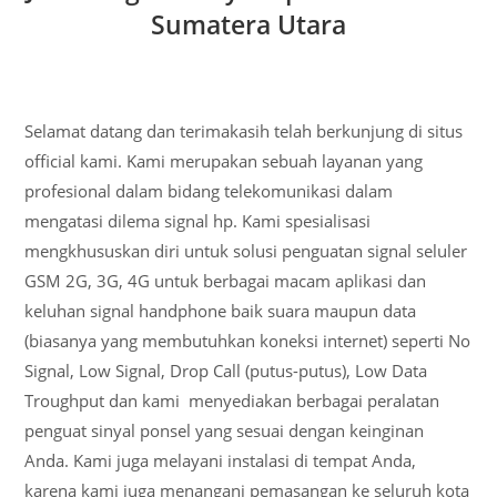
Sumatera Utara
Selamat datang dan terimakasih telah berkunjung di situs
official kami. Kami merupakan sebuah layanan yang
profesional dalam bidang telekomunikasi dalam
mengatasi dilema signal hp. Kami spesialisasi
mengkhususkan diri untuk solusi penguatan signal seluler
GSM 2G, 3G, 4G untuk berbagai macam aplikasi dan
keluhan signal handphone baik suara maupun data
(biasanya yang membutuhkan koneksi internet) seperti No
Signal, Low Signal, Drop Call (putus-putus), Low Data
Troughput dan kami menyediakan berbagai peralatan
penguat sinyal ponsel yang sesuai dengan keinginan
Anda. Kami juga melayani instalasi di tempat Anda,
karena kami juga menangani pemasangan ke seluruh kota