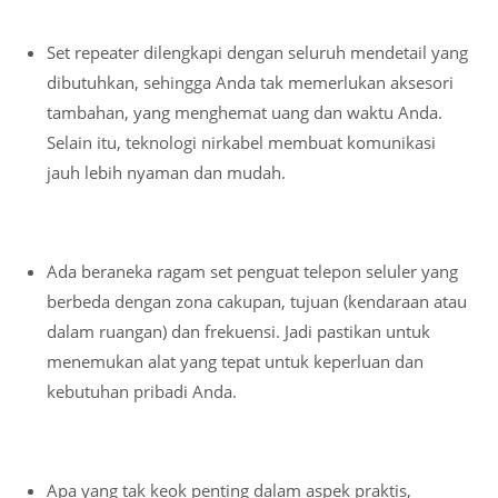
Set repeater dilengkapi dengan seluruh mendetail yang
dibutuhkan, sehingga Anda tak memerlukan aksesori
tambahan, yang menghemat uang dan waktu Anda.
Selain itu, teknologi nirkabel membuat komunikasi
jauh lebih nyaman dan mudah.
Ada beraneka ragam set penguat telepon seluler yang
berbeda dengan zona cakupan, tujuan (kendaraan atau
dalam ruangan) dan frekuensi. Jadi pastikan untuk
menemukan alat yang tepat untuk keperluan dan
kebutuhan pribadi Anda.
Apa yang tak keok penting dalam aspek praktis,