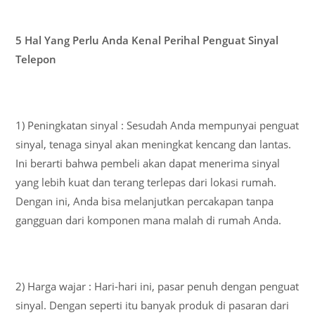
5 Hal Yang Perlu Anda Kenal Perihal Penguat Sinyal
Telepon
1) Peningkatan sinyal : Sesudah Anda mempunyai penguat
sinyal, tenaga sinyal akan meningkat kencang dan lantas.
Ini berarti bahwa pembeli akan dapat menerima sinyal
yang lebih kuat dan terang terlepas dari lokasi rumah.
Dengan ini, Anda bisa melanjutkan percakapan tanpa
gangguan dari komponen mana malah di rumah Anda.
2) Harga wajar : Hari-hari ini, pasar penuh dengan penguat
sinyal. Dengan seperti itu banyak produk di pasaran dari