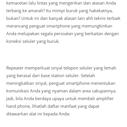
kemacetan lalu lintas yang mengerikan dan atasan Anda
terbang ke amarah? Itu mimpi buruk yang hakekatnya,
bukan? Untuk ini dan banyak alasan lain ahli teknis terbaik
merancang penguat smartphone yang memungkinkan
Anda melupakan segala persoalan yang berkaitan dengan
koneksi seluler yang buruk.
Repeater memperkuat sinyal telepon seluler yang lemah
yang berasal dari base station seluler. Setelah
meningkatkan sinyal, penguat smartphone menentukan
komunikasi Anda yang nyaman dalam area cakupannya.
Jadi, bila Anda berdaya upaya untuk membeli amplifier
hand phone, lihatlah daftar manfaat yang dapat
ditawarkan alat ini kepada Anda: