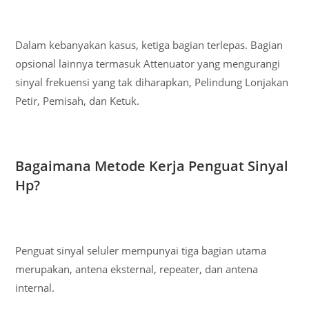
Dalam kebanyakan kasus, ketiga bagian terlepas. Bagian
opsional lainnya termasuk Attenuator yang mengurangi
sinyal frekuensi yang tak diharapkan, Pelindung Lonjakan
Petir, Pemisah, dan Ketuk.
Bagaimana Metode Kerja Penguat Sinyal
Hp?
Penguat sinyal seluler mempunyai tiga bagian utama
merupakan, antena eksternal, repeater, dan antena
internal.