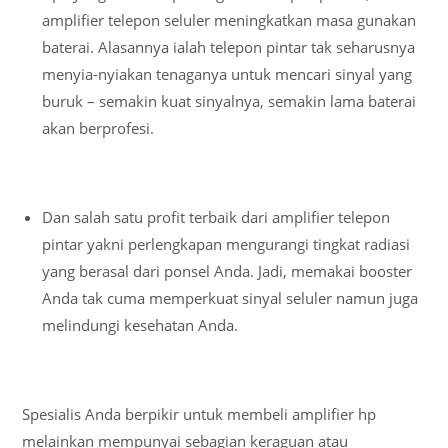
amplifier telepon seluler meningkatkan masa gunakan
baterai. Alasannya ialah telepon pintar tak seharusnya
menyia-nyiakan tenaganya untuk mencari sinyal yang
buruk – semakin kuat sinyalnya, semakin lama baterai
akan berprofesi.
Dan salah satu profit terbaik dari amplifier telepon
pintar yakni perlengkapan mengurangi tingkat radiasi
yang berasal dari ponsel Anda. Jadi, memakai booster
Anda tak cuma memperkuat sinyal seluler namun juga
melindungi kesehatan Anda.
Spesialis Anda berpikir untuk membeli amplifier hp
melainkan mempunyai sebagian keraguan atau