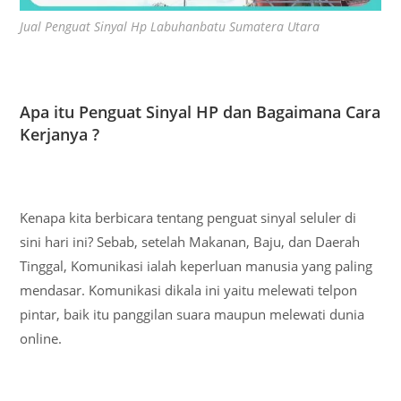
Jual Penguat Sinyal Hp Labuhanbatu Sumatera Utara
Apa itu Penguat Sinyal HP dan Bagaimana Cara
Kerjanya ?
Kenapa kita berbicara tentang penguat sinyal seluler di
sini hari ini? Sebab, setelah Makanan, Baju, dan Daerah
Tinggal, Komunikasi ialah keperluan manusia yang paling
mendasar. Komunikasi dikala ini yaitu melewati telpon
pintar, baik itu panggilan suara maupun melewati dunia
online.