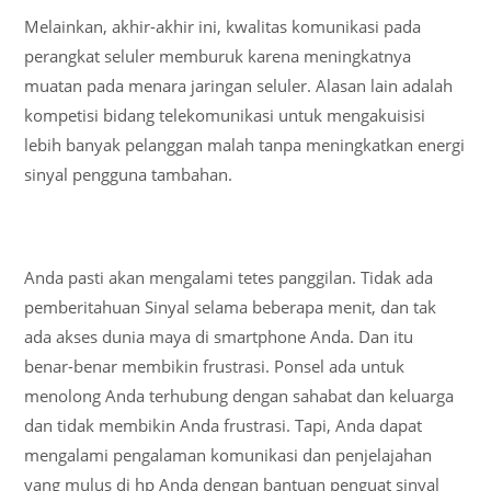
Melainkan, akhir-akhir ini, kwalitas komunikasi pada
perangkat seluler memburuk karena meningkatnya
muatan pada menara jaringan seluler. Alasan lain adalah
kompetisi bidang telekomunikasi untuk mengakuisisi
lebih banyak pelanggan malah tanpa meningkatkan energi
sinyal pengguna tambahan.
Anda pasti akan mengalami tetes panggilan. Tidak ada
pemberitahuan Sinyal selama beberapa menit, dan tak
ada akses dunia maya di smartphone Anda. Dan itu
benar-benar membikin frustrasi. Ponsel ada untuk
menolong Anda terhubung dengan sahabat dan keluarga
dan tidak membikin Anda frustrasi. Tapi, Anda dapat
mengalami pengalaman komunikasi dan penjelajahan
yang mulus di hp Anda dengan bantuan penguat sinyal