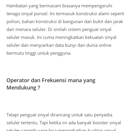
Hambatan yang bermacam biasanya mempengaruhi
tenaga sinyal ponsel. Ini termasuk konstruksi alami seperti
pohon, bahan konstruksi di bangunan dan bukit dan jarak
dari menara seluler. Di sinilah sistem penguat sinyal
seluler masuk. Ini cuma meningkatkan kekuatan sinyal
seluler dan menyiarkan data bunyi dan dunia online
bermutu tinggi untuk pengguna.
Operator dan Frekuensi mana yang
Mendukung ?
Tetapi penguat sinyal dirancang untuk satu penyedia
seluler tertentu. Tapi ketika ini ada banyak booster sinyal
seluler canggih yang bisa meningkatkan kualitas sinyal