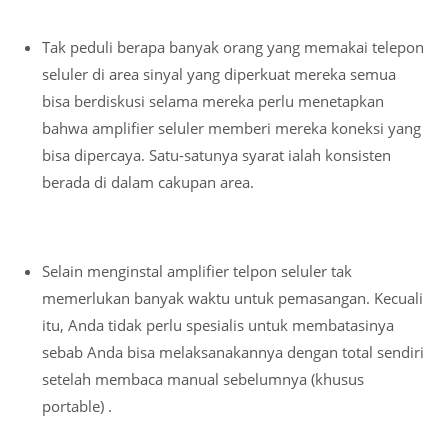
Tak peduli berapa banyak orang yang memakai telepon
seluler di area sinyal yang diperkuat mereka semua
bisa berdiskusi selama mereka perlu menetapkan
bahwa amplifier seluler memberi mereka koneksi yang
bisa dipercaya. Satu-satunya syarat ialah konsisten
berada di dalam cakupan area.
Selain menginstal amplifier telpon seluler tak
memerlukan banyak waktu untuk pemasangan. Kecuali
itu, Anda tidak perlu spesialis untuk membatasinya
sebab Anda bisa melaksanakannya dengan total sendiri
setelah membaca manual sebelumnya (khusus
portable) .