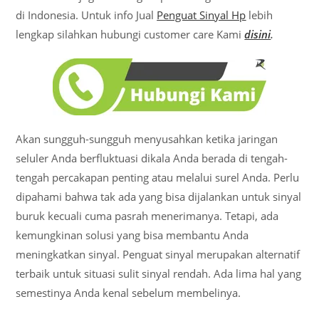
di Indonesia. Untuk info Jual
Penguat Sinyal Hp
lebih
lengkap silahkan hubungi customer care Kami
disini
.
Akan sungguh-sungguh menyusahkan ketika jaringan
seluler Anda berfluktuasi dikala Anda berada di tengah-
tengah percakapan penting atau melalui surel Anda. Perlu
dipahami bahwa tak ada yang bisa dijalankan untuk sinyal
buruk kecuali cuma pasrah menerimanya. Tetapi, ada
kemungkinan solusi yang bisa membantu Anda
meningkatkan sinyal. Penguat sinyal merupakan alternatif
terbaik untuk situasi sulit sinyal rendah. Ada lima hal yang
semestinya Anda kenal sebelum membelinya.