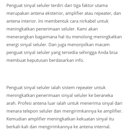
Penguat sinyal seluler terdiri dari tiga faktor utama
merupakan antena eksterior, amplifier atau repeater, dan
antena interior. Ini membentuk cara nirkabel untuk
meningkatkan penerimaan seluler. Kami akan
menerangkan bagaimana hal itu menolong meningkatkan
energi sinyal seluler. Dan juga menonjolkan macam
penguat sinyal seluler yang tersedia sehingga Anda bisa
membuat keputusan berdasarkan info.
Penguat sinyal seluler ialah sistem repeater untuk
meningkatkan penerimaan sinyal seluler ke beraneka
arah. Profesi antena luar ialah untuk menerima sinyal dari
menara telepon seluler dan mengirimkannya ke amplifier.
Kemudian amplifier meningkatkan kekuatan sinyal itu
berkali-kali dan mengirimkannya ke antena internal.