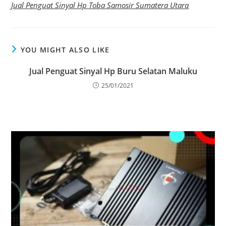
Jual Penguat Sinyal Hp Toba Samosir Sumatera Utara
YOU MIGHT ALSO LIKE
Jual Penguat Sinyal Hp Buru Selatan Maluku
25/01/2021