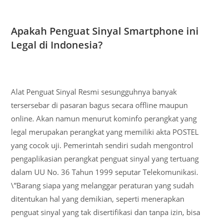
Apakah Penguat Sinyal Smartphone ini
Legal di Indonesia?
Alat Penguat Sinyal Resmi sesungguhnya banyak
tersersebar di pasaran bagus secara offline maupun
online. Akan namun menurut kominfo perangkat yang
legal merupakan perangkat yang memiliki akta POSTEL
yang cocok uji. Pemerintah sendiri sudah mengontrol
pengaplikasian perangkat penguat sinyal yang tertuang
dalam UU No. 36 Tahun 1999 seputar Telekomunikasi.
\”Barang siapa yang melanggar peraturan yang sudah
ditentukan hal yang demikian, seperti menerapkan
penguat sinyal yang tak disertifikasi dan tanpa izin, bisa