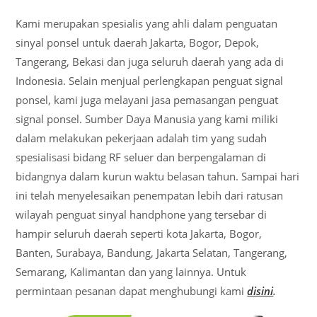
Kami merupakan spesialis yang ahli dalam penguatan
sinyal ponsel untuk daerah Jakarta, Bogor, Depok,
Tangerang, Bekasi dan juga seluruh daerah yang ada di
Indonesia. Selain menjual perlengkapan penguat signal
ponsel, kami juga melayani jasa pemasangan penguat
signal ponsel. Sumber Daya Manusia yang kami miliki
dalam melakukan pekerjaan adalah tim yang sudah
spesialisasi bidang RF seluer dan berpengalaman di
bidangnya dalam kurun waktu belasan tahun. Sampai hari
ini telah menyelesaikan penempatan lebih dari ratusan
wilayah penguat sinyal handphone yang tersebar di
hampir seluruh daerah seperti kota Jakarta, Bogor,
Banten, Surabaya, Bandung, Jakarta Selatan, Tangerang,
Semarang, Kalimantan dan yang lainnya. Untuk
permintaan pesanan dapat menghubungi kami
disini
.