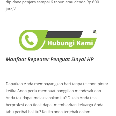
dipidana penjara sampai 6 tahun atau denda Rp 600
juta,\”
Manfaat Repeater Penguat Sinyal HP
Dapatkah Anda membayangkan hari tanpa telepon pintar
ketika Anda perlu membuat panggilan mendesak dan
Anda tak dapat melaksanakan itu? Dikala Anda telat
berprofesi dan tidak dapat membiarkan keluarga Anda
tahu perihal hal itu? Ketika anda terjebak dalam