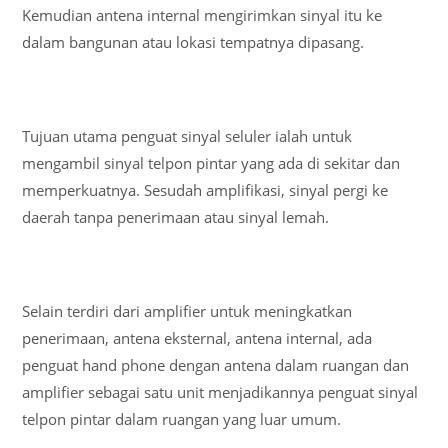
Kemudian antena internal mengirimkan sinyal itu ke
dalam bangunan atau lokasi tempatnya dipasang.
Tujuan utama penguat sinyal seluler ialah untuk
mengambil sinyal telpon pintar yang ada di sekitar dan
memperkuatnya. Sesudah amplifikasi, sinyal pergi ke
daerah tanpa penerimaan atau sinyal lemah.
Selain terdiri dari amplifier untuk meningkatkan
penerimaan, antena eksternal, antena internal, ada
penguat hand phone dengan antena dalam ruangan dan
amplifier sebagai satu unit menjadikannya penguat sinyal
telpon pintar dalam ruangan yang luar umum.