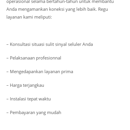
operasional selama bertahun-tahun untuk membantu
Anda mengamankan koneksi yang lebih baik. Regu
layanan kami meliputi:
– Konsultasi situasi sulit sinyal seluler Anda
– Pelaksanaan profesionnal
– Mengedapankan layanan prima
– Harga terjangkau
– Instalasi tepat waktu
– Pembayaran yang mudah