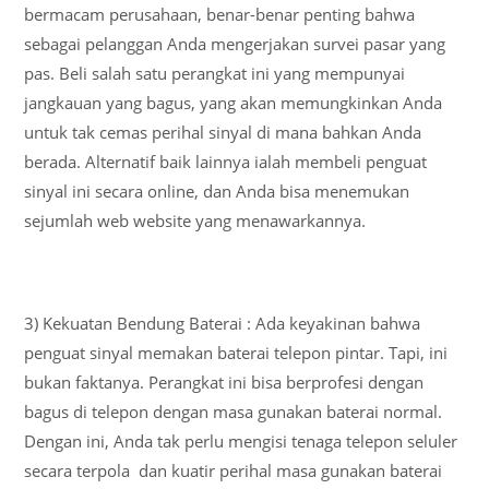
bermacam perusahaan, benar-benar penting bahwa
sebagai pelanggan Anda mengerjakan survei pasar yang
pas. Beli salah satu perangkat ini yang mempunyai
jangkauan yang bagus, yang akan memungkinkan Anda
untuk tak cemas perihal sinyal di mana bahkan Anda
berada. Alternatif baik lainnya ialah membeli penguat
sinyal ini secara online, dan Anda bisa menemukan
sejumlah web website yang menawarkannya.
3) Kekuatan Bendung Baterai : Ada keyakinan bahwa
penguat sinyal memakan baterai telepon pintar. Tapi, ini
bukan faktanya. Perangkat ini bisa berprofesi dengan
bagus di telepon dengan masa gunakan baterai normal.
Dengan ini, Anda tak perlu mengisi tenaga telepon seluler
secara terpola dan kuatir perihal masa gunakan baterai