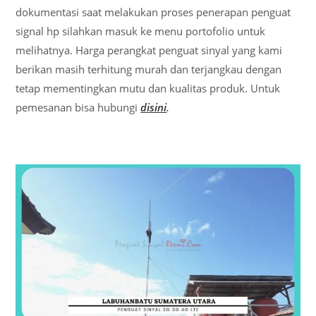
dokumentasi saat melakukan proses penerapan penguat
signal hp silahkan masuk ke menu portofolio untuk
melihatnya. Harga perangkat penguat sinyal yang kami
berikan masih terhitung murah dan terjangkau dengan
tetap mementingkan mutu dan kualitas produk. Untuk
pemesanan bisa hubungi
disini
.