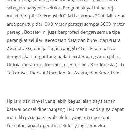
sebagian penyedia seluler. Penguat sinyal ini bekerja
mulai dari pita frekuensi 900 MHz sampai 2100 MHz dan
area penutup dari 300 meter persegi sampai 5000 meter
persegi. Booster ini juga berprofesi dengan semua tipe
perangkat seluler. Kecepatan data dan bunyi dari suara
2G, data 3G, dan jaringan canggih 4G LTE semuanya
ditingkatkan tergantung pada booster yang Anda pilih.
Untuk operator di Indonesia sendiri ada 3 Indonesia (Tri),
Telkomsel, Indosat Ooredoo, XL Axiata, dan Smartfren
Hp lain dari sinyal yang lebih bagus ialah daya tahan
baterai ponsel diperpanjang 180 menit. Anda juga dapat
memilih penguat sinyal seluler yang memperkuat
kekuatan sinyal operator seluler yang beraneka.