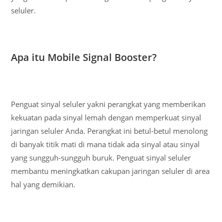
seluler.
Apa itu Mobile Signal Booster?
Penguat sinyal seluler yakni perangkat yang memberikan
kekuatan pada sinyal lemah dengan memperkuat sinyal
jaringan seluler Anda. Perangkat ini betul-betul menolong
di banyak titik mati di mana tidak ada sinyal atau sinyal
yang sungguh-sungguh buruk. Penguat sinyal seluler
membantu meningkatkan cakupan jaringan seluler di area
hal yang demikian.