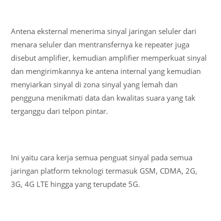
Antena eksternal menerima sinyal jaringan seluler dari
menara seluler dan mentransfernya ke repeater juga
disebut amplifier, kemudian amplifier memperkuat sinyal
dan mengirimkannya ke antena internal yang kemudian
menyiarkan sinyal di zona sinyal yang lemah dan
pengguna menikmati data dan kwalitas suara yang tak
terganggu dari telpon pintar.
Ini yaitu cara kerja semua penguat sinyal pada semua
jaringan platform teknologi termasuk GSM, CDMA, 2G,
3G, 4G LTE hingga yang terupdate 5G.