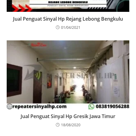
Jual Penguat Sinyal Hp Rejang Lebong Bengkulu
01/04/2021
Jual Penguat Sinyal Hp Gresik Jawa Timur
18/08/2020