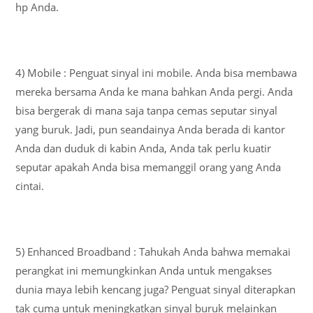
hp Anda.
4) Mobile : Penguat sinyal ini mobile. Anda bisa membawa
mereka bersama Anda ke mana bahkan Anda pergi. Anda
bisa bergerak di mana saja tanpa cemas seputar sinyal
yang buruk. Jadi, pun seandainya Anda berada di kantor
Anda dan duduk di kabin Anda, Anda tak perlu kuatir
seputar apakah Anda bisa memanggil orang yang Anda
cintai.
5) Enhanced Broadband : Tahukah Anda bahwa memakai
perangkat ini memungkinkan Anda untuk mengakses
dunia maya lebih kencang juga? Penguat sinyal diterapkan
tak cuma untuk meningkatkan sinyal buruk melainkan