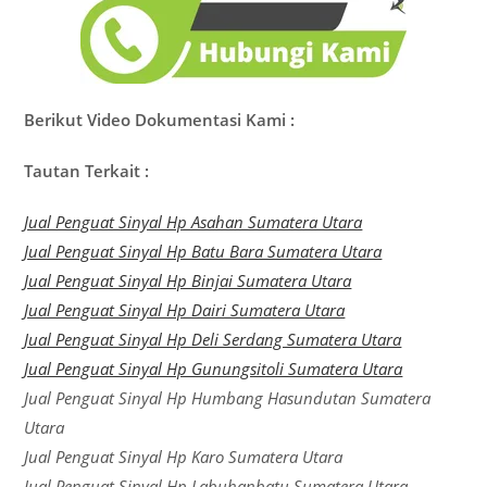
Berikut Video Dokumentasi Kami :
Tautan Terkait :
Jual Penguat Sinyal Hp Asahan Sumatera Utara
Jual Penguat Sinyal Hp Batu Bara Sumatera Utara
Jual Penguat Sinyal Hp Binjai Sumatera Utara
Jual Penguat Sinyal Hp Dairi Sumatera Utara
Jual Penguat Sinyal Hp Deli Serdang Sumatera Utara
Jual Penguat Sinyal Hp Gunungsitoli Sumatera Utara
Jual Penguat Sinyal Hp Humbang Hasundutan Sumatera
Utara
Jual Penguat Sinyal Hp Karo Sumatera Utara
Jual Penguat Sinyal Hp Labuhanbatu Sumatera Utara