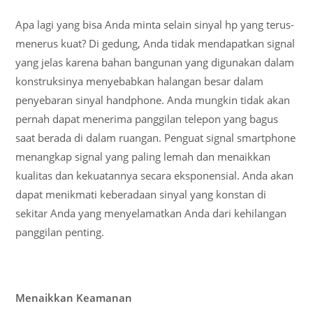
Apa lagi yang bisa Anda minta selain sinyal hp yang terus-
menerus kuat? Di gedung, Anda tidak mendapatkan signal
yang jelas karena bahan bangunan yang digunakan dalam
konstruksinya menyebabkan halangan besar dalam
penyebaran sinyal handphone. Anda mungkin tidak akan
pernah dapat menerima panggilan telepon yang bagus
saat berada di dalam ruangan. Penguat signal smartphone
menangkap signal yang paling lemah dan menaikkan
kualitas dan kekuatannya secara eksponensial. Anda akan
dapat menikmati keberadaan sinyal yang konstan di
sekitar Anda yang menyelamatkan Anda dari kehilangan
panggilan penting.
Menaikkan Keamanan