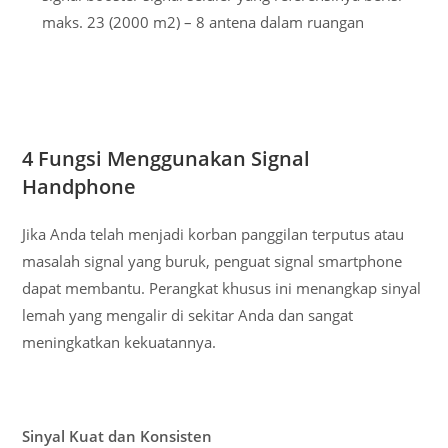
maks. 23 (2000 m2) – 8 antena dalam ruangan
4 Fungsi Menggunakan Signal
Handphone
Jika Anda telah menjadi korban panggilan terputus atau
masalah signal yang buruk, penguat signal smartphone
dapat membantu. Perangkat khusus ini menangkap sinyal
lemah yang mengalir di sekitar Anda dan sangat
meningkatkan kekuatannya.
Sinyal Kuat dan Konsisten