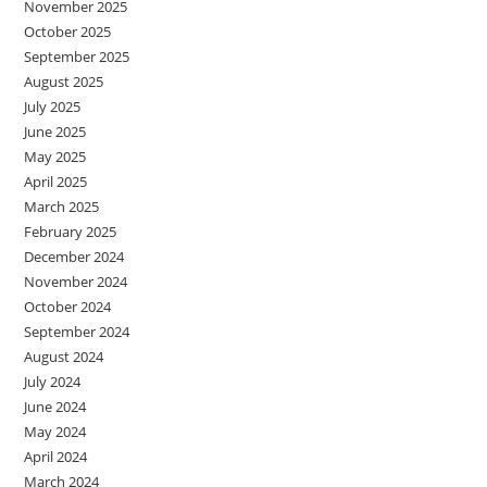
November 2025
October 2025
September 2025
August 2025
July 2025
June 2025
May 2025
April 2025
March 2025
February 2025
December 2024
November 2024
October 2024
September 2024
August 2024
July 2024
June 2024
May 2024
April 2024
March 2024