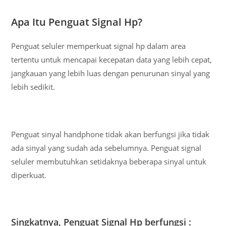
Apa Itu Penguat Signal Hp?
Penguat seluler memperkuat signal hp dalam area
tertentu untuk mencapai kecepatan data yang lebih cepat,
jangkauan yang lebih luas dengan penurunan sinyal yang
lebih sedikit.
Penguat sinyal handphone tidak akan berfungsi jika tidak
ada sinyal yang sudah ada sebelumnya. Penguat signal
seluler membutuhkan setidaknya beberapa sinyal untuk
diperkuat.
Singkatnya, Penguat Signal Hp berfungsi :