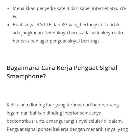
Menaikkan penyedia satelit dan kabel internet atau Wi-
Fi.
Buat sinyal 4G LTE dan 3G yang berfungsi bila tidak
ada jangkauan. Setidaknya harus ada setidaknya satu
bar cakupan agar penguat sinyal berfungsi.
Bagaimana Cara Kerja Penguat Signal
Smartphone?
Ketika ada dinding luar yang terbuat dari beton, ruang
logam dan bahkan dinding interior semuanya
berkontribusi untuk mengurangi sinyal seluler di dalam.
Penguat signal ponsel bekerja dengan menarik sinyal yang