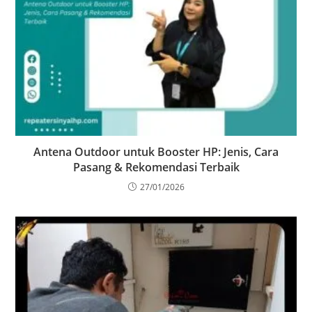
Antena Outdoor untuk Booster HP: Jenis, Cara
Pasang & Rekomendasi Terbaik
27/01/2026