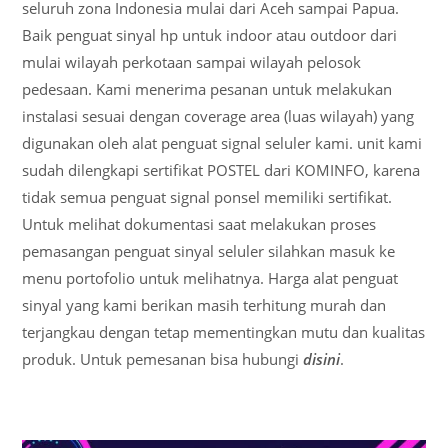
seluruh zona Indonesia mulai dari Aceh sampai Papua.
Baik penguat sinyal hp untuk indoor atau outdoor dari
mulai wilayah perkotaan sampai wilayah pelosok
pedesaan. Kami menerima pesanan untuk melakukan
instalasi sesuai dengan coverage area (luas wilayah) yang
digunakan oleh alat penguat signal seluler kami. unit kami
sudah dilengkapi sertifikat POSTEL dari KOMINFO, karena
tidak semua penguat signal ponsel memiliki sertifikat.
Untuk melihat dokumentasi saat melakukan proses
pemasangan penguat sinyal seluler silahkan masuk ke
menu portofolio untuk melihatnya. Harga alat penguat
sinyal yang kami berikan masih terhitung murah dan
terjangkau dengan tetap mementingkan mutu dan kualitas
produk. Untuk pemesanan bisa hubungi
disini
.