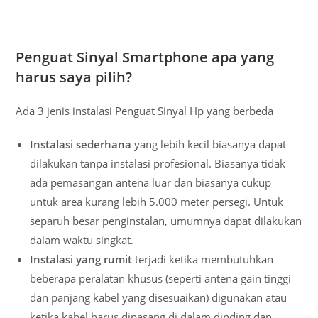
Penguat Sinyal Smartphone apa yang
harus saya pilih?
Ada 3 jenis instalasi Penguat Sinyal Hp yang berbeda
Instalasi sederhana
yang lebih kecil biasanya dapat
dilakukan tanpa instalasi profesional. Biasanya tidak
ada pemasangan antena luar dan biasanya cukup
untuk area kurang lebih 5.000 meter persegi. Untuk
separuh besar penginstalan, umumnya dapat dilakukan
dalam waktu singkat.
Instalasi yang rumit
terjadi ketika membutuhkan
beberapa peralatan khusus (seperti antena gain tinggi
dan panjang kabel yang disesuaikan) digunakan atau
ketika kabel harus dipasang di dalam dinding dan