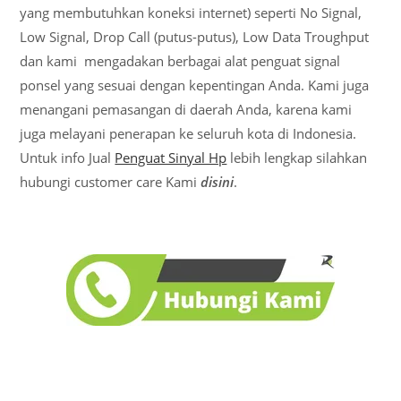
yang membutuhkan koneksi internet) seperti No Signal,
Low Signal, Drop Call (putus-putus), Low Data Troughput
dan kami mengadakan berbagai alat penguat signal
ponsel yang sesuai dengan kepentingan Anda. Kami juga
menangani pemasangan di daerah Anda, karena kami
juga melayani penerapan ke seluruh kota di Indonesia.
Untuk info Jual
Penguat Sinyal Hp
lebih lengkap silahkan
hubungi customer care Kami
disini
.