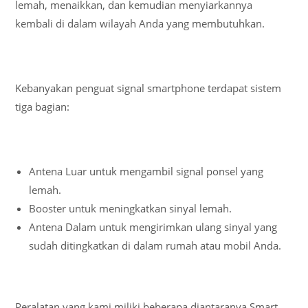
lemah, menaikkan, dan kemudian menyiarkannya
kembali di dalam wilayah Anda yang membutuhkan.
Kebanyakan penguat signal smartphone terdapat sistem
tiga bagian:
Antena Luar untuk mengambil signal ponsel yang
lemah.
Booster untuk meningkatkan sinyal lemah.
Antena Dalam untuk mengirimkan ulang sinyal yang
sudah ditingkatkan di dalam rumah atau mobil Anda.
Peralatan yang kami miliki beberapa diantaranya Smart