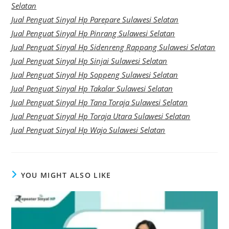
Selatan
Jual Penguat Sinyal Hp Parepare Sulawesi Selatan
Jual Penguat Sinyal Hp Pinrang Sulawesi Selatan
Jual Penguat Sinyal Hp Sidenreng Rappang Sulawesi Selatan
Jual Penguat Sinyal Hp Sinjai Sulawesi Selatan
Jual Penguat Sinyal Hp Soppeng Sulawesi Selatan
Jual Penguat Sinyal Hp Takalar Sulawesi Selatan
Jual Penguat Sinyal Hp Tana Toraja Sulawesi Selatan
Jual Penguat Sinyal Hp Toraja Utara Sulawesi Selatan
Jual Penguat Sinyal Hp Wajo Sulawesi Selatan
YOU MIGHT ALSO LIKE