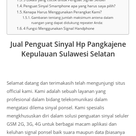
Penguat Sinyal Smartphone apa yang harus saya pilih?
Kenapa Harus Menggunakan Perangkat Kami?
Gambaran tentang jumlah maksimum antena dalam
ruangan yang dapat didukung repeater Anda:
4 Fungsi Menggunakan Signal Handphone
Jual Penguat Sinyal Hp Pangkajene
Kepulauan Sulawesi Selatan
Selamat datang dan terimakasih telah mengunjungi situs
official kami. Kami adalah sebuah layanan yang
profesional dalam bidang telekomunikasi dalam
mengatasi dilema sinyal ponsel. Kami spesialis
mengkhususkan diri dalam solusi penguatan sinyal seluler
GSM 2G, 3G, 4G untuk berbagai macam aplikasi dan
keluhan signal ponsel baik suara maupun data (biasanya