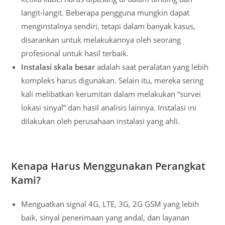
langit-langit. Beberapa pengguna mungkin dapat
menginstalnya sendiri, tetapi dalam banyak kasus,
disarankan untuk melakukannya oleh seorang
profesional untuk hasil terbaik.
Instalasi skala besar
adalah saat peralatan yang lebih
kompleks harus digunakan. Selain itu, mereka sering
kali melibatkan kerumitan dalam melakukan “survei
lokasi sinyal” dan hasil analisis lainnya. Instalasi ini
dilakukan oleh perusahaan instalasi yang ahli.
Kenapa Harus Menggunakan Perangkat
Kami?
Menguatkan signal 4G, LTE, 3G, 2G GSM yang lebih
baik, sinyal penerimaan yang andal, dan layanan