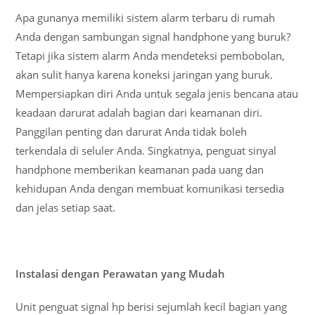
Apa gunanya memiliki sistem alarm terbaru di rumah
Anda dengan sambungan signal handphone yang buruk?
Tetapi jika sistem alarm Anda mendeteksi pembobolan,
akan sulit hanya karena koneksi jaringan yang buruk.
Mempersiapkan diri Anda untuk segala jenis bencana atau
keadaan darurat adalah bagian dari keamanan diri.
Panggilan penting dan darurat Anda tidak boleh
terkendala di seluler Anda. Singkatnya, penguat sinyal
handphone memberikan keamanan pada uang dan
kehidupan Anda dengan membuat komunikasi tersedia
dan jelas setiap saat.
Instalasi dengan Perawatan yang Mudah
Unit penguat signal hp berisi sejumlah kecil bagian yang