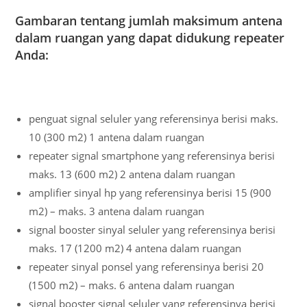
Gambaran tentang jumlah maksimum antena
dalam ruangan yang dapat didukung repeater
Anda:
penguat signal seluler yang referensinya berisi maks.
10 (300 m2) 1 antena dalam ruangan
repeater signal smartphone yang referensinya berisi
maks. 13 (600 m2) 2 antena dalam ruangan
amplifier sinyal hp yang referensinya berisi 15 (900
m2) – maks. 3 antena dalam ruangan
signal booster sinyal seluler yang referensinya berisi
maks. 17 (1200 m2) 4 antena dalam ruangan
repeater sinyal ponsel yang referensinya berisi 20
(1500 m2) – maks. 6 antena dalam ruangan
signal booster signal seluler yang referensinya berisi