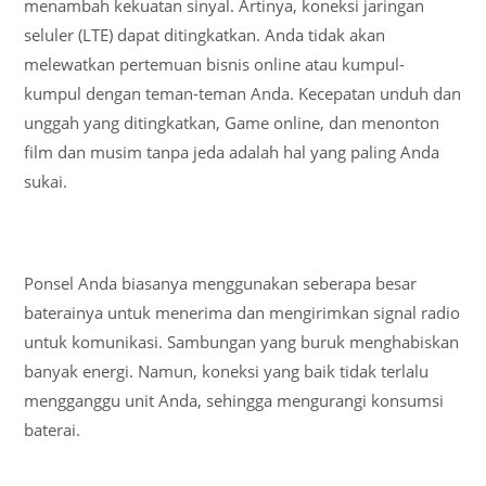
menambah kekuatan sinyal. Artinya, koneksi jaringan
seluler (LTE) dapat ditingkatkan. Anda tidak akan
melewatkan pertemuan bisnis online atau kumpul-
kumpul dengan teman-teman Anda. Kecepatan unduh dan
unggah yang ditingkatkan, Game online, dan menonton
film dan musim tanpa jeda adalah hal yang paling Anda
sukai.
Ponsel Anda biasanya menggunakan seberapa besar
baterainya untuk menerima dan mengirimkan signal radio
untuk komunikasi. Sambungan yang buruk menghabiskan
banyak energi. Namun, koneksi yang baik tidak terlalu
mengganggu unit Anda, sehingga mengurangi konsumsi
baterai.