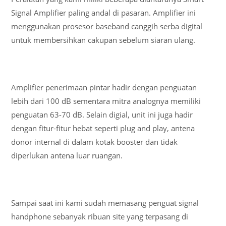
Signal Amplifier paling andal di pasaran. Amplifier ini
menggunakan prosesor baseband canggih serba digital
untuk membersihkan cakupan sebelum siaran ulang.
Amplifier penerimaan pintar hadir dengan penguatan
lebih dari 100 dB sementara mitra analognya memiliki
penguatan 63-70 dB. Selain digial, unit ini juga hadir
dengan fitur-fitur hebat seperti plug and play, antena
donor internal di dalam kotak booster dan tidak
diperlukan antena luar ruangan.
Sampai saat ini kami sudah memasang penguat signal
handphone sebanyak ribuan site yang terpasang di