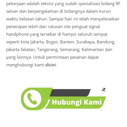
pekerjaan adalah teknisi yang sudah spesialisasi bidang RF
seluer dan berpengalaman di bidangnya dalam kurun
waktu belasan tahun. Sampai hari ini telah menyelesaikan
penerapan lebih dari ratusan site penguat signal
handphone yang tersebar di hampir seluruh tempat
seperti kota Jakarta, Bogor, Banten, Surabaya, Bandung,
Jakarta Selatan, Tangerang, Semarang, Kalimantan dan
yang lainnya. Untuk permintaan pesanan dapat
menghubungi kami
disini
.