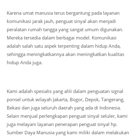
Karena umat manusia terus bergantung pada layanan
komunikasi jarak jauh, penguat sinyal akan menjadi
peralatan rumah tangga yang sangat umum digunakan.
Mereka tersedia dalam berbagai model. Komunikasi
adalah salah satu aspek terpenting dalam hidup Anda,
sehingga meningkatkannya akan meningkatkan kualitas
hidup Anda juga.
Kami adalah spesialis yang ahli dalam penguatan signal
ponsel untuk wilayah Jakarta, Bogor, Depok, Tangerang,
Bekasi dan juga seluruh daerah yang ada di Indonesia.
Selain menjual perlengkapan penguat sinyal seluler, kami
juga melayani layanan penerapan penguat sinyal hp.
Sumber Daya Manusia yang kami miliki dalam melakukan