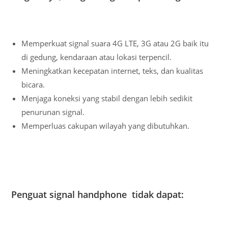
Memperkuat signal suara 4G LTE, 3G atau 2G baik itu
di gedung, kendaraan atau lokasi terpencil.
Meningkatkan kecepatan internet, teks, dan kualitas
bicara.
Menjaga koneksi yang stabil dengan lebih sedikit
penurunan signal.
Memperluas cakupan wilayah yang dibutuhkan.
Penguat signal handphone tidak dapat: