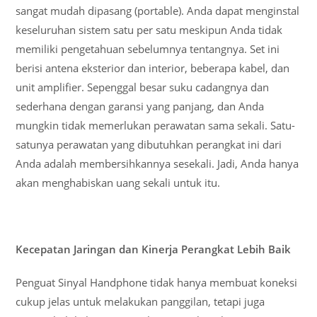
sangat mudah dipasang (portable). Anda dapat menginstal
keseluruhan sistem satu per satu meskipun Anda tidak
memiliki pengetahuan sebelumnya tentangnya. Set ini
berisi antena eksterior dan interior, beberapa kabel, dan
unit amplifier. Sepenggal besar suku cadangnya dan
sederhana dengan garansi yang panjang, dan Anda
mungkin tidak memerlukan perawatan sama sekali. Satu-
satunya perawatan yang dibutuhkan perangkat ini dari
Anda adalah membersihkannya sesekali. Jadi, Anda hanya
akan menghabiskan uang sekali untuk itu.
Kecepatan Jaringan dan Kinerja Perangkat Lebih Baik
Penguat Sinyal Handphone tidak hanya membuat koneksi
cukup jelas untuk melakukan panggilan, tetapi juga