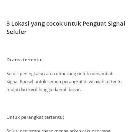
3 Lokasi yang cocok untuk Penguat Signal
Seluler
Di area tertentu:
Solusi peningkatan area dirancang untuk menambah
Signal Ponsel untuk semua perangkat di wilayah tertentu
mulai dari kecil hingga daerah besar.
Untuk perangkat tertentu:
Solusi penyempurnaan menawarkan cakupan yang