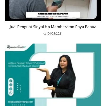
Jual Penguat Sinyal Hp Mamberamo Raya Papua
04/03/2021