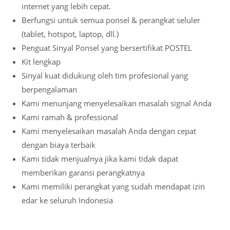
internet yang lebih cepat.
Berfungsi untuk semua ponsel & perangkat seluler
(tablet, hotspot, laptop, dll.)
Penguat Sinyal Ponsel yang bersertifikat POSTEL
Kit lengkap
Sinyal kuat didukung oleh tim profesional yang
berpengalaman
Kami menunjang menyelesaikan masalah signal Anda
Kami ramah & professional
Kami menyelesaikan masalah Anda dengan cepat
dengan biaya terbaik
Kami tidak menjualnya jika kami tidak dapat
memberikan garansi perangkatnya
Kami memiliki perangkat yang sudah mendapat izin
edar ke seluruh Indonesia