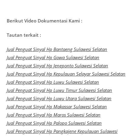
Berikut Video Dokumentasi Kami :
Tautan terkait :
Jual Penguat Sinyal Hp Bantaeng Sulawesi Selatan
Jual Penguat Sinyal Hp Gowa Sulawesi Selatan
Jual Penguat Sinyal Hp Jeneponto Sulawesi Selatan
Jual Penguat Sinyal Hp Kepulauan Selayar Sulawesi Selatan
Jual Penguat Sinyal Hp Luwu Sulawesi Selatan
Jual Penguat Sinyal Hp Luwu Timur Sulawesi Selatan
Jual Penguat Sinyal Hp Luwu Utara Sulawesi Selatan
Jual Penguat Sinyal Hp Makassar Sulawesi Selatan
Jual Penguat Sinyal Hp Maros Sulawesi Selatan
Jual Penguat Sinyal Hp Palopo Sulawesi Selatan
Jual Penguat Sinyal Hp Pangkajene Kepulauan Sulawesi