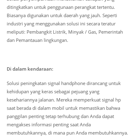
ditingkatkan untuk penggunaan perangkat tertentu.
Biasanya digunakan untuk daerah yang jauh. Seperti
industri yang menggunakan solusi ini secara teratur
meliputi: Pembangkit Listrik, Minyak / Gas, Pemerintah
dan Pemantauan lingkungan.
Di dalam kendaraan:
Solusi peningkatan signal handphone dirancang untuk
kehidupan yang keras sebagai pejuang yang
kesehariannya jalanan. Mereka memperkuat signal hp
saat berada di dalam mobil untuk memastikan bahwa
panggilan penting tetap terhubung dan Anda dapat
mengakses informasi penting saat Anda
membutuhkannya, di mana pun Anda membutuhkannya.