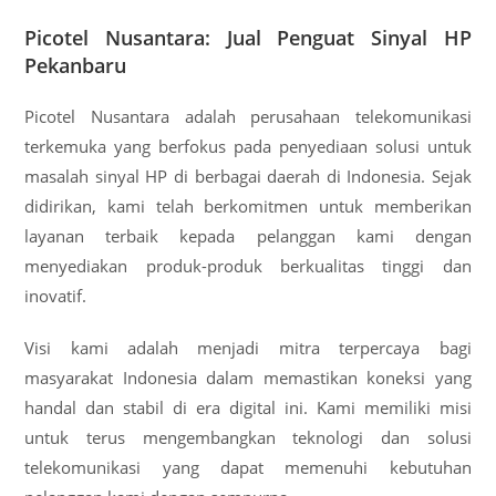
Picotel Nusantara: Jual Penguat Sinyal HP
Pekanbaru
Picotel Nusantara adalah perusahaan telekomunikasi
terkemuka yang berfokus pada penyediaan solusi untuk
masalah sinyal HP di berbagai daerah di Indonesia. Sejak
didirikan, kami telah berkomitmen untuk memberikan
layanan terbaik kepada pelanggan kami dengan
menyediakan produk-produk berkualitas tinggi dan
inovatif.
Visi kami adalah menjadi mitra terpercaya bagi
masyarakat Indonesia dalam memastikan koneksi yang
handal dan stabil di era digital ini. Kami memiliki misi
untuk terus mengembangkan teknologi dan solusi
telekomunikasi yang dapat memenuhi kebutuhan