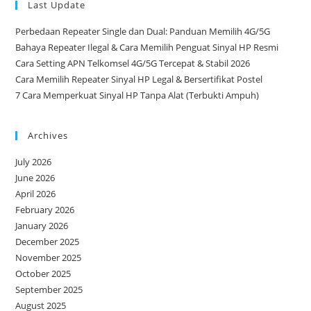
Last Update
Perbedaan Repeater Single dan Dual: Panduan Memilih 4G/5G
Bahaya Repeater Ilegal & Cara Memilih Penguat Sinyal HP Resmi
Cara Setting APN Telkomsel 4G/5G Tercepat & Stabil 2026
Cara Memilih Repeater Sinyal HP Legal & Bersertifikat Postel
7 Cara Memperkuat Sinyal HP Tanpa Alat (Terbukti Ampuh)
Archives
July 2026
June 2026
April 2026
February 2026
January 2026
December 2025
November 2025
October 2025
September 2025
August 2025