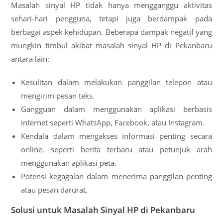
Masalah sinyal HP tidak hanya mengganggu aktivitas
sehari-hari pengguna, tetapi juga berdampak pada
berbagai aspek kehidupan. Beberapa dampak negatif yang
mungkin timbul akibat masalah sinyal HP di Pekanbaru
antara lain:
Kesulitan dalam melakukan panggilan telepon atau
mengirim pesan teks.
Gangguan dalam menggunakan aplikasi berbasis
internet seperti WhatsApp, Facebook, atau Instagram.
Kendala dalam mengakses informasi penting secara
online, seperti berita terbaru atau petunjuk arah
menggunakan aplikasi peta.
Potensi kegagalan dalam menerima panggilan penting
atau pesan darurat.
Solusi untuk Masalah Sinyal HP di Pekanbaru