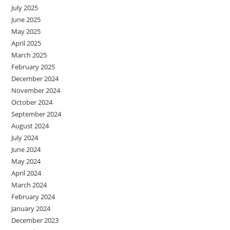
July 2025
June 2025
May 2025
April 2025
March 2025
February 2025
December 2024
November 2024
October 2024
September 2024
August 2024
July 2024
June 2024
May 2024
April 2024
March 2024
February 2024
January 2024
December 2023