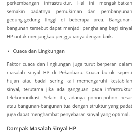
perkembangan infrastruktur. Hal ini mengakibatkan
semakin padatnya pemukiman dan pembangunan
gedung-gedung tinggi di beberapa area. Bangunan-
bangunan tersebut dapat menjadi penghalang bagi sinyal
HP untuk menjangkau penggunanya dengan baik.
Cuaca dan Lingkungan
Faktor cuaca dan lingkungan juga turut berperan dalam
masalah sinyal HP di Pekanbaru. Cuaca buruk seperti
hujan atau badai sering kali memengaruhi kestabilan
sinyal, terutama jika ada gangguan pada infrastruktur
telekomunikasi. Selain itu, adanya pohon-pohon besar
atau bangunan-bangunan tua dengan struktur yang padat
juga dapat menghambat penyebaran sinyal yang optimal.
Dampak Masalah Sinyal HP