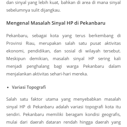
dan sinyal yang lebih kuat, bahkan di area di mana sinyal
sebelumnya sulit dijangkau.
Mengenal Masalah Sinyal HP di Pekanbaru
Pekanbaru, sebagai kota yang terus berkembang di
Provinsi Riau, merupakan salah satu pusat aktivitas
ekonomi, pendidikan, dan sosial di wilayah tersebut.
Meskipun demikian, masalah sinyal HP sering kali
menjadi penghalang bagi warga Pekanbaru dalam
menjalankan aktivitas sehari-hari mereka.
Variasi Topografi
Salah satu faktor utama yang menyebabkan masalah
sinyal HP di Pekanbaru adalah variasi topografi kota itu
sendiri. Pekanbaru memiliki beragam kondisi geografis,
mulai dari daerah dataran rendah hingga daerah yang