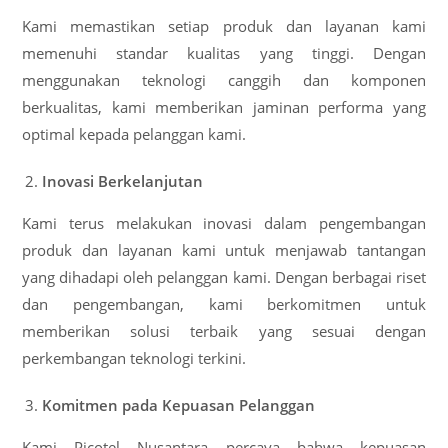
Kami memastikan setiap produk dan layanan kami
memenuhi standar kualitas yang tinggi. Dengan
menggunakan teknologi canggih dan komponen
berkualitas, kami memberikan jaminan performa yang
optimal kepada pelanggan kami.
Inovasi Berkelanjutan
Kami terus melakukan inovasi dalam pengembangan
produk dan layanan kami untuk menjawab tantangan
yang dihadapi oleh pelanggan kami. Dengan berbagai riset
dan pengembangan, kami berkomitmen untuk
memberikan solusi terbaik yang sesuai dengan
perkembangan teknologi terkini.
Komitmen pada Kepuasan Pelanggan
Kami Picotel Nusantara percaya bahwa kepuasan