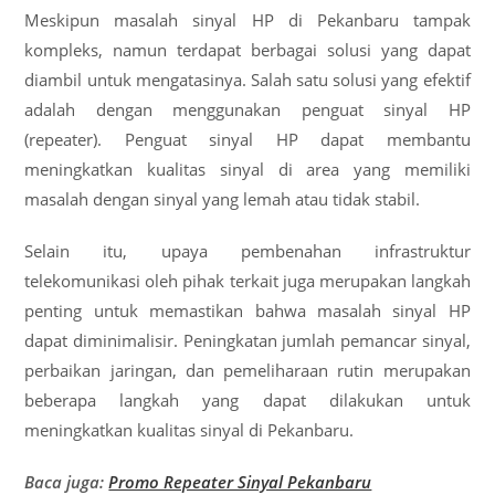
Meskipun masalah sinyal HP di Pekanbaru tampak
kompleks, namun terdapat berbagai solusi yang dapat
diambil untuk mengatasinya. Salah satu solusi yang efektif
adalah dengan menggunakan penguat sinyal HP
(repeater). Penguat sinyal HP dapat membantu
meningkatkan kualitas sinyal di area yang memiliki
masalah dengan sinyal yang lemah atau tidak stabil.
Selain itu, upaya pembenahan infrastruktur
telekomunikasi oleh pihak terkait juga merupakan langkah
penting untuk memastikan bahwa masalah sinyal HP
dapat diminimalisir. Peningkatan jumlah pemancar sinyal,
perbaikan jaringan, dan pemeliharaan rutin merupakan
beberapa langkah yang dapat dilakukan untuk
meningkatkan kualitas sinyal di Pekanbaru.
Baca juga:
Promo Repeater Sinyal Pekanbaru