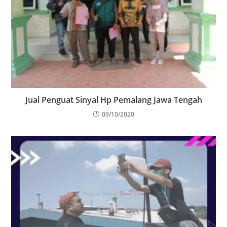
Jual Penguat Sinyal Hp Pemalang Jawa Tengah
09/10/2020