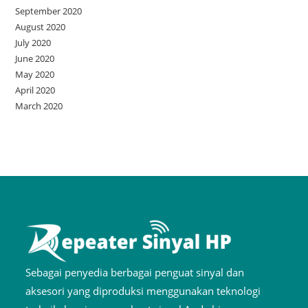
September 2020
August 2020
July 2020
June 2020
May 2020
April 2020
March 2020
Sebagai penyedia berbagai penguat sinyal dan
aksesori yang diproduksi menggunakan teknologi