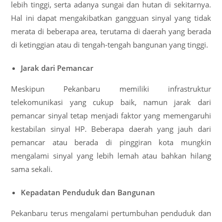
lebih tinggi, serta adanya sungai dan hutan di sekitarnya.
Hal ini dapat mengakibatkan gangguan sinyal yang tidak
merata di beberapa area, terutama di daerah yang berada
di ketinggian atau di tengah-tengah bangunan yang tinggi.
Jarak dari Pemancar
Meskipun Pekanbaru memiliki infrastruktur
telekomunikasi yang cukup baik, namun jarak dari
pemancar sinyal tetap menjadi faktor yang memengaruhi
kestabilan sinyal HP. Beberapa daerah yang jauh dari
pemancar atau berada di pinggiran kota mungkin
mengalami sinyal yang lebih lemah atau bahkan hilang
sama sekali.
Kepadatan Penduduk dan Bangunan
Pekanbaru terus mengalami pertumbuhan penduduk dan