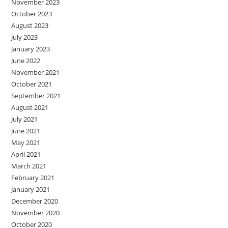
November 2023
October 2023
August 2023
July 2023
January 2023
June 2022
November 2021
October 2021
September 2021
August 2021
July 2021
June 2021
May 2021
April 2021
March 2021
February 2021
January 2021
December 2020
November 2020
October 2020