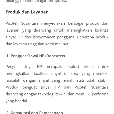
pelanggan kami dengan sempurna.
Produk dan Layanan
Picotel Nusantara menyediakan berbagai produk dan
layanan yang dirancang untuk meningkatkan kualitas
sinyal HP dan kenyamanan pengguna. Beberapa produk
dan layanan unggulan kami meliputi:
Penguat Sinyal HP (Repeater)
Penguat sinyal HP merupakan solusi terbaik untuk
meningkatkan kualitas sinyal di area yang memiliki
masalah dengan sinyal yang lemah atau tidak stabil.
Produk penguat sinyal HP dari Picotel Nusantara
dirancang dengan teknologi terkini dan memiliki performa
yang handal.
Konsultasi dan Pemasangan