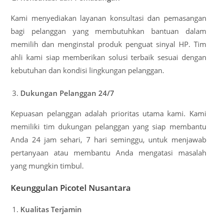
Kami menyediakan layanan konsultasi dan pemasangan
bagi pelanggan yang membutuhkan bantuan dalam
memilih dan menginstal produk penguat sinyal HP. Tim
ahli kami siap memberikan solusi terbaik sesuai dengan
kebutuhan dan kondisi lingkungan pelanggan.
Dukungan Pelanggan 24/7
Kepuasan pelanggan adalah prioritas utama kami. Kami
memiliki tim dukungan pelanggan yang siap membantu
Anda 24 jam sehari, 7 hari seminggu, untuk menjawab
pertanyaan atau membantu Anda mengatasi masalah
yang mungkin timbul.
Keunggulan Picotel Nusantara
Kualitas Terjamin