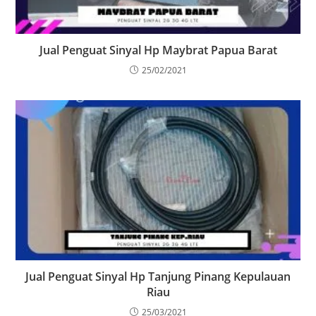
Jual Penguat Sinyal Hp Maybrat Papua Barat
25/02/2021
Jual Penguat Sinyal Hp Tanjung Pinang Kepulauan
Riau
25/03/2021