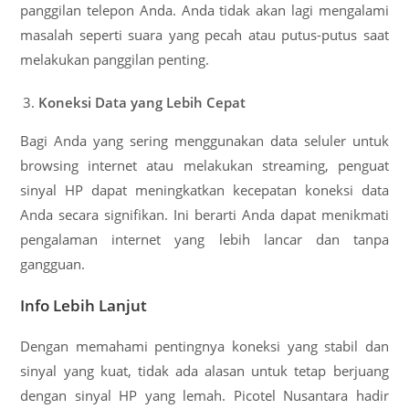
panggilan telepon Anda. Anda tidak akan lagi mengalami
masalah seperti suara yang pecah atau putus-putus saat
melakukan panggilan penting.
Koneksi Data yang Lebih Cepat
Bagi Anda yang sering menggunakan data seluler untuk
browsing internet atau melakukan streaming, penguat
sinyal HP dapat meningkatkan kecepatan koneksi data
Anda secara signifikan. Ini berarti Anda dapat menikmati
pengalaman internet yang lebih lancar dan tanpa
gangguan.
Info Lebih Lanjut
Dengan memahami pentingnya koneksi yang stabil dan
sinyal yang kuat, tidak ada alasan untuk tetap berjuang
dengan sinyal HP yang lemah. Picotel Nusantara hadir