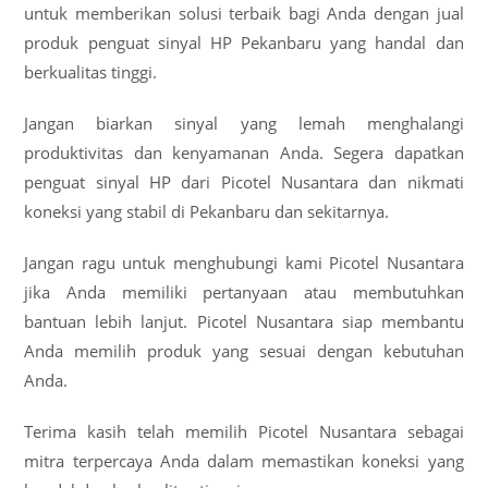
untuk memberikan solusi terbaik bagi Anda dengan jual
produk penguat sinyal HP Pekanbaru yang handal dan
berkualitas tinggi.
Jangan biarkan sinyal yang lemah menghalangi
produktivitas dan kenyamanan Anda. Segera dapatkan
penguat sinyal HP dari Picotel Nusantara dan nikmati
koneksi yang stabil di Pekanbaru dan sekitarnya.
Jangan ragu untuk menghubungi kami Picotel Nusantara
jika Anda memiliki pertanyaan atau membutuhkan
bantuan lebih lanjut. Picotel Nusantara siap membantu
Anda memilih produk yang sesuai dengan kebutuhan
Anda.
Terima kasih telah memilih Picotel Nusantara sebagai
mitra terpercaya Anda dalam memastikan koneksi yang