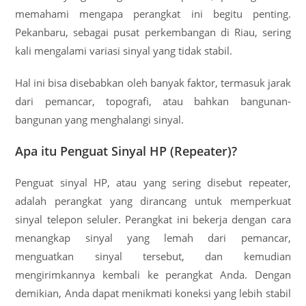
memahami mengapa perangkat ini begitu penting.
Pekanbaru, sebagai pusat perkembangan di Riau, sering
kali mengalami variasi sinyal yang tidak stabil.
Hal ini bisa disebabkan oleh banyak faktor, termasuk jarak
dari pemancar, topografi, atau bahkan bangunan-
bangunan yang menghalangi sinyal.
Apa itu Penguat Sinyal HP (Repeater)?
Penguat sinyal HP, atau yang sering disebut repeater,
adalah perangkat yang dirancang untuk memperkuat
sinyal telepon seluler. Perangkat ini bekerja dengan cara
menangkap sinyal yang lemah dari pemancar,
menguatkan sinyal tersebut, dan kemudian
mengirimkannya kembali ke perangkat Anda. Dengan
demikian, Anda dapat menikmati koneksi yang lebih stabil