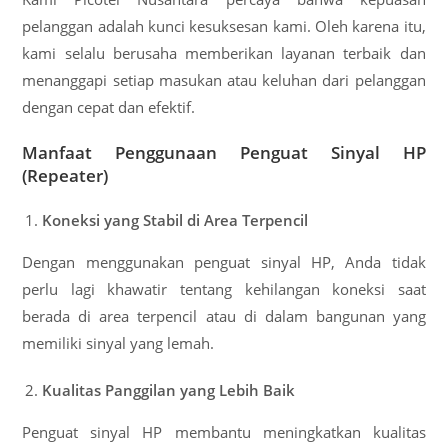
pelanggan adalah kunci kesuksesan kami. Oleh karena itu,
kami selalu berusaha memberikan layanan terbaik dan
menanggapi setiap masukan atau keluhan dari pelanggan
dengan cepat dan efektif.
Manfaat Penggunaan Penguat Sinyal HP
(Repeater)
Koneksi yang Stabil di Area Terpencil
Dengan menggunakan penguat sinyal HP, Anda tidak
perlu lagi khawatir tentang kehilangan koneksi saat
berada di area terpencil atau di dalam bangunan yang
memiliki sinyal yang lemah.
Kualitas Panggilan yang Lebih Baik
Penguat sinyal HP membantu meningkatkan kualitas