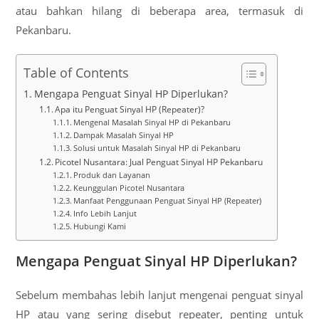
atau bahkan hilang di beberapa area, termasuk di
Pekanbaru.
Table of Contents
Mengapa Penguat Sinyal HP Diperlukan?
Apa itu Penguat Sinyal HP (Repeater)?
Mengenal Masalah Sinyal HP di Pekanbaru
Dampak Masalah Sinyal HP
Solusi untuk Masalah Sinyal HP di Pekanbaru
Picotel Nusantara: Jual Penguat Sinyal HP Pekanbaru
Produk dan Layanan
Keunggulan Picotel Nusantara
Manfaat Penggunaan Penguat Sinyal HP (Repeater)
Info Lebih Lanjut
Hubungi Kami
Mengapa Penguat Sinyal HP Diperlukan?
Sebelum membahas lebih lanjut mengenai penguat sinyal
HP atau yang sering disebut repeater, penting untuk