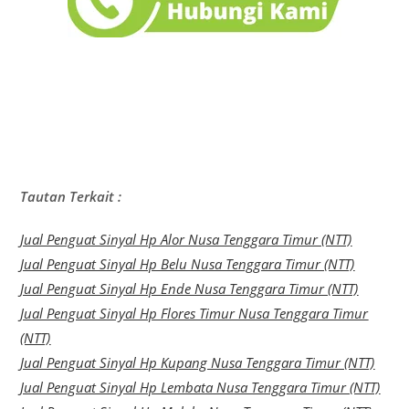
Tautan Terkait :
Jual Penguat Sinyal Hp Alor Nusa Tenggara Timur (NTT)
Jual Penguat Sinyal Hp Belu Nusa Tenggara Timur (NTT)
Jual Penguat Sinyal Hp Ende Nusa Tenggara Timur (NTT)
Jual Penguat Sinyal Hp Flores Timur Nusa Tenggara Timur
(NTT)
Jual Penguat Sinyal Hp Kupang Nusa Tenggara Timur (NTT)
Jual Penguat Sinyal Hp Lembata Nusa Tenggara Timur (NTT)