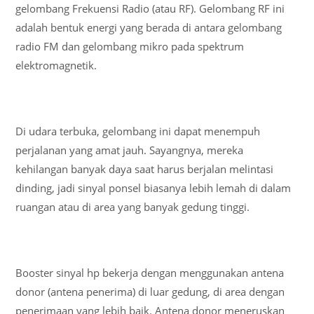
gelombang Frekuensi Radio (atau RF). Gelombang RF ini
adalah bentuk energi yang berada di antara gelombang
radio FM dan gelombang mikro pada spektrum
elektromagnetik.
Di udara terbuka, gelombang ini dapat menempuh
perjalanan yang amat jauh. Sayangnya, mereka
kehilangan banyak daya saat harus berjalan melintasi
dinding, jadi sinyal ponsel biasanya lebih lemah di dalam
ruangan atau di area yang banyak gedung tinggi.
Booster sinyal hp bekerja dengan menggunakan antena
donor (antena penerima) di luar gedung, di area dengan
penerimaan yang lebih baik. Antena donor meneruskan