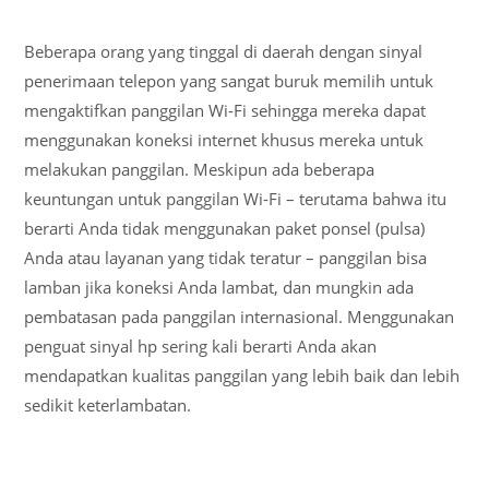
Beberapa orang yang tinggal di daerah dengan sinyal
penerimaan telepon yang sangat buruk memilih untuk
mengaktifkan panggilan Wi-Fi sehingga mereka dapat
menggunakan koneksi internet khusus mereka untuk
melakukan panggilan. Meskipun ada beberapa
keuntungan untuk panggilan Wi-Fi – terutama bahwa itu
berarti Anda tidak menggunakan paket ponsel (pulsa)
Anda atau layanan yang tidak teratur – panggilan bisa
lamban jika koneksi Anda lambat, dan mungkin ada
pembatasan pada panggilan internasional. Menggunakan
penguat sinyal hp sering kali berarti Anda akan
mendapatkan kualitas panggilan yang lebih baik dan lebih
sedikit keterlambatan.