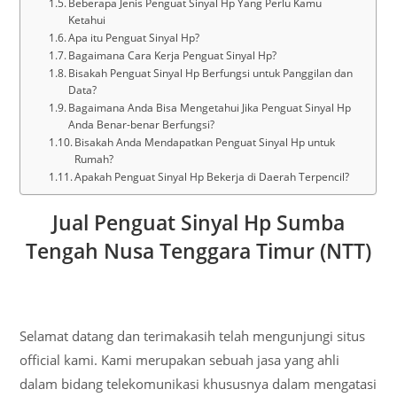
Beberapa Jenis Penguat Sinyal Hp Yang Perlu Kamu
Ketahui
Apa itu Penguat Sinyal Hp?
Bagaimana Cara Kerja Penguat Sinyal Hp?
Bisakah Penguat Sinyal Hp Berfungsi untuk Panggilan dan
Data?
Bagaimana Anda Bisa Mengetahui Jika Penguat Sinyal Hp
Anda Benar-benar Berfungsi?
Bisakah Anda Mendapatkan Penguat Sinyal Hp untuk
Rumah?
Apakah Penguat Sinyal Hp Bekerja di Daerah Terpencil?
Jual Penguat Sinyal Hp Sumba
Tengah Nusa Tenggara Timur (NTT)
Selamat datang dan terimakasih telah mengunjungi situs
official kami. Kami merupakan sebuah jasa yang ahli
dalam bidang telekomunikasi khususnya dalam mengatasi