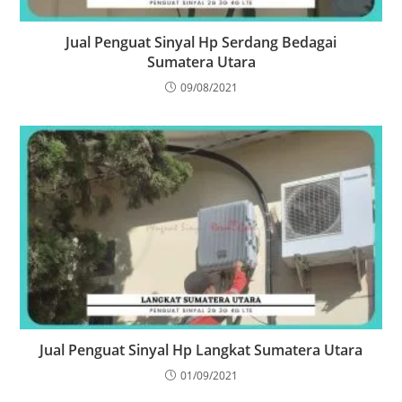
Jual Penguat Sinyal Hp Serdang Bedagai
Sumatera Utara
09/08/2021
Jual Penguat Sinyal Hp Langkat Sumatera Utara
01/09/2021