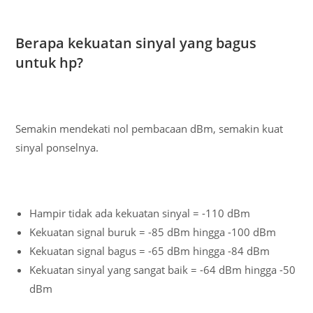
Berapa kekuatan sinyal yang bagus
untuk hp?
Semakin mendekati nol pembacaan dBm, semakin kuat
sinyal ponselnya.
Hampir tidak ada kekuatan sinyal = -110 dBm
Kekuatan signal buruk = -85 dBm hingga -100 dBm
Kekuatan signal bagus = -65 dBm hingga -84 dBm
Kekuatan sinyal yang sangat baik = -64 dBm hingga -50
dBm