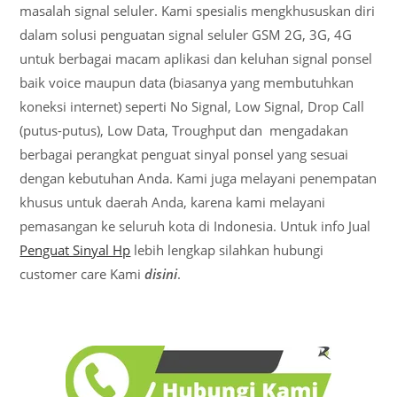
masalah signal seluler. Kami spesialis mengkhususkan diri
dalam solusi penguatan signal seluler GSM 2G, 3G, 4G
untuk berbagai macam aplikasi dan keluhan signal ponsel
baik voice maupun data (biasanya yang membutuhkan
koneksi internet) seperti No Signal, Low Signal, Drop Call
(putus-putus), Low Data, Troughput dan mengadakan
berbagai perangkat penguat sinyal ponsel yang sesuai
dengan kebutuhan Anda. Kami juga melayani penempatan
khusus untuk daerah Anda, karena kami melayani
pemasangan ke seluruh kota di Indonesia. Untuk info Jual
Penguat Sinyal Hp
lebih lengkap silahkan hubungi
customer care Kami
disini
.