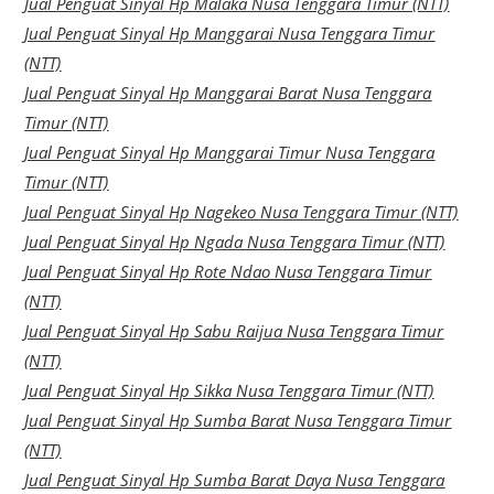
Jual Penguat Sinyal Hp Malaka Nusa Tenggara Timur (NTT)
Jual Penguat Sinyal Hp Manggarai Nusa Tenggara Timur
(NTT)
Jual Penguat Sinyal Hp Manggarai Barat Nusa Tenggara
Timur (NTT)
Jual Penguat Sinyal Hp Manggarai Timur Nusa Tenggara
Timur (NTT)
Jual Penguat Sinyal Hp Nagekeo Nusa Tenggara Timur (NTT)
Jual Penguat Sinyal Hp Ngada Nusa Tenggara Timur (NTT)
Jual Penguat Sinyal Hp Rote Ndao Nusa Tenggara Timur
(NTT)
Jual Penguat Sinyal Hp Sabu Raijua Nusa Tenggara Timur
(NTT)
Jual Penguat Sinyal Hp Sikka Nusa Tenggara Timur (NTT)
Jual Penguat Sinyal Hp Sumba Barat Nusa Tenggara Timur
(NTT)
Jual Penguat Sinyal Hp Sumba Barat Daya Nusa Tenggara