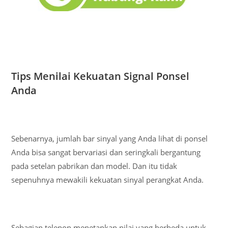
Tips Menilai Kekuatan Signal Ponsel
Anda
Sebenarnya, jumlah bar sinyal yang Anda lihat di ponsel
Anda bisa sangat bervariasi dan seringkali bergantung
pada setelan pabrikan dan model. Dan itu tidak
sepenuhnya mewakili kekuatan sinyal perangkat Anda.
Sebagian telepon menetapkan nilai yang berbeda untuk