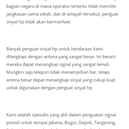
bagian negara di mana operator tertentu tidak memiliki
jangkauan sama sekali, dan di wilayah tersebut, penguat
sinyal hp tidak akan bermanfaat.
Banyak penguat sinyal hp untuk kendaraan kami
dilengkapi dengan antena yang sangat besar. Ini berarti
mereka dapat menangkap signal yang sangat lemah.
Mungkin saja telepon tidak menampilkan bar, tetapi
antena besar dapat menangkap sinyal yang cukup kuat
untuk digunakan dengan penguat sinyal hp.
Kami adalah spesialis yang ahli dalam penguatan signal
ponsel untuk tempat Jakarta, Bogor, Depok, Tangerang,