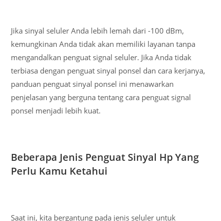
Jika sinyal seluler Anda lebih lemah dari -100 dBm,
kemungkinan Anda tidak akan memiliki layanan tanpa
mengandalkan penguat signal seluler. Jika Anda tidak
terbiasa dengan penguat sinyal ponsel dan cara kerjanya,
panduan penguat sinyal ponsel ini menawarkan
penjelasan yang berguna tentang cara penguat signal
ponsel menjadi lebih kuat.
Beberapa Jenis Penguat Sinyal Hp Yang
Perlu Kamu Ketahui
Saat ini, kita bergantung pada jenis seluler untuk