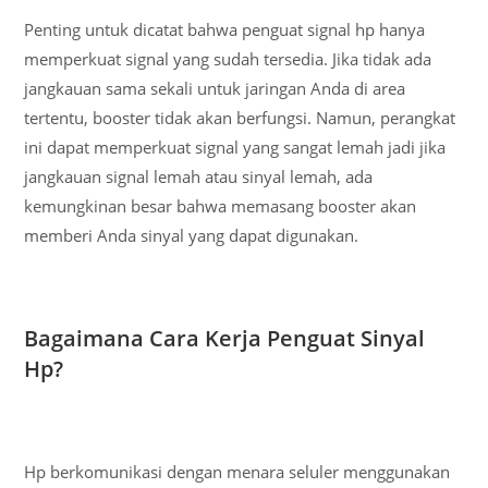
Penting untuk dicatat bahwa penguat signal hp hanya
memperkuat signal yang sudah tersedia. Jika tidak ada
jangkauan sama sekali untuk jaringan Anda di area
tertentu, booster tidak akan berfungsi. Namun, perangkat
ini dapat memperkuat signal yang sangat lemah jadi jika
jangkauan signal lemah atau sinyal lemah, ada
kemungkinan besar bahwa memasang booster akan
memberi Anda sinyal yang dapat digunakan.
Bagaimana Cara Kerja Penguat Sinyal
Hp?
Hp berkomunikasi dengan menara seluler menggunakan