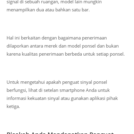
signal di sebuah ruangan, model lain mungkin
menampilkan dua atau bahkan satu bar.
Hal ini berkaitan dengan bagaimana penerimaan
dilaporkan antara merek dan model ponsel dan bukan
karena kualitas penerimaan berbeda untuk setiap ponsel.
Untuk mengetahui apakah penguat sinyal ponsel
berfungsi, lihat di setelan smartphone Anda untuk
informasi kekuatan sinyal atau gunakan aplikasi pihak
ketiga.