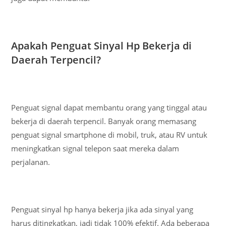
Apakah Penguat Sinyal Hp Bekerja di
Daerah Terpencil?
Penguat signal dapat membantu orang yang tinggal atau
bekerja di daerah terpencil. Banyak orang memasang
penguat signal smartphone di mobil, truk, atau RV untuk
meningkatkan signal telepon saat mereka dalam
perjalanan.
Penguat sinyal hp hanya bekerja jika ada sinyal yang
harus ditingkatkan, jadi tidak 100% efektif. Ada beberapa