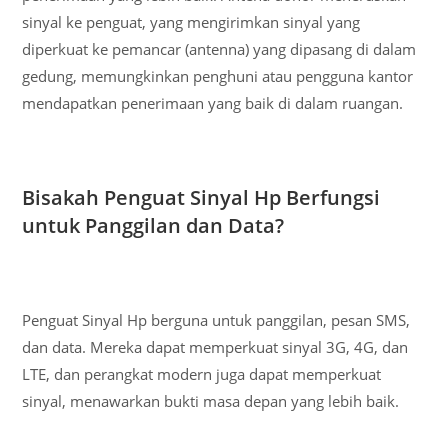
sinyal ke penguat, yang mengirimkan sinyal yang
diperkuat ke pemancar (antenna) yang dipasang di dalam
gedung, memungkinkan penghuni atau pengguna kantor
mendapatkan penerimaan yang baik di dalam ruangan.
Bisakah Penguat Sinyal Hp Berfungsi
untuk Panggilan dan Data?
Penguat Sinyal Hp berguna untuk panggilan, pesan SMS,
dan data. Mereka dapat memperkuat sinyal 3G, 4G, dan
LTE, dan perangkat modern juga dapat memperkuat
sinyal, menawarkan bukti masa depan yang lebih baik.