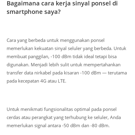
Bagaimana cara kerja sinyal ponsel di
smartphone saya?
Cara yang berbeda untuk menggunakan ponsel
memerlukan kekuatan sinyal seluler yang berbeda. Untuk
membuat panggilan, -100 dBm tidak ideal tetapi bisa
digunakan. Menjadi lebih sulit untuk mempertahankan
transfer data nirkabel pada kisaran -100 dBm — terutama
pada kecepatan 4G atau LTE.
Untuk menikmati fungsionalitas optimal pada ponsel
cerdas atau perangkat yang terhubung ke seluler, Anda
memerlukan signal antara -50 dBm dan -80 dBm.