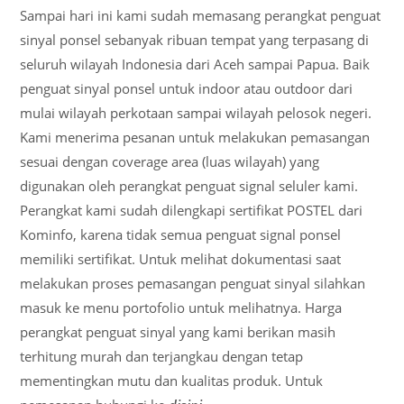
Sampai hari ini kami sudah memasang perangkat penguat
sinyal ponsel sebanyak ribuan tempat yang terpasang di
seluruh wilayah Indonesia dari Aceh sampai Papua. Baik
penguat sinyal ponsel untuk indoor atau outdoor dari
mulai wilayah perkotaan sampai wilayah pelosok negeri.
Kami menerima pesanan untuk melakukan pemasangan
sesuai dengan coverage area (luas wilayah) yang
digunakan oleh perangkat penguat signal seluler kami.
Perangkat kami sudah dilengkapi sertifikat POSTEL dari
Kominfo, karena tidak semua penguat signal ponsel
memiliki sertifikat. Untuk melihat dokumentasi saat
melakukan proses pemasangan penguat sinyal silahkan
masuk ke menu portofolio untuk melihatnya. Harga
perangkat penguat sinyal yang kami berikan masih
terhitung murah dan terjangkau dengan tetap
mementingkan mutu dan kualitas produk. Untuk