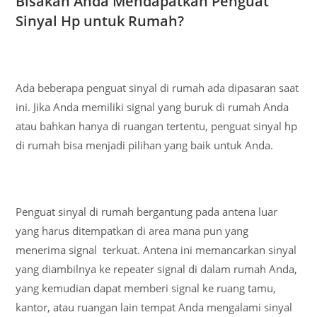
Bisakah Anda Mendapatkan Penguat
Sinyal Hp untuk Rumah?
Ada beberapa penguat sinyal di rumah ada dipasaran saat
ini. Jika Anda memiliki signal yang buruk di rumah Anda
atau bahkan hanya di ruangan tertentu, penguat sinyal hp
di rumah bisa menjadi pilihan yang baik untuk Anda.
Penguat sinyal di rumah bergantung pada antena luar
yang harus ditempatkan di area mana pun yang
menerima signal terkuat. Antena ini memancarkan sinyal
yang diambilnya ke repeater signal di dalam rumah Anda,
yang kemudian dapat memberi signal ke ruang tamu,
kantor, atau ruangan lain tempat Anda mengalami sinyal