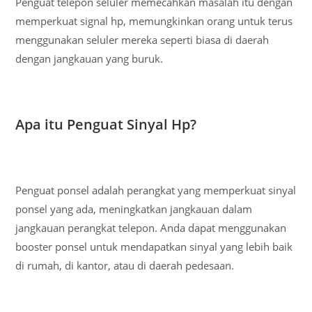
Penguat telepon seluler memecahkan masalah itu dengan
memperkuat signal hp, memungkinkan orang untuk terus
menggunakan seluler mereka seperti biasa di daerah
dengan jangkauan yang buruk.
Apa itu Penguat Sinyal Hp?
Penguat ponsel adalah perangkat yang memperkuat sinyal
ponsel yang ada, meningkatkan jangkauan dalam
jangkauan perangkat telepon. Anda dapat menggunakan
booster ponsel untuk mendapatkan sinyal yang lebih baik
di rumah, di kantor, atau di daerah pedesaan.