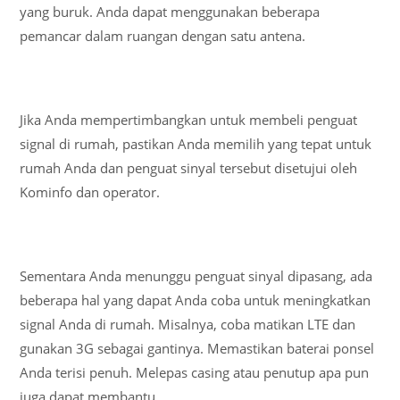
yang buruk. Anda dapat menggunakan beberapa
pemancar dalam ruangan dengan satu antena.
Jika Anda mempertimbangkan untuk membeli penguat
signal di rumah, pastikan Anda memilih yang tepat untuk
rumah Anda dan penguat sinyal tersebut disetujui oleh
Kominfo dan operator.
Sementara Anda menunggu penguat sinyal dipasang, ada
beberapa hal yang dapat Anda coba untuk meningkatkan
signal Anda di rumah. Misalnya, coba matikan LTE dan
gunakan 3G sebagai gantinya. Memastikan baterai ponsel
Anda terisi penuh. Melepas casing atau penutup apa pun
juga dapat membantu.