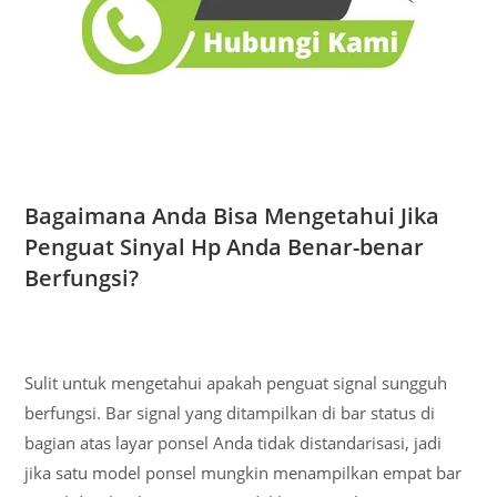
Bagaimana Anda Bisa Mengetahui Jika
Penguat Sinyal Hp Anda Benar-benar
Berfungsi?
Sulit untuk mengetahui apakah penguat signal sungguh
berfungsi. Bar signal yang ditampilkan di bar status di
bagian atas layar ponsel Anda tidak distandarisasi, jadi
jika satu model ponsel mungkin menampilkan empat bar