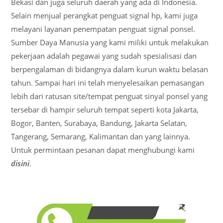
Bekasi dan juga seluruh daerah yang ada di Indonesia.
Selain menjual perangkat penguat signal hp, kami juga
melayani layanan penempatan penguat signal ponsel.
Sumber Daya Manusia yang kami miliki untuk melakukan
pekerjaan adalah pegawai yang sudah spesialisasi dan
berpengalaman di bidangnya dalam kurun waktu belasan
tahun. Sampai hari ini telah menyelesaikan pemasangan
lebih dari ratusan site/tempat penguat sinyal ponsel yang
tersebar di hampir seluruh tempat seperti kota Jakarta,
Bogor, Banten, Surabaya, Bandung, Jakarta Selatan,
Tangerang, Semarang, Kalimantan dan yang lainnya.
Untuk permintaan pesanan dapat menghubungi kami
disini
.