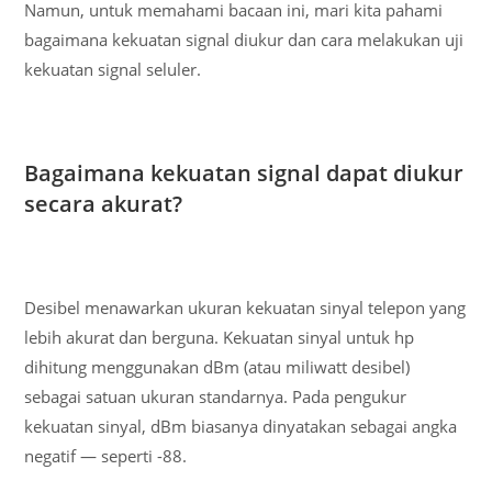
Namun, untuk memahami bacaan ini, mari kita pahami
bagaimana kekuatan signal diukur dan cara melakukan uji
kekuatan signal seluler.
Bagaimana kekuatan signal dapat diukur
secara akurat?
Desibel menawarkan ukuran kekuatan sinyal telepon yang
lebih akurat dan berguna. Kekuatan sinyal untuk hp
dihitung menggunakan dBm (atau miliwatt desibel)
sebagai satuan ukuran standarnya. Pada pengukur
kekuatan sinyal, dBm biasanya dinyatakan sebagai angka
negatif — seperti -88.