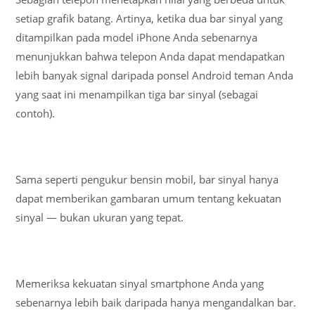
setiap grafik batang. Artinya, ketika dua bar sinyal yang
ditampilkan pada model iPhone Anda sebenarnya
menunjukkan bahwa telepon Anda dapat mendapatkan
lebih banyak signal daripada ponsel Android teman Anda
yang saat ini menampilkan tiga bar sinyal (sebagai
contoh).
Sama seperti pengukur bensin mobil, bar sinyal hanya
dapat memberikan gambaran umum tentang kekuatan
sinyal — bukan ukuran yang tepat.
Memeriksa kekuatan sinyal smartphone Anda yang
sebenarnya lebih baik daripada hanya mengandalkan bar.