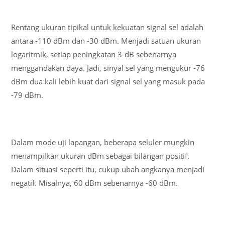
Rentang ukuran tipikal untuk kekuatan signal sel adalah
antara -110 dBm dan -30 dBm. Menjadi satuan ukuran
logaritmik, setiap peningkatan 3-dB sebenarnya
menggandakan daya. Jadi, sinyal sel yang mengukur -76
dBm dua kali lebih kuat dari signal sel yang masuk pada
-79 dBm.
Dalam mode uji lapangan, beberapa seluler mungkin
menampilkan ukuran dBm sebagai bilangan positif.
Dalam situasi seperti itu, cukup ubah angkanya menjadi
negatif. Misalnya, 60 dBm sebenarnya -60 dBm.