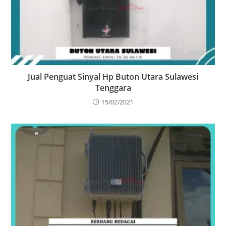
Jual Penguat Sinyal Hp Buton Utara Sulawesi
Tenggara
15/02/2021