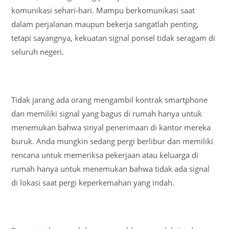
komunikasi sehari-hari. Mampu berkomunikasi saat
dalam perjalanan maupun bekerja sangatlah penting,
tetapi sayangnya, kekuatan signal ponsel tidak seragam di
seluruh negeri.
Tidak jarang ada orang mengambil kontrak smartphone
dan memiliki signal yang bagus di rumah hanya untuk
menemukan bahwa sinyal penerimaan di kantor mereka
buruk. Anda mungkin sedang pergi berlibur dan memiliki
rencana untuk memeriksa pekerjaan atau keluarga di
rumah hanya untuk menemukan bahwa tidak ada signal
di lokasi saat pergi keperkemahan yang indah.