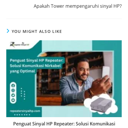
Apakah Tower mempengaruhi sinyal HP?
YOU MIGHT ALSO LIKE
Penguat Sinyal HP Repeater: Solusi Komunikasi