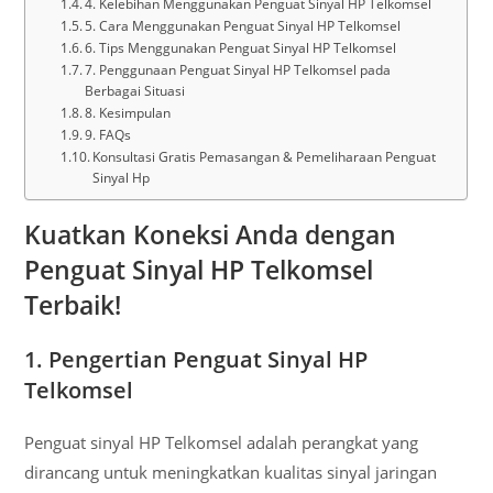
4. Kelebihan Menggunakan Penguat Sinyal HP Telkomsel
5. Cara Menggunakan Penguat Sinyal HP Telkomsel
6. Tips Menggunakan Penguat Sinyal HP Telkomsel
7. Penggunaan Penguat Sinyal HP Telkomsel pada
Berbagai Situasi
8. Kesimpulan
9. FAQs
Konsultasi Gratis Pemasangan & Pemeliharaan Penguat
Sinyal Hp
Kuatkan Koneksi Anda dengan
Penguat Sinyal HP Telkomsel
Terbaik!
1.
Pengertian Penguat Sinyal HP
Telkomsel
Penguat sinyal HP Telkomsel adalah perangkat yang
dirancang untuk meningkatkan kualitas sinyal jaringan