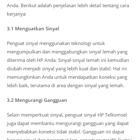
Anda. Berikut adalah penjelasan lebih detail tentang cara
kerjanya:
3.1 Menguatkan Sinyal
Penguat sinyal menggunakan teknologi untuk
mengumpulkan dan menggabungkan sinyal lemah yang
diterima oleh HP Anda. Sinyal-sinyal lemah ini kemudian
diubah menjadi sinyal yang lebih kuat dan stabil. Hal ini
memungkinkan Anda untuk mendapatkan koneksi yang
lebih baik, terutama di area dengan sinyal yang lemah.
3.2 Mengurangi Gangguan
Selain memperkuat sinyal, penguat sinyal HP Telkomsel
juga dapat membantu mengurangi gangguan yang dapat
menyebabkan koneksi tidak stabil. Gangguan ini dapat