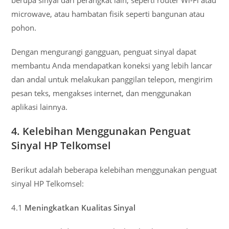
berupa sinyal dari perangkat lain, seperti router Wi-Fi atau
microwave, atau hambatan fisik seperti bangunan atau
pohon.
Dengan mengurangi gangguan, penguat sinyal dapat
membantu Anda mendapatkan koneksi yang lebih lancar
dan andal untuk melakukan panggilan telepon, mengirim
pesan teks, mengakses internet, dan menggunakan
aplikasi lainnya.
4.
Kelebihan Menggunakan Penguat
Sinyal HP Telkomsel
Berikut adalah beberapa kelebihan menggunakan penguat
sinyal HP Telkomsel:
4.1
Meningkatkan Kualitas Sinyal