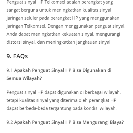
Penguat sinyal HP Telkomsel adalah perangkat yang
sangat berguna untuk meningkatkan kualitas sinyal
jaringan seluler pada perangkat HP yang menggunakan
jaringan Telkomsel. Dengan menggunakan penguat sinyal,
Anda dapat meningkatkan kekuatan sinyal, mengurangi
distorsi sinyal, dan meningkatkan jangkauan sinyal.
9.
FAQs
9.1
Apakah Penguat Sinyal HP Bisa Digunakan di
Semua Wilayah?
Penguat sinyal HP dapat digunakan di berbagai wilayah,
tetapi kualitas sinyal yang diterima oleh perangkat HP
dapat berbeda-beda tergantung pada kondisi wilayah.
9.2
Apakah Penguat Sinyal HP Bisa Mengurangi Biaya?