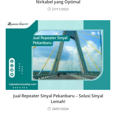
Nirkabel yang Optimal
27/11/2023
Jual Repeater Sinyal Pekanbaru – Solusi Sinyal
Lemah!
28/01/2024