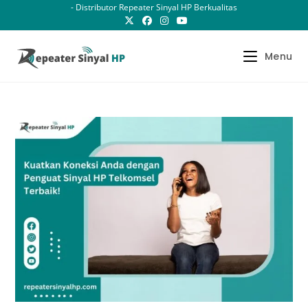
Skip
- Distributor Repeater Sinyal HP Berkualitas
to
content
Menu