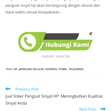
penguat sinyal hp akan berlangsung dengan akurat dan
tepat waktu sesuai kesepakatan.
repeater sinyal hp
TAGS
:
HP
,
JARINGAN SELULER
,
KONEKSI
,
STABIL
,
TELKOMSEL
Read
Previous Post
more
Jual Stiker Penguat Sinyal HP: Meningkatkan Kualitas
articles
Sinyal Anda
Next Post