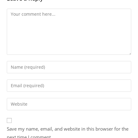
Comment
Enter
your
name
Enter
or
your
username
email
Enter
to
address
your
comment
to
website
comment
URL
Save my name, email, and website in this browser for the
(optional)
next time I comment.