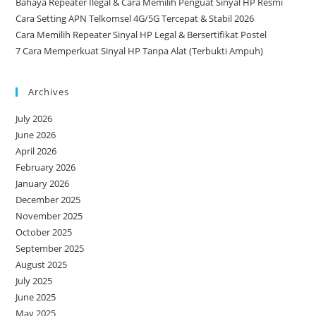
Bahaya Repeater Ilegal & Cara Memilih Penguat Sinyal HP Resmi
Cara Setting APN Telkomsel 4G/5G Tercepat & Stabil 2026
Cara Memilih Repeater Sinyal HP Legal & Bersertifikat Postel
7 Cara Memperkuat Sinyal HP Tanpa Alat (Terbukti Ampuh)
Archives
July 2026
June 2026
April 2026
February 2026
January 2026
December 2025
November 2025
October 2025
September 2025
August 2025
July 2025
June 2025
May 2025