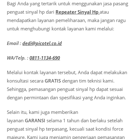
Bagi Anda yang tertarik untuk menggunakan jasa pasang
penguat sinyal hp dari
Repeater Sinyal Hp
atau
mendapatkan layanan pemeliharaan, maka jangan ragu
untuk menghubungi kontak layanan kami melalui:
Email :
dedi@picotel.co.id
WA/Telp. :
0811-1134-690
Melalui kontak layanan tersebut, Anda dapat melakukan
konsultasi secara
GRATIS
dengan tim teknisi kami.
Sehingga, pemasangan penguat sinyal hp dapat sesuai
dengan permintaan dan spesifikasi yang Anda inginkan.
Selain itu, kami juga memberikan
layanan
GARANSI
selama 1 tahun dan berlaku setelah
penguat sinyal hp terpasang, kecuali saat kondisi force
majeure. Kami juga menjamin pengerjaan pemasangan