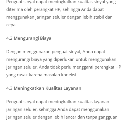
Penguat sinyal dapat meningkatkan kualitas sinyal yang
diterima oleh perangkat HP, sehingga Anda dapat
menggunakan jaringan seluler dengan lebih stabil dan
cepat.
4.2
Mengurangi Biaya
Dengan menggunakan penguat sinyal, Anda dapat
mengurangi biaya yang diperlukan untuk menggunakan
jaringan seluler. Anda tidak perlu mengganti perangkat HP
yang rusak karena masalah koneksi.
4.3
Meningkatkan Kualitas Layanan
Penguat sinyal dapat meningkatkan kualitas layanan
jaringan seluler, sehingga Anda dapat menggunakan
jaringan seluler dengan lebih lancar dan tanpa gangguan.