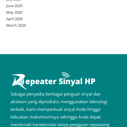
June 2020
May 2020
April 2020
March 2020
Sebagai penyedia berbagai penguat sinyal dan
aksesori yang diproduksi menggunakan teknologi
terbaik, kami memperkuat sinyal Anda hingga
kekuatan maksimumnya sehingga Anda dapat
menikmati konektivitas tanpa gangguan sepanjang