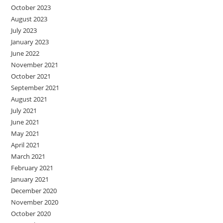
October 2023
August 2023
July 2023
January 2023
June 2022
November 2021
October 2021
September 2021
August 2021
July 2021
June 2021
May 2021
April 2021
March 2021
February 2021
January 2021
December 2020
November 2020
October 2020