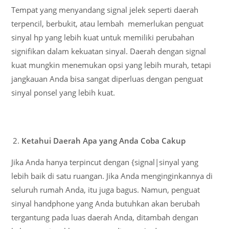
Tempat yang menyandang signal jelek seperti daerah
terpencil, berbukit, atau lembah memerlukan penguat
sinyal hp yang lebih kuat untuk memiliki perubahan
signifikan dalam kekuatan sinyal. Daerah dengan signal
kuat mungkin menemukan opsi yang lebih murah, tetapi
jangkauan Anda bisa sangat diperluas dengan penguat
sinyal ponsel yang lebih kuat.
Ketahui Daerah Apa yang Anda Coba Cakup
Jika Anda hanya terpincut dengan {signal|sinyal yang
lebih baik di satu ruangan. Jika Anda menginginkannya di
seluruh rumah Anda, itu juga bagus. Namun, penguat
sinyal handphone yang Anda butuhkan akan berubah
tergantung pada luas daerah Anda, ditambah dengan