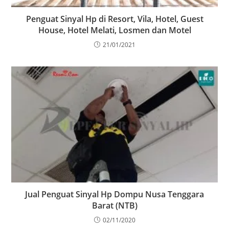
Penguat Sinyal Hp di Resort, Vila, Hotel, Guest
House, Hotel Melati, Losmen dan Motel
21/01/2021
Jual Penguat Sinyal Hp Dompu Nusa Tenggara
Barat (NTB)
02/11/2020