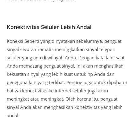
Konektivitas Seluler Lebih Andal
Koneksi Seperti yang dinyatakan sebelumnya, penguat
sinyal secara dramatis meningkatkan sinyal telepon
seluler yang ada di wilayah Anda. Dengan kata lain, saat
Anda memasang penguat sinyal, ini akan menghasilkan
kekuatan sinyal yang lebih kuat untuk hp Anda dan
pengguna lain yang terlibat. Penting juga untuk dipahami
bahwa konektivitas ke internet seluler juga akan
meningkat atau meningkat. Oleh karena itu, penguat
sinyal Anda akan menghasilkan konektivitas yang lebih
andal.