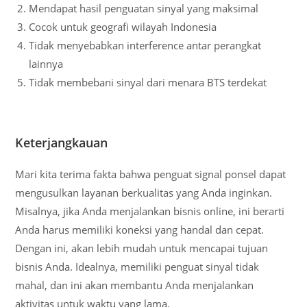
Mendapat hasil penguatan sinyal yang maksimal
Cocok untuk geografi wilayah Indonesia
Tidak menyebabkan interference antar perangkat
lainnya
Tidak membebani sinyal dari menara BTS terdekat
Keterjangkauan
Mari kita terima fakta bahwa penguat signal ponsel dapat
mengusulkan layanan berkualitas yang Anda inginkan.
Misalnya, jika Anda menjalankan bisnis online, ini berarti
Anda harus memiliki koneksi yang handal dan cepat.
Dengan ini, akan lebih mudah untuk mencapai tujuan
bisnis Anda. Idealnya, memiliki penguat sinyal tidak
mahal, dan ini akan membantu Anda menjalankan
aktivitas untuk waktu yang lama.