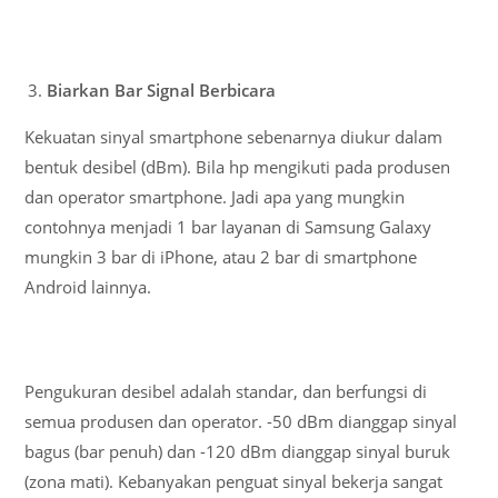
Biarkan Bar Signal Berbicara
Kekuatan sinyal smartphone sebenarnya diukur dalam
bentuk desibel (dBm). Bila hp mengikuti pada produsen
dan operator smartphone. Jadi apa yang mungkin
contohnya menjadi 1 bar layanan di Samsung Galaxy
mungkin 3 bar di iPhone, atau 2 bar di smartphone
Android lainnya.
Pengukuran desibel adalah standar, dan berfungsi di
semua produsen dan operator. -50 dBm dianggap sinyal
bagus (bar penuh) dan -120 dBm dianggap sinyal buruk
(zona mati). Kebanyakan penguat sinyal bekerja sangat