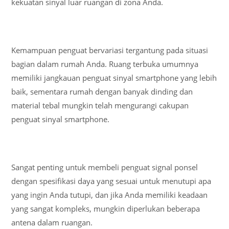
kekuatan sinyal luar ruangan di zona Anda.
Kemampuan penguat bervariasi tergantung pada situasi
bagian dalam rumah Anda. Ruang terbuka umumnya
memiliki jangkauan penguat sinyal smartphone yang lebih
baik, sementara rumah dengan banyak dinding dan
material tebal mungkin telah mengurangi cakupan
penguat sinyal smartphone.
Sangat penting untuk membeli penguat signal ponsel
dengan spesifikasi daya yang sesuai untuk menutupi apa
yang ingin Anda tutupi, dan jika Anda memiliki keadaan
yang sangat kompleks, mungkin diperlukan beberapa
antena dalam ruangan.