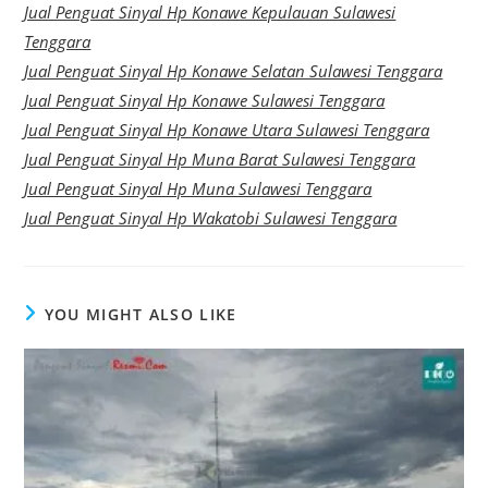
Jual Penguat Sinyal Hp Konawe Kepulauan Sulawesi
Tenggara
Jual Penguat Sinyal Hp Konawe Selatan Sulawesi Tenggara
Jual Penguat Sinyal Hp Konawe Sulawesi Tenggara
Jual Penguat Sinyal Hp Konawe Utara Sulawesi Tenggara
Jual Penguat Sinyal Hp Muna Barat Sulawesi Tenggara
Jual Penguat Sinyal Hp Muna Sulawesi Tenggara
Jual Penguat Sinyal Hp Wakatobi Sulawesi Tenggara
YOU MIGHT ALSO LIKE