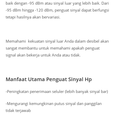
baik dengan -95 dBm atau sinyal luar yang lebih baik. Dari
-95 dBm hingga -120 dBm, penguat sinyal dapat berfungsi
tetapi hasilnya akan bervariasi.
Memahami kekuatan sinyal luar Anda dalam desibel akan
sangat membantu untuk memahami apakah penguat
signal akan bekerja untuk Anda atau tidak.
Manfaat Utama Penguat Sinyal Hp
-Peningkatan penerimaan seluler (lebih banyak sinyal bar)
-Mengurangi kemungkinan putus sinyal dan panggilan
tidak terjawab