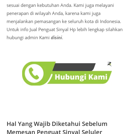
sesuai dengan kebutuhan Anda. Kami juga melayani
penerapan di wilayah Anda, karena kami juga
menjalankan pemasangan ke seluruh kota di Indonesia.
Untuk info Jual Penguat Sinyal Hp lebih lengkap silahkan
hubungi admin Kami
disini
.
Hal Yang Wajib Diketahui Sebelum
Memesan Penguat Sinyal Seluler