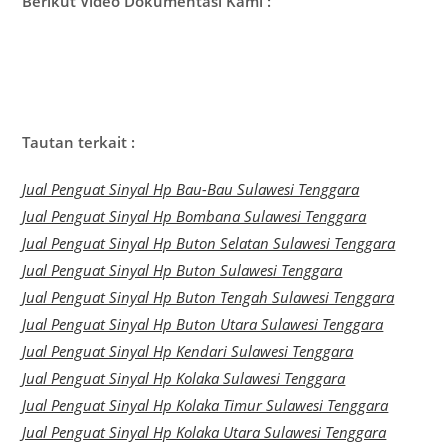
Berikut Video Dokumentasi Kami :
Tautan terkait :
Jual Penguat Sinyal Hp Bau-Bau Sulawesi Tenggara
Jual Penguat Sinyal Hp Bombana Sulawesi Tenggara
Jual Penguat Sinyal Hp Buton Selatan Sulawesi Tenggara
Jual Penguat Sinyal Hp Buton Sulawesi Tenggara
Jual Penguat Sinyal Hp Buton Tengah Sulawesi Tenggara
Jual Penguat Sinyal Hp Buton Utara Sulawesi Tenggara
Jual Penguat Sinyal Hp Kendari Sulawesi Tenggara
Jual Penguat Sinyal Hp Kolaka Sulawesi Tenggara
Jual Penguat Sinyal Hp Kolaka Timur Sulawesi Tenggara
Jual Penguat Sinyal Hp Kolaka Utara Sulawesi Tenggara