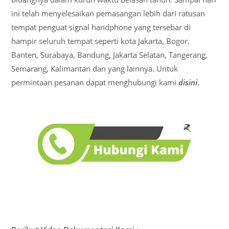
ini telah menyelesaikan pemasangan lebih dari ratusan
tempat penguat signal handphone yang tersebar di
hampir seluruh tempat seperti kota Jakarta, Bogor,
Banten, Surabaya, Bandung, Jakarta Selatan, Tangerang,
Semarang, Kalimantan dan yang lainnya. Untuk
permintaan pesanan dapat menghubungi kami
disini
.