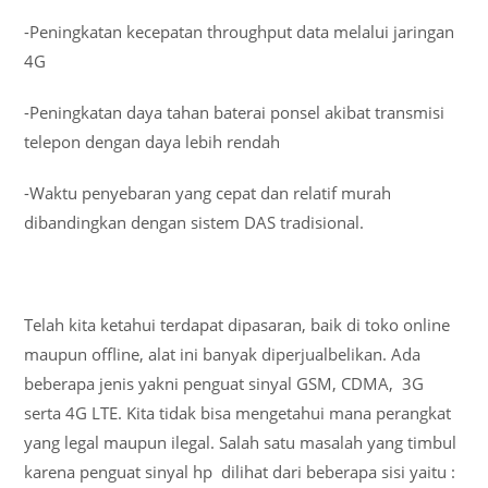
-Peningkatan kecepatan throughput data melalui jaringan
4G
-Peningkatan daya tahan baterai ponsel akibat transmisi
telepon dengan daya lebih rendah
-Waktu penyebaran yang cepat dan relatif murah
dibandingkan dengan sistem DAS tradisional.
Telah kita ketahui terdapat dipasaran, baik di toko online
maupun offline, alat ini banyak diperjualbelikan. Ada
beberapa jenis yakni penguat sinyal GSM, CDMA, 3G
serta 4G LTE. Kita tidak bisa mengetahui mana perangkat
yang legal maupun ilegal. Salah satu masalah yang timbul
karena penguat sinyal hp dilihat dari beberapa sisi yaitu :