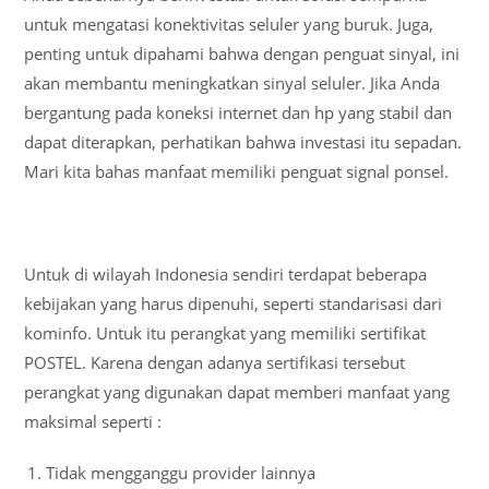
untuk mengatasi konektivitas seluler yang buruk. Juga,
penting untuk dipahami bahwa dengan penguat sinyal, ini
akan membantu meningkatkan sinyal seluler. Jika Anda
bergantung pada koneksi internet dan hp yang stabil dan
dapat diterapkan, perhatikan bahwa investasi itu sepadan.
Mari kita bahas manfaat memiliki penguat signal ponsel.
Untuk di wilayah Indonesia sendiri terdapat beberapa
kebijakan yang harus dipenuhi, seperti standarisasi dari
kominfo. Untuk itu perangkat yang memiliki sertifikat
POSTEL. Karena dengan adanya sertifikasi tersebut
perangkat yang digunakan dapat memberi manfaat yang
maksimal seperti :
Tidak mengganggu provider lainnya