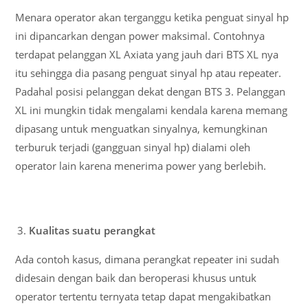
Menara operator akan terganggu ketika penguat sinyal hp
ini dipancarkan dengan power maksimal. Contohnya
terdapat pelanggan XL Axiata yang jauh dari BTS XL nya
itu sehingga dia pasang penguat sinyal hp atau repeater.
Padahal posisi pelanggan dekat dengan BTS 3. Pelanggan
XL ini mungkin tidak mengalami kendala karena memang
dipasang untuk menguatkan sinyalnya, kemungkinan
terburuk terjadi (gangguan sinyal hp) dialami oleh
operator lain karena menerima power yang berlebih.
Kualitas suatu perangkat
Ada contoh kasus, dimana perangkat repeater ini sudah
didesain dengan baik dan beroperasi khusus untuk
operator tertentu ternyata tetap dapat mengakibatkan