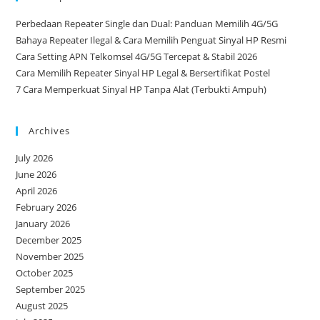
Perbedaan Repeater Single dan Dual: Panduan Memilih 4G/5G
Bahaya Repeater Ilegal & Cara Memilih Penguat Sinyal HP Resmi
Cara Setting APN Telkomsel 4G/5G Tercepat & Stabil 2026
Cara Memilih Repeater Sinyal HP Legal & Bersertifikat Postel
7 Cara Memperkuat Sinyal HP Tanpa Alat (Terbukti Ampuh)
Archives
July 2026
June 2026
April 2026
February 2026
January 2026
December 2025
November 2025
October 2025
September 2025
August 2025