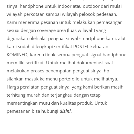
sinyal handphone untuk indoor atau outdoor dari mulai
wilayah perkotaan sampai wilayah pelosok pedesaan.
Kami menerima pesanan untuk melakukan pemasangan
sesuai dengan coverage area (luas wilayah) yang
digunakan oleh alat penguat sinyal smartphone kami. alat
kami sudah dilengkapi sertifikat POSTEL keluaran
KOMINFO, karena tidak semua penguat signal handphone
memiliki sertifikat. Untuk melihat dokumentasi saat
melakukan proses penempatan penguat sinyal hp
silahkan masuk ke menu portofolio untuk melihatnya.
Harga peralatan penguat sinyal yang kami berikan masih
terhitung murah dan terjangkau dengan tetap
mementingkan mutu dan kualitas produk. Untuk
pemesanan bisa hubungi
disini
.