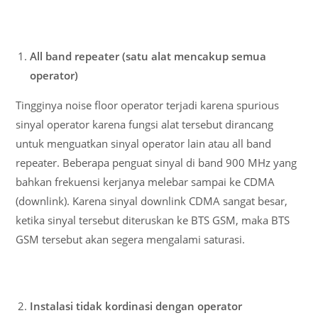
All band repeater (satu alat mencakup semua
operator)
Tingginya noise floor operator terjadi karena spurious
sinyal operator karena fungsi alat tersebut dirancang
untuk menguatkan sinyal operator lain atau all band
repeater. Beberapa penguat sinyal di band 900 MHz yang
bahkan frekuensi kerjanya melebar sampai ke CDMA
(downlink). Karena sinyal downlink CDMA sangat besar,
ketika sinyal tersebut diteruskan ke BTS GSM, maka BTS
GSM tersebut akan segera mengalami saturasi.
Instalasi tidak kordinasi dengan operator