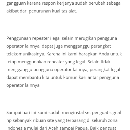
gangguan karena respon kerjanya sudah berubah sebagai
akibat dari penurunan kualitas alat.
Penggunaan repeater ilegal selain merugikan pengguna
operator lainnya, dapat juga mengganggu perangkat
telekomunikasinya. Karena ini kami harapkan Anda untuk
tetap menggunakan repeater yang legal. Selain tidak
mengganggu pengguna operator lainnya, perangkat legal
dapat membantu kita untuk komunikasi antar pengguna
operator lainnya.
Sampai hari ini kami sudah menginstal set penguat signal
hp sebanyak ribuan site yang terpasang di seluruh zona
Indonesia mulai dari Aceh sampai Papua. Baik penguat