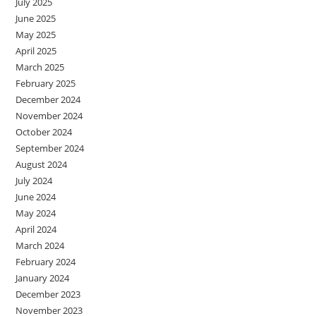
July 2025
June 2025
May 2025
April 2025
March 2025
February 2025
December 2024
November 2024
October 2024
September 2024
August 2024
July 2024
June 2024
May 2024
April 2024
March 2024
February 2024
January 2024
December 2023
November 2023