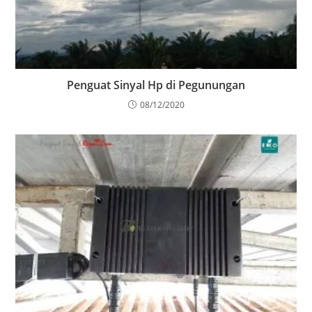
Penguat Sinyal Hp di Pegunungan
08/12/2020