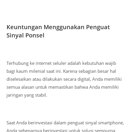
Keuntungan Menggunakan Penguat
Sinyal Ponsel
Terhubung ke internet seluler adalah kebutuhan wajib
bagi kaum milenial saat ini. Karena sebagian besar hal
diselesaikan atau dilakukan secara digital, Anda memiliki
semua alasan untuk memastikan bahwa Anda memiliki
jaringan yang stabil.
Saat Anda berinvestasi dalam penguat sinyal smartphone,
Anda sebenarnya berinvestasi untuk solusi sempurna