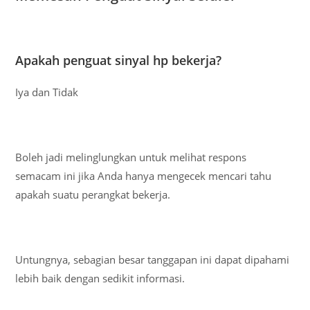
Apakah penguat sinyal hp bekerja?
Iya dan Tidak
Boleh jadi melinglungkan untuk melihat respons
semacam ini jika Anda hanya mengecek mencari tahu
apakah suatu perangkat bekerja.
Untungnya, sebagian besar tanggapan ini dapat dipahami
lebih baik dengan sedikit informasi.