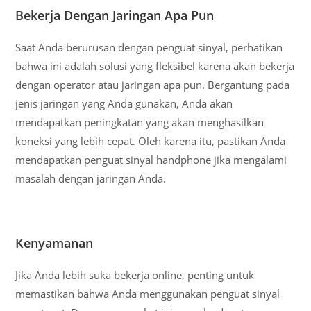
Bekerja Dengan Jaringan Apa Pun
Saat Anda berurusan dengan penguat sinyal, perhatikan
bahwa ini adalah solusi yang fleksibel karena akan bekerja
dengan operator atau jaringan apa pun. Bergantung pada
jenis jaringan yang Anda gunakan, Anda akan
mendapatkan peningkatan yang akan menghasilkan
koneksi yang lebih cepat. Oleh karena itu, pastikan Anda
mendapatkan penguat sinyal handphone jika mengalami
masalah dengan jaringan Anda.
Kenyamanan
Jika Anda lebih suka bekerja online, penting untuk
memastikan bahwa Anda menggunakan penguat sinyal