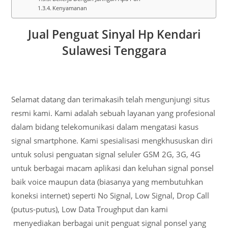
Kenyamanan
Jual Penguat Sinyal Hp Kendari
Sulawesi Tenggara
Selamat datang dan terimakasih telah mengunjungi situs
resmi kami. Kami adalah sebuah layanan yang profesional
dalam bidang telekomunikasi dalam mengatasi kasus
signal smartphone. Kami spesialisasi mengkhususkan diri
untuk solusi penguatan signal seluler GSM 2G, 3G, 4G
untuk berbagai macam aplikasi dan keluhan signal ponsel
baik voice maupun data (biasanya yang membutuhkan
koneksi internet) seperti No Signal, Low Signal, Drop Call
(putus-putus), Low Data Troughput dan kami
menyediakan berbagai unit penguat signal ponsel yang