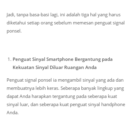
Jadi, tanpa basa-basi lagi, ini adalah tiga hal yang harus
diketahui setiap orang sebelum memesan penguat signal
ponsel.
Penguat Sinyal Smartphone Bergantung pada
Kekuatan Sinyal Diluar Ruangan Anda
Penguat signal ponsel ia mengambil sinyal yang ada dan
membuatnya lebih keras. Seberapa banyak lingkup yang
dapat Anda harapkan tergantung pada seberapa kuat
sinyal luar, dan seberapa kuat penguat sinyal handphone
Anda.