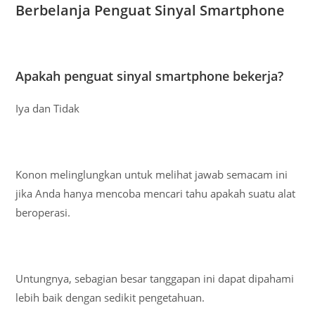
Berbelanja Penguat Sinyal Smartphone
Apakah penguat sinyal smartphone bekerja?
Iya dan Tidak
Konon melinglungkan untuk melihat jawab semacam ini
jika Anda hanya mencoba mencari tahu apakah suatu alat
beroperasi.
Untungnya, sebagian besar tanggapan ini dapat dipahami
lebih baik dengan sedikit pengetahuan.