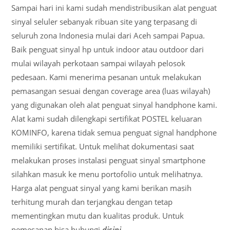
Sampai hari ini kami sudah mendistribusikan alat penguat
sinyal seluler sebanyak ribuan site yang terpasang di
seluruh zona Indonesia mulai dari Aceh sampai Papua.
Baik penguat sinyal hp untuk indoor atau outdoor dari
mulai wilayah perkotaan sampai wilayah pelosok
pedesaan. Kami menerima pesanan untuk melakukan
pemasangan sesuai dengan coverage area (luas wilayah)
yang digunakan oleh alat penguat sinyal handphone kami.
Alat kami sudah dilengkapi sertifikat POSTEL keluaran
KOMINFO, karena tidak semua penguat signal handphone
memiliki sertifikat. Untuk melihat dokumentasi saat
melakukan proses instalasi penguat sinyal smartphone
silahkan masuk ke menu portofolio untuk melihatnya.
Harga alat penguat sinyal yang kami berikan masih
terhitung murah dan terjangkau dengan tetap
mementingkan mutu dan kualitas produk. Untuk
pemesanan bisa hubungi
disini
.