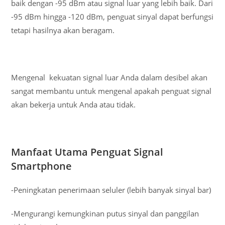
baik dengan -95 dBm atau signal luar yang lebih baik. Dari
-95 dBm hingga -120 dBm, penguat sinyal dapat berfungsi
tetapi hasilnya akan beragam.
Mengenal kekuatan signal luar Anda dalam desibel akan
sangat membantu untuk mengenal apakah penguat signal
akan bekerja untuk Anda atau tidak.
Manfaat Utama Penguat Signal
Smartphone
-Peningkatan penerimaan seluler (lebih banyak sinyal bar)
-Mengurangi kemungkinan putus sinyal dan panggilan