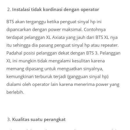
Instalasi tidak kordinasi dengan operator
BTS akan terganggu ketika penguat sinyal hp ini
dipancarkan dengan power maksimal. Contohnya
terdapat pelanggan XL Axiata yang jauh dari BTS XL nya
itu sehingga dia pasang penguat sinyal hp atau repeater.
Padahal posisi pelanggan dekat dengan BTS 3. Pelanggan
XL ini mungkin tidak mengalami kesulitan karena
memang dipasang untuk menguatkan sinyalnya,
kemungkinan terburuk terjadi (gangguan sinyal hp)
dialami oleh operator lain karena menerima power yang
berlebih.
Kualitas suatu perangkat