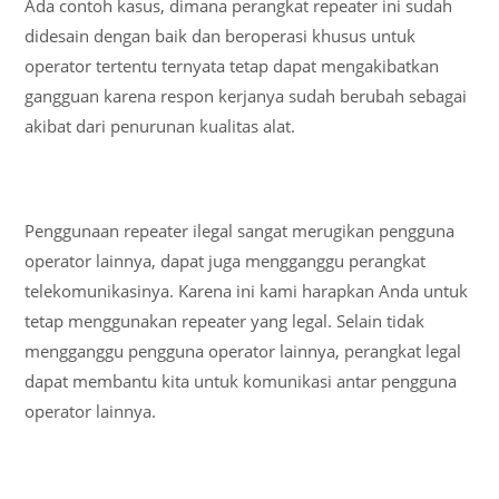
Ada contoh kasus, dimana perangkat repeater ini sudah
didesain dengan baik dan beroperasi khusus untuk
operator tertentu ternyata tetap dapat mengakibatkan
gangguan karena respon kerjanya sudah berubah sebagai
akibat dari penurunan kualitas alat.
Penggunaan repeater ilegal sangat merugikan pengguna
operator lainnya, dapat juga mengganggu perangkat
telekomunikasinya. Karena ini kami harapkan Anda untuk
tetap menggunakan repeater yang legal. Selain tidak
mengganggu pengguna operator lainnya, perangkat legal
dapat membantu kita untuk komunikasi antar pengguna
operator lainnya.