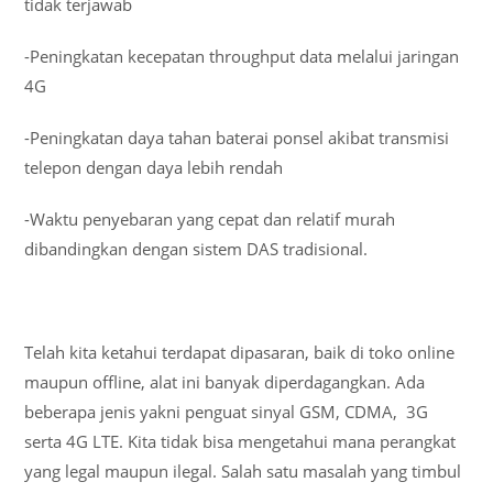
tidak terjawab
-Peningkatan kecepatan throughput data melalui jaringan
4G
-Peningkatan daya tahan baterai ponsel akibat transmisi
telepon dengan daya lebih rendah
-Waktu penyebaran yang cepat dan relatif murah
dibandingkan dengan sistem DAS tradisional.
Telah kita ketahui terdapat dipasaran, baik di toko online
maupun offline, alat ini banyak diperdagangkan. Ada
beberapa jenis yakni penguat sinyal GSM, CDMA, 3G
serta 4G LTE. Kita tidak bisa mengetahui mana perangkat
yang legal maupun ilegal. Salah satu masalah yang timbul