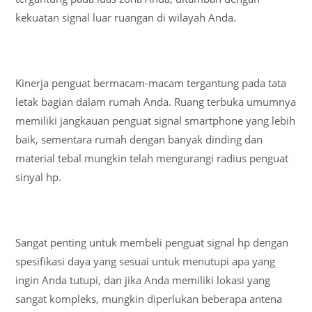
kekuatan signal luar ruangan di wilayah Anda.
Kinerja penguat bermacam-macam tergantung pada tata
letak bagian dalam rumah Anda. Ruang terbuka umumnya
memiliki jangkauan penguat signal smartphone yang lebih
baik, sementara rumah dengan banyak dinding dan
material tebal mungkin telah mengurangi radius penguat
sinyal hp.
Sangat penting untuk membeli penguat signal hp dengan
spesifikasi daya yang sesuai untuk menutupi apa yang
ingin Anda tutupi, dan jika Anda memiliki lokasi yang
sangat kompleks, mungkin diperlukan beberapa antena