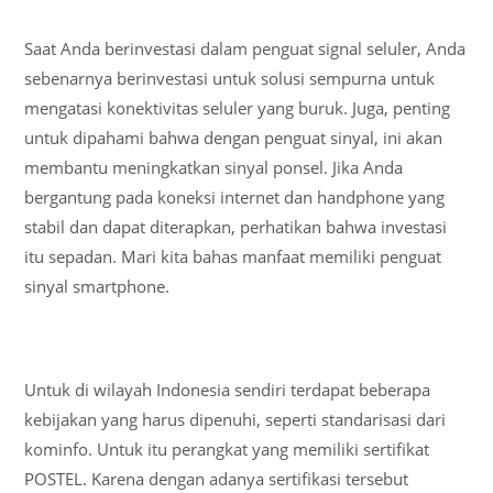
Saat Anda berinvestasi dalam penguat signal seluler, Anda
sebenarnya berinvestasi untuk solusi sempurna untuk
mengatasi konektivitas seluler yang buruk. Juga, penting
untuk dipahami bahwa dengan penguat sinyal, ini akan
membantu meningkatkan sinyal ponsel. Jika Anda
bergantung pada koneksi internet dan handphone yang
stabil dan dapat diterapkan, perhatikan bahwa investasi
itu sepadan. Mari kita bahas manfaat memiliki penguat
sinyal smartphone.
Untuk di wilayah Indonesia sendiri terdapat beberapa
kebijakan yang harus dipenuhi, seperti standarisasi dari
kominfo. Untuk itu perangkat yang memiliki sertifikat
POSTEL. Karena dengan adanya sertifikasi tersebut