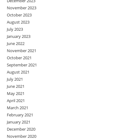
December 2023
November 2023
October 2023
August 2023
July 2023
January 2023
June 2022
November 2021
October 2021
September 2021
August 2021
July 2021
June 2021
May 2021
April 2021
March 2021
February 2021
January 2021
December 2020
November 2020