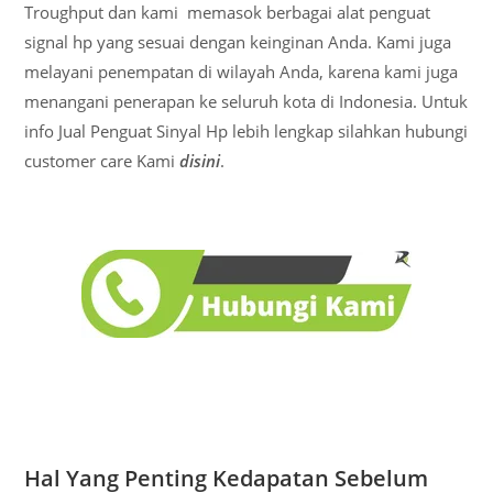
Troughput dan kami memasok berbagai alat penguat
signal hp yang sesuai dengan keinginan Anda. Kami juga
melayani penempatan di wilayah Anda, karena kami juga
menangani penerapan ke seluruh kota di Indonesia. Untuk
info Jual Penguat Sinyal Hp lebih lengkap silahkan hubungi
customer care Kami
disini
.
Hal Yang Penting Kedapatan Sebelum