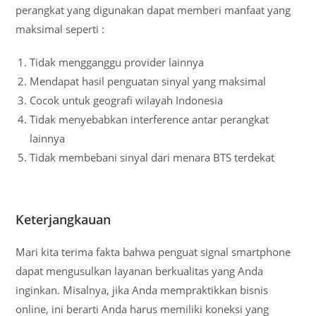
perangkat yang digunakan dapat memberi manfaat yang
maksimal seperti :
Tidak mengganggu provider lainnya
Mendapat hasil penguatan sinyal yang maksimal
Cocok untuk geografi wilayah Indonesia
Tidak menyebabkan interference antar perangkat
lainnya
Tidak membebani sinyal dari menara BTS terdekat
Keterjangkauan
Mari kita terima fakta bahwa penguat signal smartphone
dapat mengusulkan layanan berkualitas yang Anda
inginkan. Misalnya, jika Anda mempraktikkan bisnis
online, ini berarti Anda harus memiliki koneksi yang