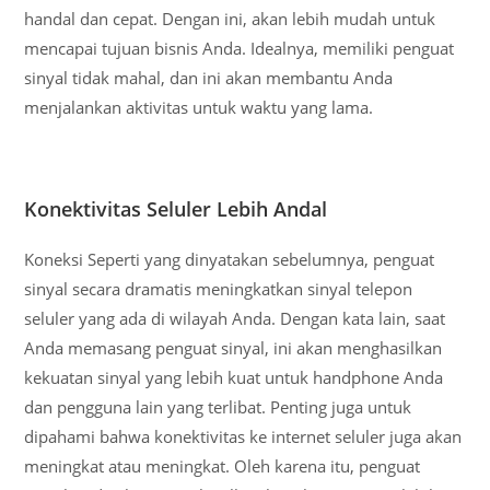
handal dan cepat. Dengan ini, akan lebih mudah untuk
mencapai tujuan bisnis Anda. Idealnya, memiliki penguat
sinyal tidak mahal, dan ini akan membantu Anda
menjalankan aktivitas untuk waktu yang lama.
Konektivitas Seluler Lebih Andal
Koneksi Seperti yang dinyatakan sebelumnya, penguat
sinyal secara dramatis meningkatkan sinyal telepon
seluler yang ada di wilayah Anda. Dengan kata lain, saat
Anda memasang penguat sinyal, ini akan menghasilkan
kekuatan sinyal yang lebih kuat untuk handphone Anda
dan pengguna lain yang terlibat. Penting juga untuk
dipahami bahwa konektivitas ke internet seluler juga akan
meningkat atau meningkat. Oleh karena itu, penguat