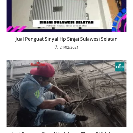
Jual Penguat Sinyal Hp Sinjai Sulawesi Selatan
24/02/2021