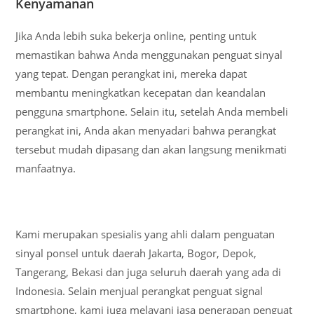
Kenyamanan
Jika Anda lebih suka bekerja online, penting untuk
memastikan bahwa Anda menggunakan penguat sinyal
yang tepat. Dengan perangkat ini, mereka dapat
membantu meningkatkan kecepatan dan keandalan
pengguna smartphone. Selain itu, setelah Anda membeli
perangkat ini, Anda akan menyadari bahwa perangkat
tersebut mudah dipasang dan akan langsung menikmati
manfaatnya.
Kami merupakan spesialis yang ahli dalam penguatan
sinyal ponsel untuk daerah Jakarta, Bogor, Depok,
Tangerang, Bekasi dan juga seluruh daerah yang ada di
Indonesia. Selain menjual perangkat penguat signal
smartphone, kami juga melayani jasa penerapan penguat