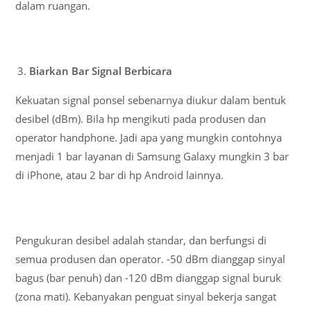
dalam ruangan.
Biarkan Bar Signal Berbicara
Kekuatan signal ponsel sebenarnya diukur dalam bentuk
desibel (dBm). Bila hp mengikuti pada produsen dan
operator handphone. Jadi apa yang mungkin contohnya
menjadi 1 bar layanan di Samsung Galaxy mungkin 3 bar
di iPhone, atau 2 bar di hp Android lainnya.
Pengukuran desibel adalah standar, dan berfungsi di
semua produsen dan operator. -50 dBm dianggap sinyal
bagus (bar penuh) dan -120 dBm dianggap signal buruk
(zona mati). Kebanyakan penguat sinyal bekerja sangat