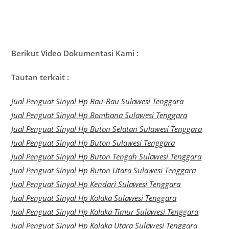
Berikut Video Dokumentasi Kami :
Tautan terkait :
Jual Penguat Sinyal Hp Bau-Bau Sulawesi Tenggara
Jual Penguat Sinyal Hp Bombana Sulawesi Tenggara
Jual Penguat Sinyal Hp Buton Selatan Sulawesi Tenggara
Jual Penguat Sinyal Hp Buton Sulawesi Tenggara
Jual Penguat Sinyal Hp Buton Tengah Sulawesi Tenggara
Jual Penguat Sinyal Hp Buton Utara Sulawesi Tenggara
Jual Penguat Sinyal Hp Kendari Sulawesi Tenggara
Jual Penguat Sinyal Hp Kolaka Sulawesi Tenggara
Jual Penguat Sinyal Hp Kolaka Timur Sulawesi Tenggara
Jual Penguat Sinyal Hp Kolaka Utara Sulawesi Tenggara