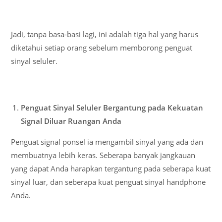
Jadi, tanpa basa-basi lagi, ini adalah tiga hal yang harus
diketahui setiap orang sebelum memborong penguat
sinyal seluler.
Penguat Sinyal Seluler Bergantung pada Kekuatan
Signal Diluar Ruangan Anda
Penguat signal ponsel ia mengambil sinyal yang ada dan
membuatnya lebih keras. Seberapa banyak jangkauan
yang dapat Anda harapkan tergantung pada seberapa kuat
sinyal luar, dan seberapa kuat penguat sinyal handphone
Anda.