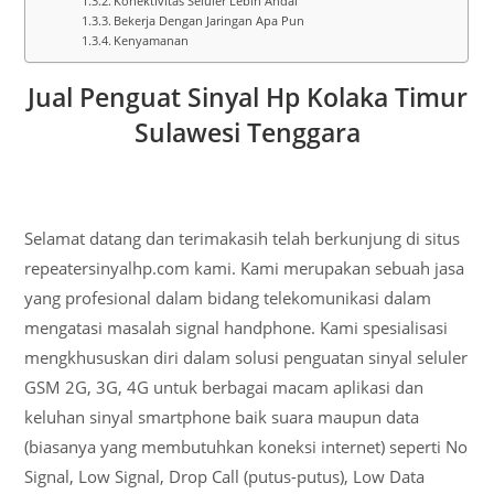
Konektivitas Seluler Lebih Andal
Bekerja Dengan Jaringan Apa Pun
Kenyamanan
Jual Penguat Sinyal Hp Kolaka Timur
Sulawesi Tenggara
Selamat datang dan terimakasih telah berkunjung di situs
repeatersinyalhp.com kami. Kami merupakan sebuah jasa
yang profesional dalam bidang telekomunikasi dalam
mengatasi masalah signal handphone. Kami spesialisasi
mengkhususkan diri dalam solusi penguatan sinyal seluler
GSM 2G, 3G, 4G untuk berbagai macam aplikasi dan
keluhan sinyal smartphone baik suara maupun data
(biasanya yang membutuhkan koneksi internet) seperti No
Signal, Low Signal, Drop Call (putus-putus), Low Data