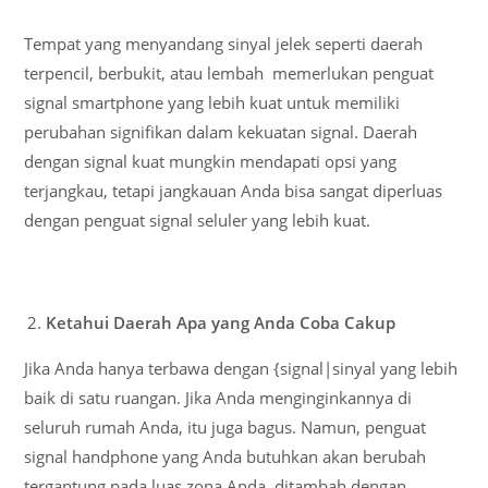
Tempat yang menyandang sinyal jelek seperti daerah
terpencil, berbukit, atau lembah memerlukan penguat
signal smartphone yang lebih kuat untuk memiliki
perubahan signifikan dalam kekuatan signal. Daerah
dengan signal kuat mungkin mendapati opsi yang
terjangkau, tetapi jangkauan Anda bisa sangat diperluas
dengan penguat signal seluler yang lebih kuat.
Ketahui Daerah Apa yang Anda Coba Cakup
Jika Anda hanya terbawa dengan {signal|sinyal yang lebih
baik di satu ruangan. Jika Anda menginginkannya di
seluruh rumah Anda, itu juga bagus. Namun, penguat
signal handphone yang Anda butuhkan akan berubah
tergantung pada luas zona Anda, ditambah dengan