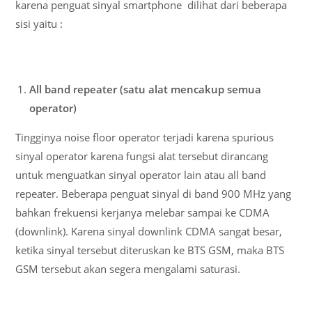
karena penguat sinyal smartphone dilihat dari beberapa
sisi yaitu :
All band repeater (satu alat mencakup semua
operator)
Tingginya noise floor operator terjadi karena spurious
sinyal operator karena fungsi alat tersebut dirancang
untuk menguatkan sinyal operator lain atau all band
repeater. Beberapa penguat sinyal di band 900 MHz yang
bahkan frekuensi kerjanya melebar sampai ke CDMA
(downlink). Karena sinyal downlink CDMA sangat besar,
ketika sinyal tersebut diteruskan ke BTS GSM, maka BTS
GSM tersebut akan segera mengalami saturasi.