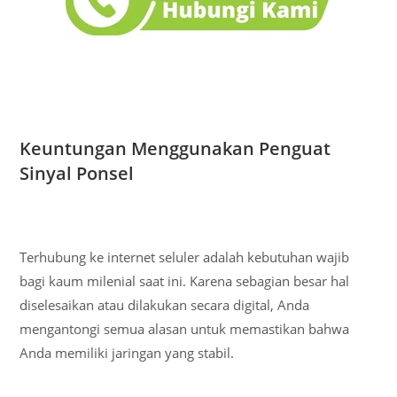
Keuntungan Menggunakan Penguat
Sinyal Ponsel
Terhubung ke internet seluler adalah kebutuhan wajib
bagi kaum milenial saat ini. Karena sebagian besar hal
diselesaikan atau dilakukan secara digital, Anda
mengantongi semua alasan untuk memastikan bahwa
Anda memiliki jaringan yang stabil.