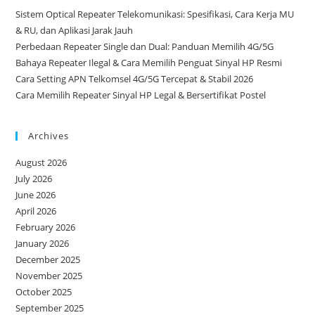
Sistem Optical Repeater Telekomunikasi: Spesifikasi, Cara Kerja MU
& RU, dan Aplikasi Jarak Jauh
Perbedaan Repeater Single dan Dual: Panduan Memilih 4G/5G
Bahaya Repeater Ilegal & Cara Memilih Penguat Sinyal HP Resmi
Cara Setting APN Telkomsel 4G/5G Tercepat & Stabil 2026
Cara Memilih Repeater Sinyal HP Legal & Bersertifikat Postel
Archives
August 2026
July 2026
June 2026
April 2026
February 2026
January 2026
December 2025
November 2025
October 2025
September 2025