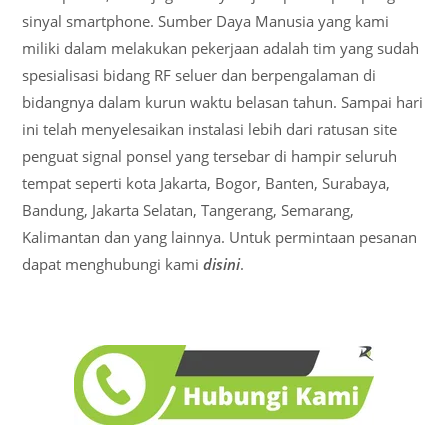
sinyal smartphone. Sumber Daya Manusia yang kami
miliki dalam melakukan pekerjaan adalah tim yang sudah
spesialisasi bidang RF seluer dan berpengalaman di
bidangnya dalam kurun waktu belasan tahun. Sampai hari
ini telah menyelesaikan instalasi lebih dari ratusan site
penguat signal ponsel yang tersebar di hampir seluruh
tempat seperti kota Jakarta, Bogor, Banten, Surabaya,
Bandung, Jakarta Selatan, Tangerang, Semarang,
Kalimantan dan yang lainnya. Untuk permintaan pesanan
dapat menghubungi kami
disini
.