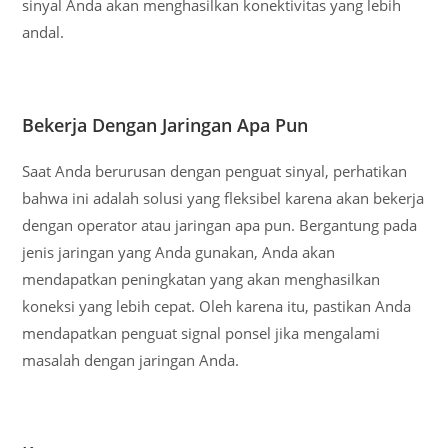
sinyal Anda akan menghasilkan konektivitas yang lebih
andal.
Bekerja Dengan Jaringan Apa Pun
Saat Anda berurusan dengan penguat sinyal, perhatikan
bahwa ini adalah solusi yang fleksibel karena akan bekerja
dengan operator atau jaringan apa pun. Bergantung pada
jenis jaringan yang Anda gunakan, Anda akan
mendapatkan peningkatan yang akan menghasilkan
koneksi yang lebih cepat. Oleh karena itu, pastikan Anda
mendapatkan penguat signal ponsel jika mengalami
masalah dengan jaringan Anda.