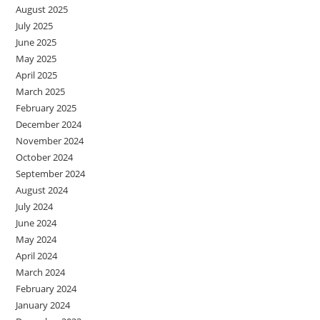
August 2025
July 2025
June 2025
May 2025
April 2025
March 2025
February 2025
December 2024
November 2024
October 2024
September 2024
August 2024
July 2024
June 2024
May 2024
April 2024
March 2024
February 2024
January 2024